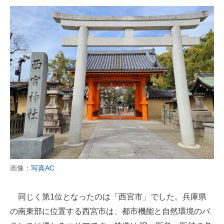
画像：
写真AC
同じく第1位となったのは「西宮市」でした。兵庫県
の南東部に位置する西宮市は、都市機能と自然環境のバ