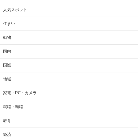
人気スポット
住まい
動物
国内
国際
地域
家電・PC・カメラ
就職・転職
教育
経済