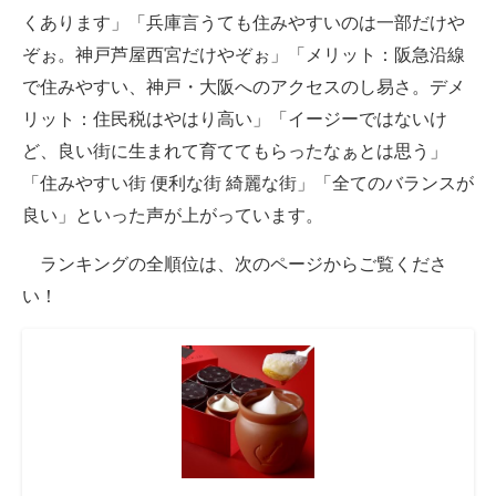
くあります」「兵庫言うても住みやすいのは一部だけや
ぞぉ。神戸芦屋西宮だけやぞぉ」「メリット：阪急沿線
で住みやすい、神戸・大阪へのアクセスのし易さ。デメ
リット：住民税はやはり高い」「イージーではないけ
ど、良い街に生まれて育ててもらったなぁとは思う」
「住みやすい街 便利な街 綺麗な街」「全てのバランスが
良い」といった声が上がっています。
ランキングの全順位は、次のページからご覧くださ
い！