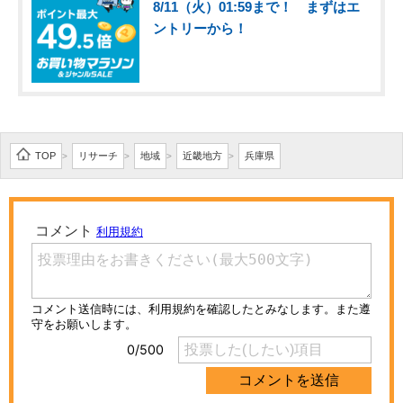
8/11（火）01:59まで！ まずはエ
ントリーから！
TOP
リサーチ
地域
近畿地方
兵庫県
>
>
>
>