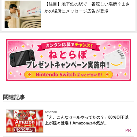
【注目】地下鉄の駅で一番涼しい場所？まさ
かの場所にメッセージ広告が登場
関連記事
Amazon
「え、こんなセールやってたの？」80％OFF以
上が続々登場！Amazonの本気が...
PR