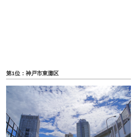
第1位：神戸市東灘区