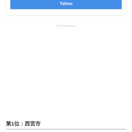
Yahoo
advertisement
第1位：西宮市