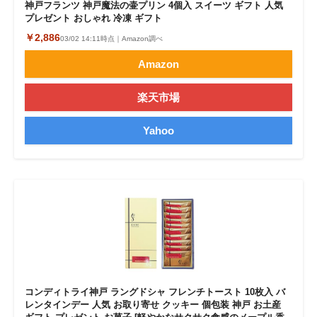
神戸フランツ 神戸魔法の壷プリン 4個入 スイーツ ギフト 人気
プレゼント おしゃれ 冷凍 ギフト
￥2,886
03/02 14:11時点｜Amazon調べ
Amazon
楽天市場
Yahoo
コンディトライ神戸 ラングドシャ フレンチトースト 10枚入 バ
レンタインデー 人気 お取り寄せ クッキー 個包装 神戸 お土産