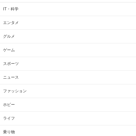
IT・科学
エンタメ
グルメ
ゲーム
スポーツ
ニュース
ファッション
ホビー
ライフ
乗り物