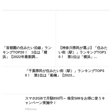
「首都圏の住みたい沿線」ラン
【神奈川県民が選ぶ】「住みた
キングTOP20！ 1位は「横
い街（駅）」ランキングTOP1
浜」【2022年最新調...
0！ 第1位は「横浜」...
「千葉県民が住みたい街（駅）」ランキングTOP3
0！ 第1位は「船橋」【2023...
スマホ2GBで月額850円～ 格安SIMをお得に使うキ
ャンペーン実施中！
PR(IIJmio)