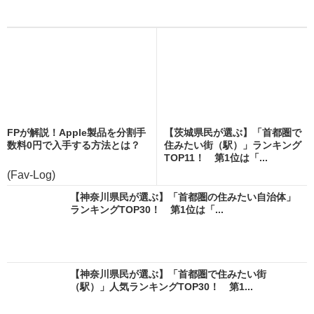
FPが解説！Apple製品を分割手
【茨城県民が選ぶ】「首都圏で
数料0円で入手する方法とは？
住みたい街（駅）」ランキング
TOP11！ 第1位は「...
(Fav-Log)
【神奈川県民が選ぶ】「首都圏の住みたい自治体」
ランキングTOP30！ 第1位は「...
【神奈川県民が選ぶ】「首都圏で住みたい街
（駅）」人気ランキングTOP30！ 第1...