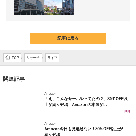
記事に戻る
TOP
リサーチ
ライフ
>
>
関連記事
Amazon
「え、こんなセールやってたの？」80％OFF以
上が続々登場！Amazonの本気が...
PR
Amazon
Amazon今日も見逃せない！80%OFF以上が
続々登場