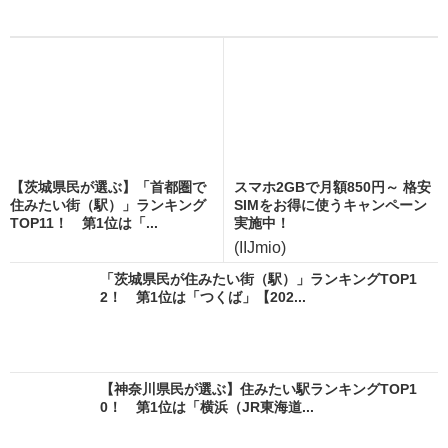
【茨城県民が選ぶ】「首都圏で
スマホ2GBで月額850円～ 格安
住みたい街（駅）」ランキング
SIMをお得に使うキャンペーン
TOP11！ 第1位は「...
実施中！
(IIJmio)
「茨城県民が住みたい街（駅）」ランキングTOP1
2！ 第1位は「つくば」【202...
【神奈川県民が選ぶ】住みたい駅ランキングTOP1
0！ 第1位は「横浜（JR東海道...