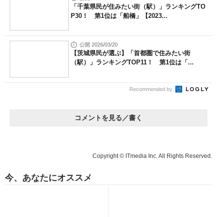
「千葉県民が住みたい街（駅）」ランキングTO
P30！ 第1位は「船橋」【2023...
公開 2026/03/20
【茨城県民が選ぶ】「首都圏で住みたい街
（駅）」ランキングTOP11！ 第1位は「...
Recommended by
コメントを見る／書く
Copyright © ITmedia Inc. All Rights Reserved.
今、あなたにオススメ