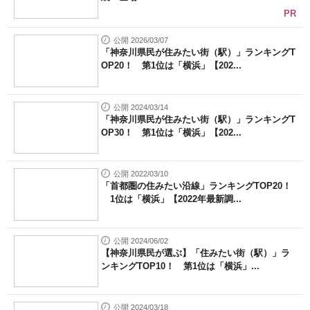
PR
公開 2026/03/07
「神奈川県民が住みたい街（駅）」ランキングT
OP20！ 第1位は「横浜」【202...
公開 2024/03/14
「神奈川県民が住みたい街（駅）」ランキングT
OP30！ 第1位は「横浜」【202...
公開 2022/03/10
「首都圏の住みたい沿線」ランキングTOP20！
1位は「横浜」【2022年最新調...
公開 2024/06/02
【神奈川県民が選ぶ】「住みたい街（駅）」ラ
ンキングTOP10！ 第1位は「横浜」...
公開 2024/03/18