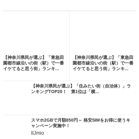
【神奈川県民が選ぶ】「東急田
【神奈川県民が選ぶ】「東急田
園都市線沿いの街（駅）で一番
園都市線沿いの街（駅）で一番
イケてると思う街」ランキ...
イケてると思う街」ランキ...
【神奈川県民が選ぶ】「住みたい街（自治体）」ラ
ンキングTOP20！ 第1位は「横...
スマホ2GBで月額850円～ 格安SIMをお得に使うキ
ャンペーン実施中！
IIJmio