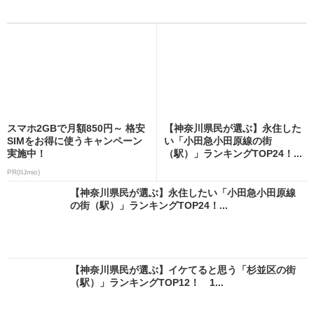
スマホ2GBで月額850円～ 格安
【神奈川県民が選ぶ】永住した
SIMをお得に使うキャンペーン
い「小田急小田原線の街
実施中！
（駅）」ランキングTOP24！...
PR(IIJmio)
【神奈川県民が選ぶ】永住したい「小田急小田原線
の街（駅）」ランキングTOP24！...
【神奈川県民が選ぶ】イケてると思う「杉並区の街
（駅）」ランキングTOP12！ 1...