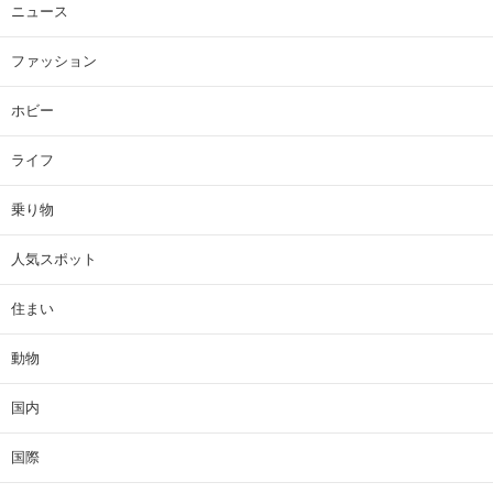
ニュース
ファッション
ホビー
ライフ
乗り物
人気スポット
住まい
動物
国内
国際