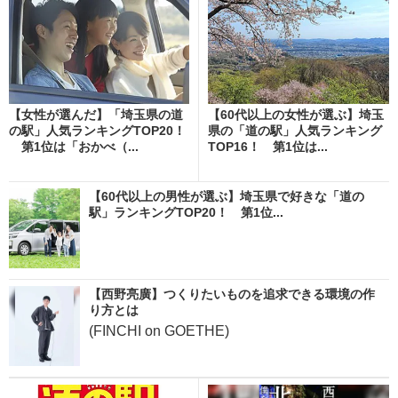
【女性が選んだ】「埼玉県の道
【60代以上の女性が選ぶ】埼玉
の駅」人気ランキングTOP20！
県の「道の駅」人気ランキング
第1位は「おかべ（...
TOP16！ 第1位は...
【60代以上の男性が選ぶ】埼玉県で好きな「道の
駅」ランキングTOP20！ 第1位...
【西野亮廣】つくりたいものを追求できる環境の作
り方とは
(FINCHI on GOETHE)