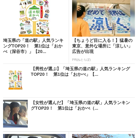
埼玉県の「道の駅」人気ランキ
【ちょうど目に入る！】猛暑の
ングTOP20！ 第1位は「おか
東京、意外な場所に「涼しい」
べ（深谷市）」【20...
広告が出現
PR(ねとらぼ)
【男性が選ぶ】「埼玉県の道の駅」人気ランキング
TOP20！ 第1位は「おかべ」【...
【女性が選んだ】「埼玉県の道の駅」人気ランキン
グTOP20！ 第1位は「おかべ（...