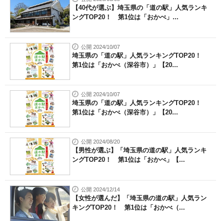
【40代が選ぶ】埼玉県の「道の駅」人気ランキ
ングTOP20！ 第1位は「おかべ」...
公開 2024/10/07
埼玉県の「道の駅」人気ランキングTOP20！
第1位は「おかべ（深谷市）」【20...
公開 2024/10/07
埼玉県の「道の駅」人気ランキングTOP20！
第1位は「おかべ（深谷市）」【20...
公開 2024/08/20
【男性が選ぶ】「埼玉県の道の駅」人気ランキ
ングTOP20！ 第1位は「おかべ」【...
公開 2024/12/14
【女性が選んだ】「埼玉県の道の駅」人気ラン
キングTOP20！ 第1位は「おかべ（...