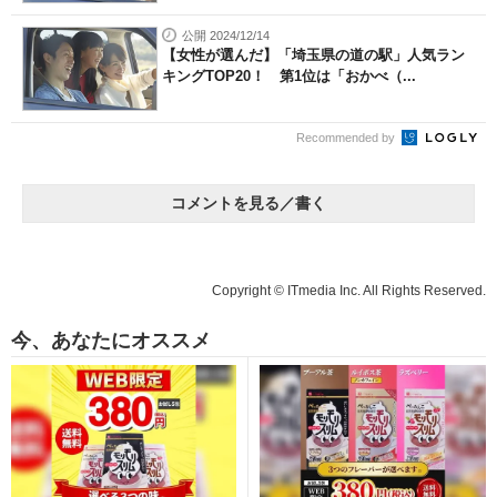
公開 2024/12/14
【女性が選んだ】「埼玉県の道の駅」人気ラン
キングTOP20！ 第1位は「おかべ（...
Recommended by
コメントを見る／書く
Copyright © ITmedia Inc. All Rights Reserved.
今、あなたにオススメ