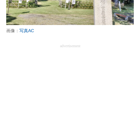
画像：
写真AC
advertisement