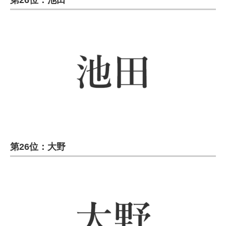
第26位：池田
第26位：大野