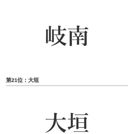
第21位：大垣