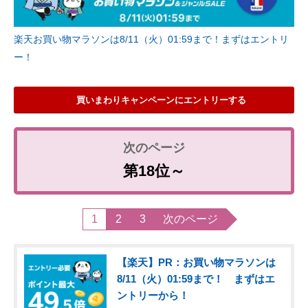
楽天お買い物マラソンは8/11（火）01:59まで！まずはエントリ
ー！
買いまわりキャンペーンにエントリーする
第18位～
1
2
3
次のページ
【楽天】PR：お買い物マラソンは
8/11（火）01:59まで！ まずはエ
ントリーから！