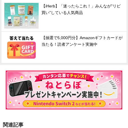
【iHerb】「迷ったらこれ！」みんなが"リピ
買い"している人気商品
【抽選で5,000円分】Amazonギフトカードが
当たる！読者アンケート実施中
関連記事