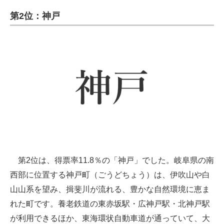
第2位：神戸
第2位は、得票率11.8％の「神戸」でした。岐阜県の南
西部に位置する神戸町（ごうどちょう）は、伊吹山や白
山山系を望み、揖斐川が流れる、豊かな自然環境に恵ま
れた町です。養老鉄道の東赤坂駅・広神戸駅・北神戸駅
が利用できるほか、東海環状自動車道が通っていて、大