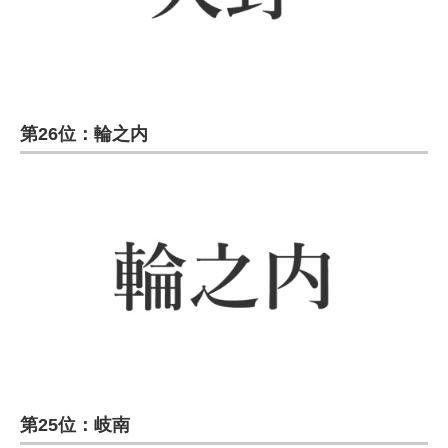
第26位：輪之内
第25位：岐南