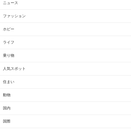
ニュース
ファッション
ホビー
ライフ
乗り物
人気スポット
住まい
動物
国内
国際