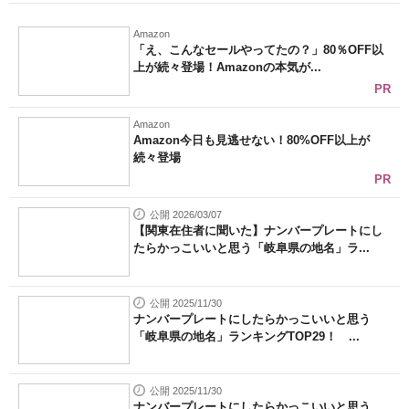
Amazon
「え、こんなセールやってたの？」80％OFF以
上が続々登場！Amazonの本気が...
PR
Amazon
Amazon今日も見逃せない！80%OFF以上が
続々登場
PR
公開 2026/03/07
【関東在住者に聞いた】ナンバープレートにし
たらかっこいいと思う「岐阜県の地名」ラ...
公開 2025/11/30
ナンバープレートにしたらかっこいいと思う
「岐阜県の地名」ランキングTOP29！ ...
公開 2025/11/30
ナンバープレートにしたらかっこいいと思う