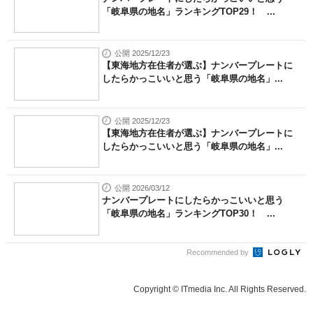
「岐阜県の地名」ランキングTOP29！ ...
公開 2025/12/23
【東海地方在住者が選ぶ】ナンバープレートに
したらかっこいいと思う「岐阜県の地名」...
公開 2025/12/23
【東海地方在住者が選ぶ】ナンバープレートに
したらかっこいいと思う「岐阜県の地名」...
公開 2026/03/12
ナンバープレートにしたらかっこいいと思う
「岐阜県の地名」ランキングTOP30！ ...
Recommended by
Copyright © ITmedia Inc. All Rights Reserved.