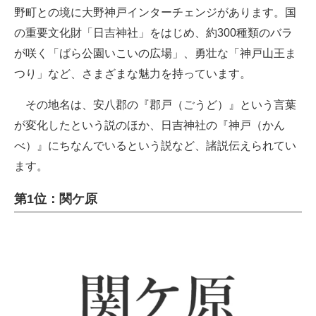
野町との境に大野神戸インターチェンジがあります。国
の重要文化財「日吉神社」をはじめ、約300種類のバラ
が咲く「ばら公園いこいの広場」、勇壮な「神戸山王ま
つり」など、さまざまな魅力を持っています。
その地名は、安八郡の『郡戸（ごうど）』という言葉
が変化したという説のほか、日吉神社の『神戸（かん
べ）』にちなんでいるという説など、諸説伝えられてい
ます。
第1位：関ケ原