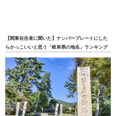
【関東在住者に聞いた】ナンバープレートにした
らかっこいいと思う「岐阜県の地名」ランキング