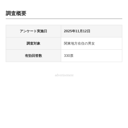
調査概要
アンケート実施日
2025年11月12日
調査対象
関東地方在住の男女
有効回答数
330票
advertisement