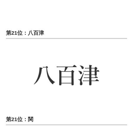
第21位：八百津
第21位：関