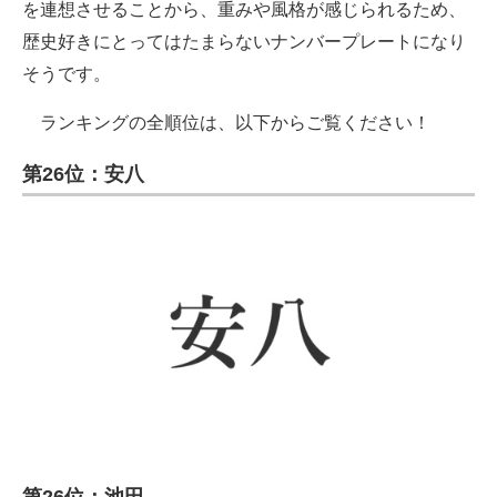
を連想させることから、重みや風格が感じられるため、
歴史好きにとってはたまらないナンバープレートになり
そうです。
ランキングの全順位は、以下からご覧ください！
第26位：安八