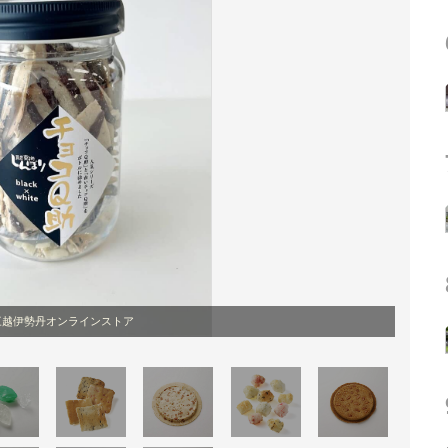
三越伊勢丹オンラインストア