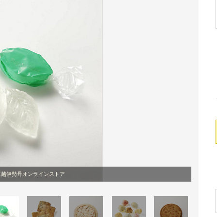
三越伊勢丹オンラインストア