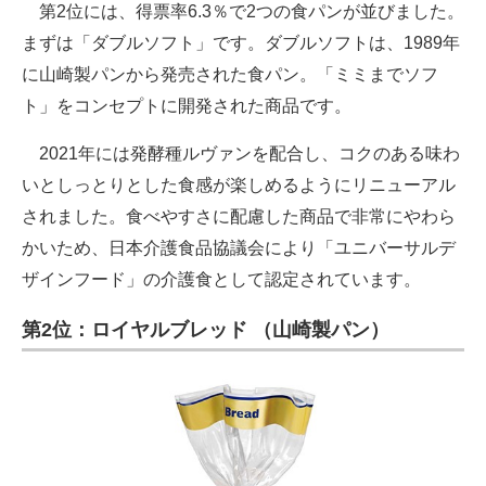
第2位には、得票率6.3％で2つの食パンが並びました。
まずは「ダブルソフト」です。ダブルソフトは、1989年
に山崎製パンから発売された食パン。「ミミまでソフ
ト」をコンセプトに開発された商品です。
2021年には発酵種ルヴァンを配合し、コクのある味わ
いとしっとりとした食感が楽しめるようにリニューアル
されました。食べやすさに配慮した商品で非常にやわら
かいため、日本介護食品協議会により「ユニバーサルデ
ザインフード」の介護食として認定されています。
第2位：ロイヤルブレッド （山崎製パン）