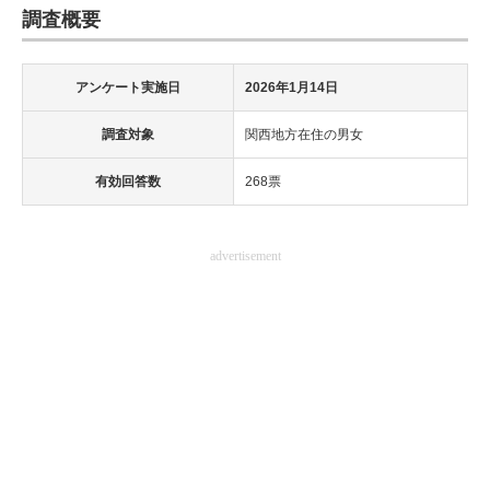
調査概要
アンケート実施日
2026年1月14日
調査対象
関西地方在住の男女
有効回答数
268票
advertisement