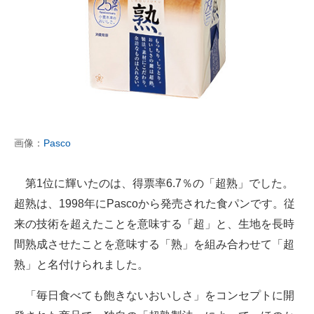
画像：
Pasco
第1位に輝いたのは、得票率6.7％の「超熟」でした。
超熟は、1998年にPascoから発売された食パンです。従
来の技術を超えたことを意味する「超」と、生地を長時
間熟成させたことを意味する「熟」を組み合わせて「超
熟」と名付けられました。
「毎日食べても飽きないおいしさ」をコンセプトに開