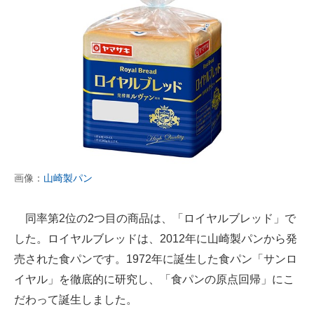
画像：
山崎製パン
同率第2位の2つ目の商品は、「ロイヤルブレッド」で
した。ロイヤルブレッドは、2012年に山崎製パンから発
売された食パンです。1972年に誕生した食パン「サンロ
イヤル」を徹底的に研究し、「食パンの原点回帰」にこ
だわって誕生しました。