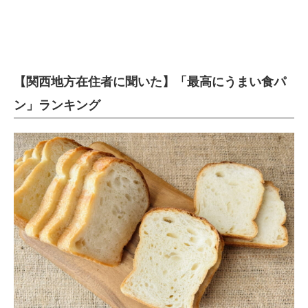
【関西地方在住者に聞いた】「最高にうまい食パ
ン」ランキング