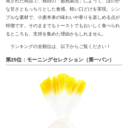
発された商品で、独自の「超熟製法」によって、ほのか
な甘さともっちりとした食感、軽い口どけを実現。シン
プルな素材で、小麦本来の味わいや香りを楽しめる点が
特徴です。そのままでもトーストでもおいしく食べられ
るところも、支持を集めた理由かもしれません。
ランキングの全順位は、以下からご覧ください！
第25位：モーニングセレクション（第一パン）