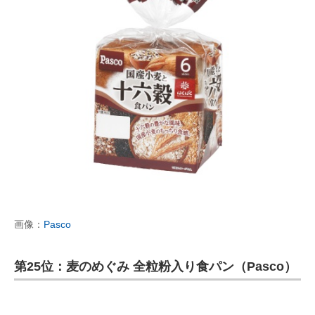
画像：
Pasco
第25位：麦のめぐみ 全粒粉入り食パン（Pasco）