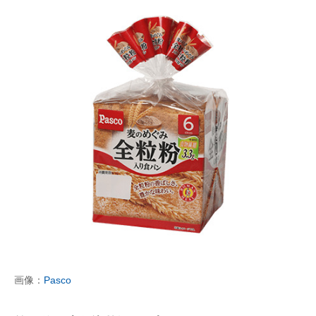
画像：
Pasco