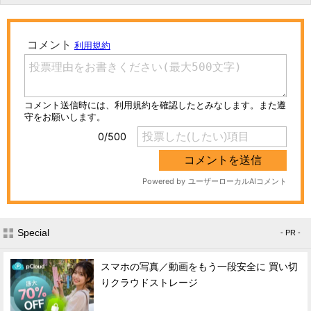
Special
- PR -
スマホの写真／動画をもう一段安全に 買い切
りクラウドストレージ