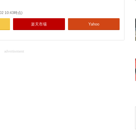
/02 10:43時点)
楽天市場
Yahoo
advertisement