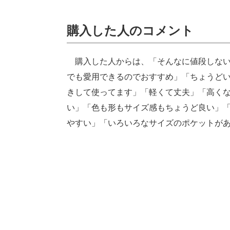
購入した人のコメント
購入した人からは、「そんなに値段しない
でも愛用できるのでおすすめ」「ちょうど
きして使ってます」「軽くて丈夫」「高く
い」「色も形もサイズ感もちょうど良い」
やすい」「いろいろなサイズのポケットが