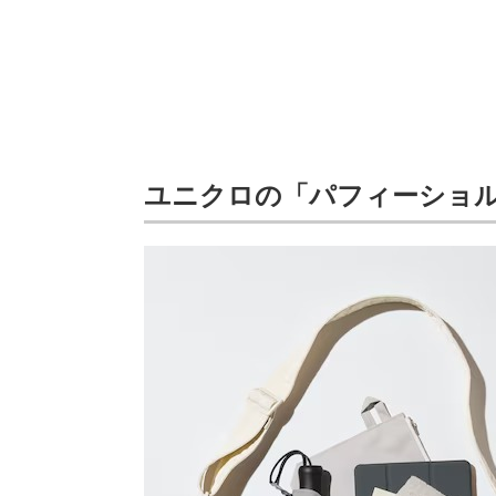
ユニクロの「パフィーショ