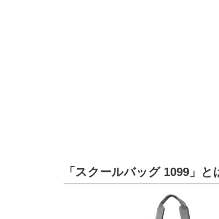
「スクールバッグ 1099」と