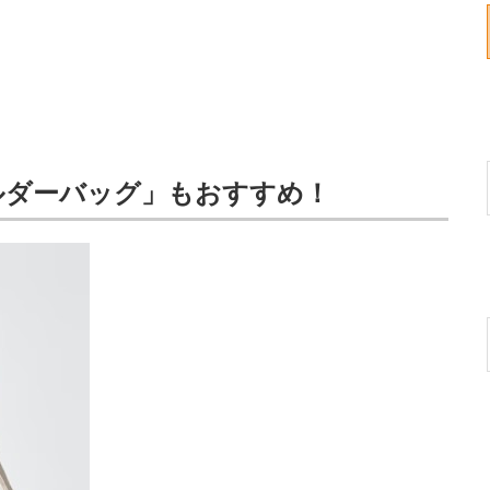
ルダーバッグ」もおすすめ！