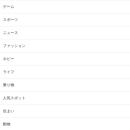
ゲーム
スポーツ
ニュース
ファッション
ホビー
ライフ
乗り物
人気スポット
住まい
動物