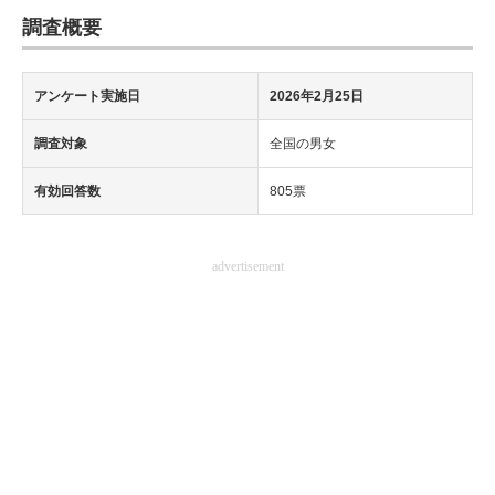
調査概要
アンケート実施日
2026年2月25日
調査対象
全国の男女
有効回答数
805票
advertisement