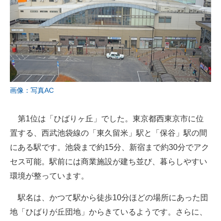
画像：写真AC
第1位は「ひばりヶ丘」でした。東京都西東京市に位
置する、西武池袋線の「東久留米」駅と「保谷」駅の間
にある駅です。池袋まで約15分、新宿まで約30分でアク
セス可能。駅前には商業施設が建ち並び、暮らしやすい
環境が整っています。
駅名は、かつて駅から徒歩10分ほどの場所にあった団
地「ひばりが丘団地」からきているようです。さらに、