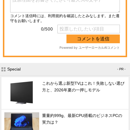
Special
- PR -
これから選ぶ新型TVはこれ！失敗しない選び
方と、2026年夏の一押しモデル
重量約999g、最新CPU搭載のビジネスPCの
実力は？