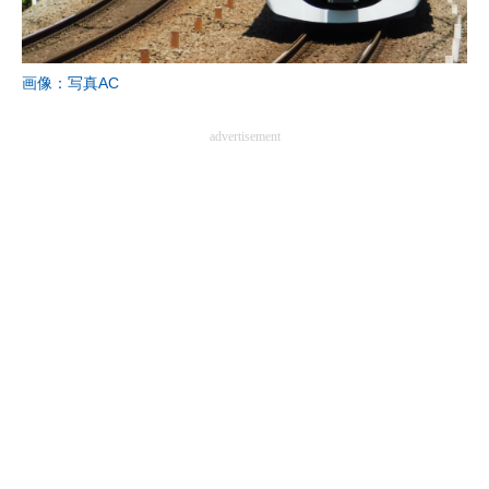
画像：写真AC
advertisement