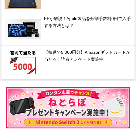
FPが解説！Apple製品を分割手数料0円で入手
する方法とは？
【抽選で5,000円分】Amazonギフトカードが
当たる！読者アンケート実施中