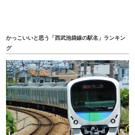
かっこいいと思う「西武池袋線の駅名」ランキン
グ