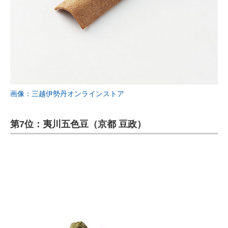
画像：三越伊勢丹オンラインストア
第7位：夷川五色豆（京都 豆政）