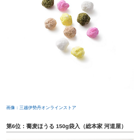
画像：三越伊勢丹オンラインストア
第6位：蕎麦ほうる 150g袋入（総本家 河道屋）