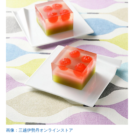
画像：三越伊勢丹オンラインストア