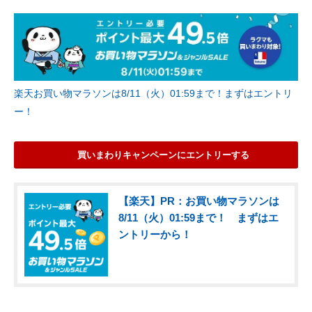
楽天お買い物マラソンは8/11（火）01:59まで！まずはエントリ
ー！
買いまわりキャンペーンにエントリーする
【楽天】PR：お買い物マラソンは
8/11（火）01:59まで！ まずはエ
ントリーから！