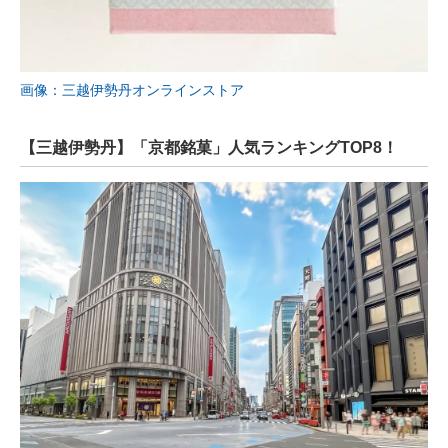
画像：三越伊勢丹オンラインストア
【三越伊勢丹】「京都銘菓」人気ランキングTOP8！