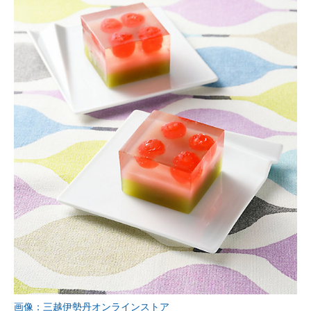
画像：三越伊勢丹オンラインストア