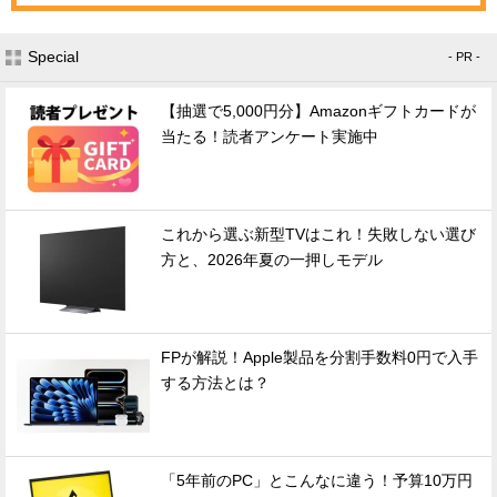
Special
- PR -
【抽選で5,000円分】Amazonギフトカードが
当たる！読者アンケート実施中
これから選ぶ新型TVはこれ！失敗しない選び
方と、2026年夏の一押しモデル
FPが解説！Apple製品を分割手数料0円で入手
する方法とは？
「5年前のPC」とこんなに違う！予算10万円