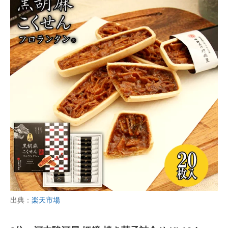
出典：
楽天市場