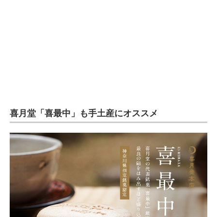
喜月堂「喜最中」も手土産にオススメ