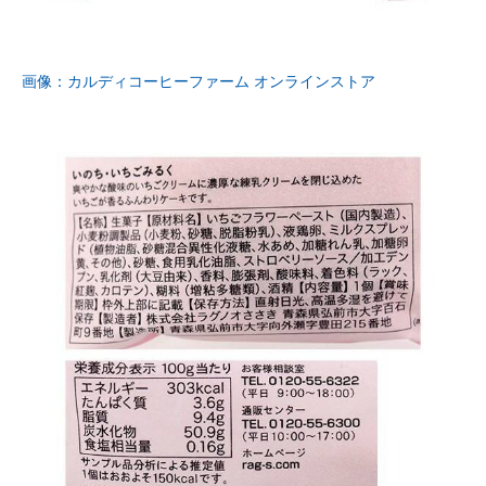
画像：カルディコーヒーファーム オンラインストア