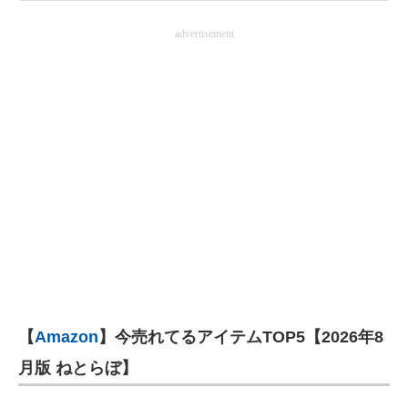
advertisement
【
Amazon
】今売れてるアイテムTOP5【2026年8
月版 ねとらぼ】