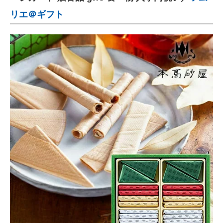
リエ＠ギフト