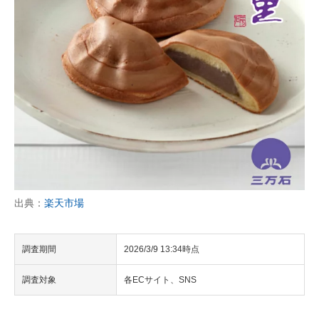
出典：
楽天市場
調査期間
2026/3/9 13:34時点
調査対象
各ECサイト、SNS