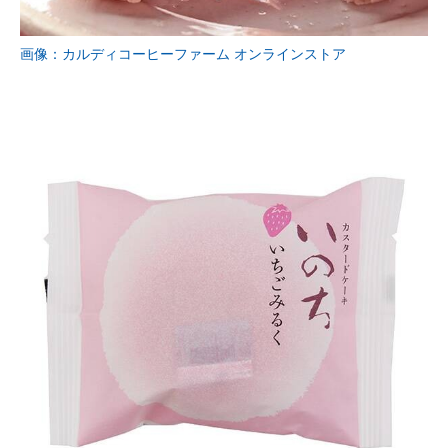
画像：カルディコーヒーファーム オンラインストア