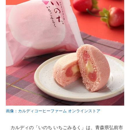
画像：カルディコーヒーファーム オンラインストア
カルディの「いのち いちごみるく」は、青森県弘前市