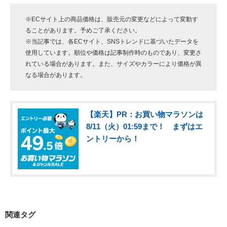
※ECサイト上の商品価格は、販売元の変更などによって変動す
ることがあります。予めご了承ください。
※当記事では、各ECサイト、SNSトレンドに基づいたデータを
使用しています。順位や価格は記事制作時のものであり、変更さ
れている場合があります。また、サイズやカラーにより価格が異
なる場合があります。
【楽天】PR：お買い物マラソンは
8/11（火）01:59まで！ まずはエ
ントリーから！
関連タグ