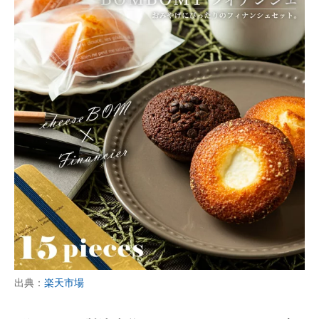
出典：
楽天市場