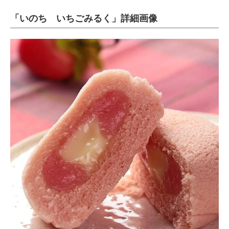
「いのち いちごみるく」詳細画像