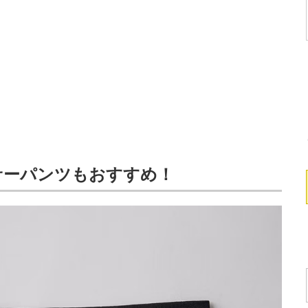
サーパンツもおすすめ！