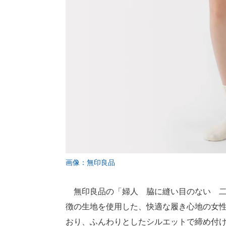
画像：無印良品
無印良品の「婦人 脇に縫い目のない 二
徴の生地を使用した、快適な履き心地の女
おり、ふんわりとしたシルエットで締め付