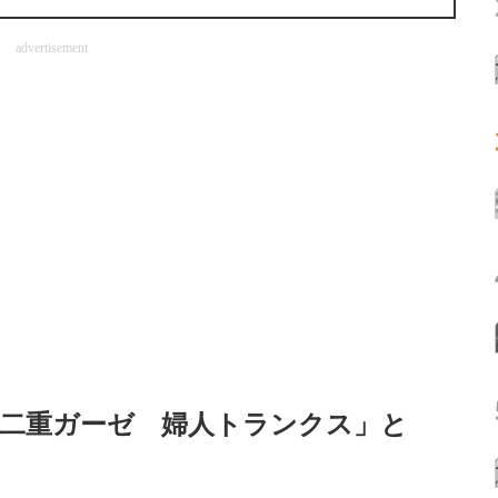
advertisement
 二重ガーゼ 婦人トランクス」と