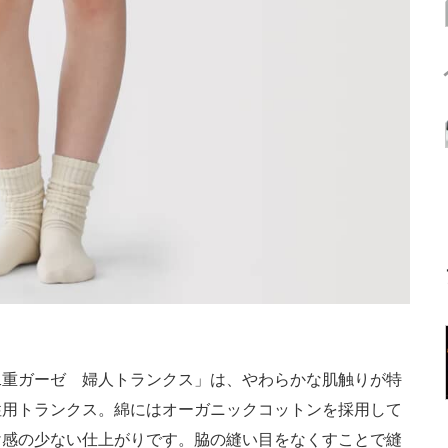
重ガーゼ 婦人トランクス」は、やわらかな肌触りが特
性用トランクス。綿にはオーガニックコットンを採用して
け感の少ない仕上がりです。脇の縫い目をなくすことで縫