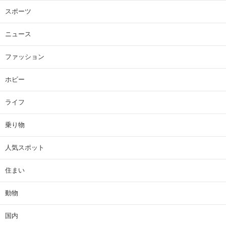
スポーツ
ニュース
ファッション
ホビー
ライフ
乗り物
人気スポット
住まい
動物
国内