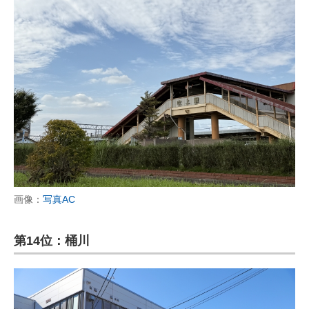
画像：
写真AC
第14位：桶川