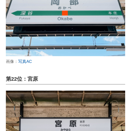
画像：
写真AC
第22位：宮原