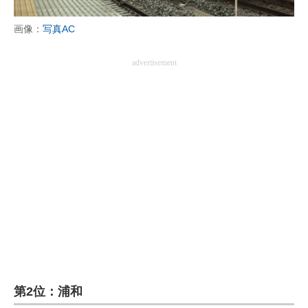
画像：
写真AC
advertisement
第2位：浦和