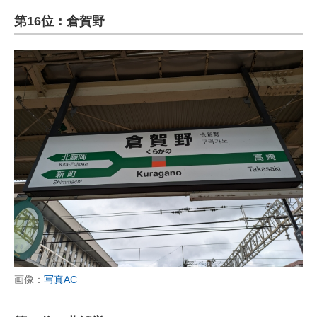
第16位：倉賀野
画像：
写真AC