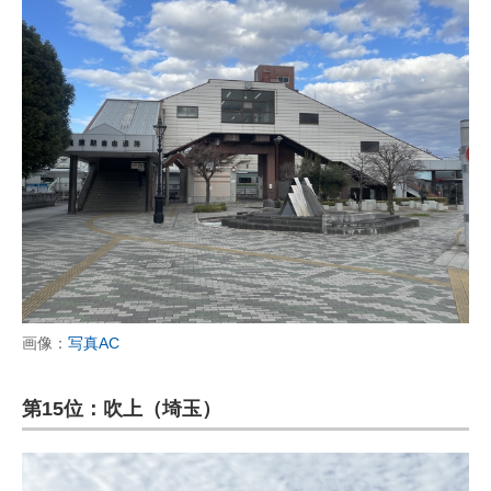
画像：
写真AC
第15位：吹上（埼玉）