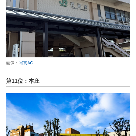
画像：
写真AC
第11位：本庄