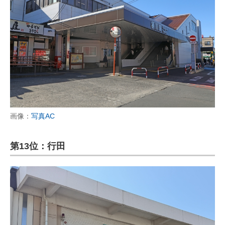
画像：
写真AC
第13位：行田