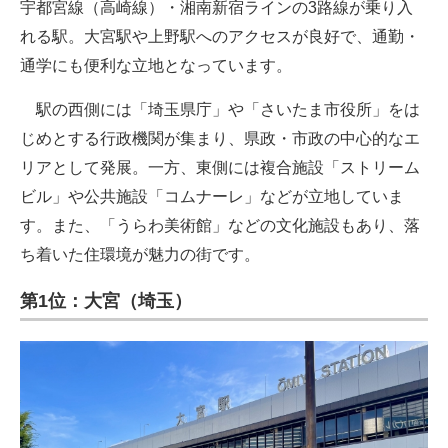
宇都宮線（高崎線）・湘南新宿ラインの3路線が乗り入
れる駅。大宮駅や上野駅へのアクセスが良好で、通勤・
通学にも便利な立地となっています。
駅の西側には「埼玉県庁」や「さいたま市役所」をは
じめとする行政機関が集まり、県政・市政の中心的なエ
リアとして発展。一方、東側には複合施設「ストリーム
ビル」や公共施設「コムナーレ」などが立地していま
す。また、「うらわ美術館」などの文化施設もあり、落
ち着いた住環境が魅力の街です。
第1位：大宮（埼玉）