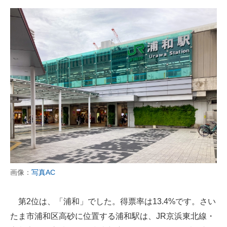
画像：
写真AC
第2位は、「浦和」でした。得票率は13.4%です。さい
たま市浦和区高砂に位置する浦和駅は、JR京浜東北線・