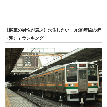
【関東の男性が選ぶ】永住したい「JR高崎線の街
（駅）」ランキング