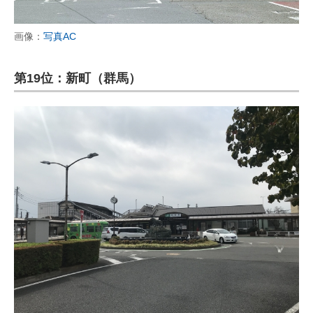
画像：
写真AC
第19位：新町（群馬）