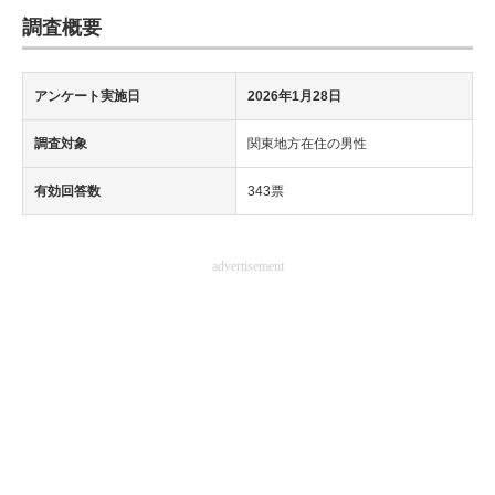
調査概要
アンケート実施日
2026年1月28日
調査対象
関東地方在住の男性
有効回答数
343票
advertisement