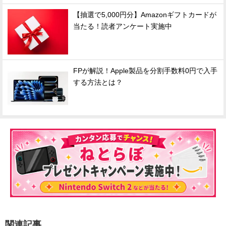
【抽選で5,000円分】Amazonギフトカードが
当たる！読者アンケート実施中
FPが解説！Apple製品を分割手数料0円で入手
する方法とは？
関連記事