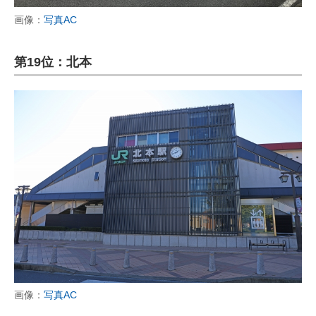
画像：
写真AC
第19位：北本
画像：
写真AC