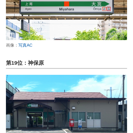
画像：
写真AC
第19位：神保原