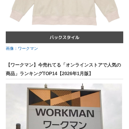
画像：ワークマン
【ワークマン】今売れてる「オンラインストアで人気の
商品」ランキングTOP14【2026年1月版】