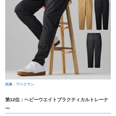
画像：ワークマン
第12位：ヘビーウエイトプラクティカルトレーナ
ー