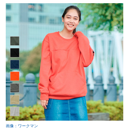
画像：ワークマン