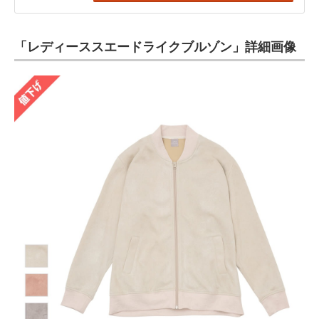
「レディーススエードライクブルゾン」詳細画像