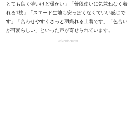
とても良く薄いけど暖かい」「普段使いに気兼ねなく着
れる1枚」「スエード生地も安っぽくなくていい感じで
す」「合わせやすくさっと羽織れる上着です」「色合い
が可愛らしい」といった声が寄せられています。
advertisement