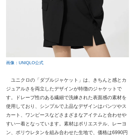
画像：UNIQLO公式
ユニクロの「ダブルジャケット」は、きちんと感とカ
ジュアルさを両立したデザインが特徴のジャケットで
す。ドレープ性のある繊細で洗練された表面感の素材を
使用しており、シンプルで上品なデザインはパンツやス
カート、ワンピースなどさまざまなアイテムと合わせや
すい一着となっています。素材はポリエステル、レーヨ
ン、ポリウレタンを組み合わせた生地で、価格は6990円