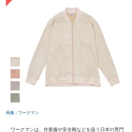
画像：ワークマン
ワークマンは、作業服や安全靴などを扱う日本の専門