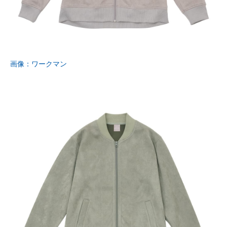
画像：ワークマン