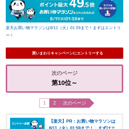
楽天お買い物マラソンは8/11（火）01:59まで！まずはエントリ
ー！
買いまわりキャンペーンにエントリーする
第10位～
1
2
次のページ
【楽天】PR：お買い物マラソンは
8/11（火）01:59まで！ まずはエ