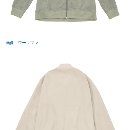
画像：ワークマン