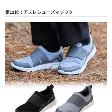
第11位：アスレシューズマジック