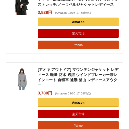
ストレッチ/ノーラペルジャケットレディース
3,828円
(Amazon 03/06 17:58時点)
Amazon
楽天市場
Yahoo
[アオキ アウトドア] マウンテンジャケット レデ
ィース 軽量 防水 透湿 ウインドブレーカー兼レ
インコート 自転車 通勤 登山 レディースアウタ
ー
3,780円
(Amazon 03/06 17:58時点)
Amazon
楽天市場
Yahoo