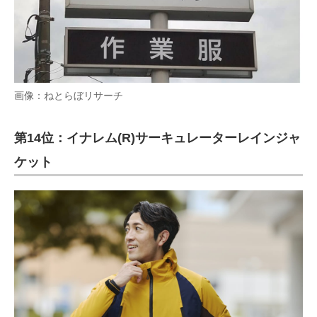
画像：ねとらぼリサーチ
第14位：イナレム(R)サーキュレーターレインジャ
ケット