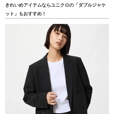
きれいめアイテムならユニクロの「ダブルジャケ
ット」もおすすめ！