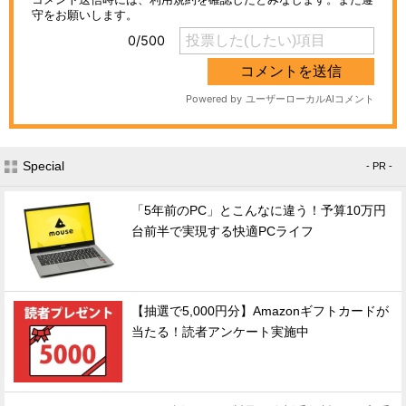
Special
- PR -
「5年前のPC」とこんなに違う！予算10万円
台前半で実現する快適PCライフ
【抽選で5,000円分】Amazonギフトカードが
当たる！読者アンケート実施中