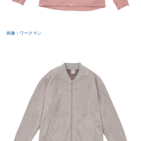
画像：ワークマン