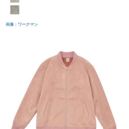
画像：ワークマン