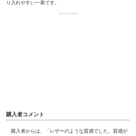
り入れやすい一着です。
advertisement
購入者コメント
購入者からは、「レザーのような質感でした。質感が