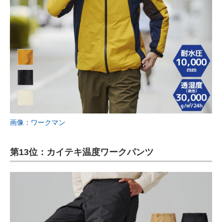
画像：ワークマン
第13位：カイテキ温度ワークパンツ