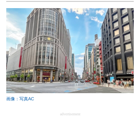
画像：写真AC
advertisement