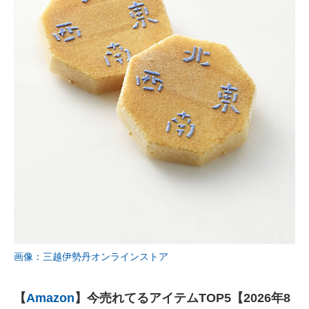
画像：三越伊勢丹オンラインストア
【
Amazon
】今売れてるアイテムTOP5【2026年8