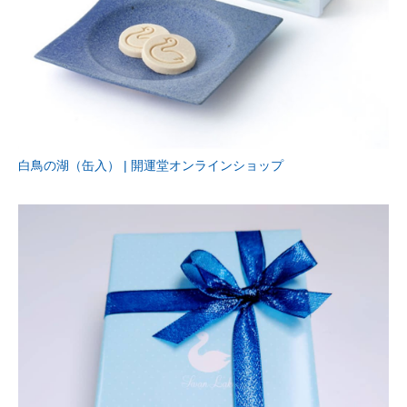
白鳥の湖（缶入） | 開運堂オンラインショップ