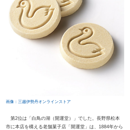
画像：三越伊勢丹オンラインストア
第2位は「白鳥の湖（開運堂）」でした。長野県松本
市に本店を構える老舗菓子店「開運堂」は、1884年から