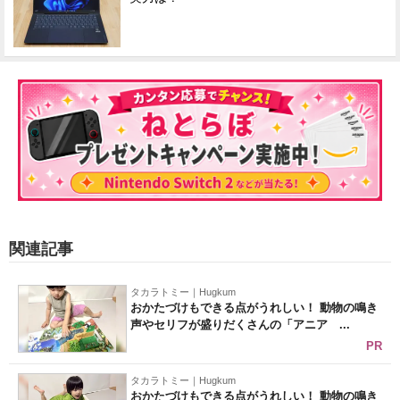
関連記事
タカラトミー｜Hugkum
おかたづけもできる点がうれしい！ 動物の鳴き
声やセリフが盛りだくさんの「アニア ...
PR
タカラトミー｜Hugkum
おかたづけもできる点がうれしい！ 動物の鳴き