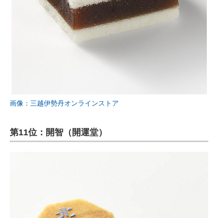
画像：三越伊勢丹オンラインストア
第11位：開智（開運堂）