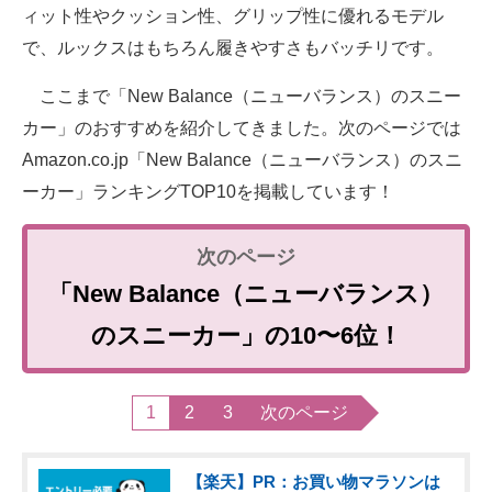
ィット性やクッション性、グリップ性に優れるモデル
で、ルックスはもちろん履きやすさもバッチリです。
ここまで「New Balance（ニューバランス）のスニー
カー」のおすすめを紹介してきました。次のページでは
Amazon.co.jp「New Balance（ニューバランス）のスニ
ーカー」ランキングTOP10を掲載しています！
「New Balance（ニューバランス）
のスニーカー」の10〜6位！
1
2
3
次のページ
【楽天】PR：お買い物マラソンは