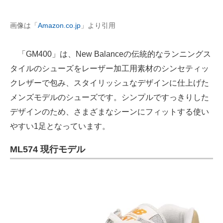
画像は「
Amazon.co.jp
」より引用
「GM400」は、New Balanceの伝統的なランニングス
タイルのシューズをレーザー加工用素材のシンセティッ
クレザーで包み、スタイリッシュなデザインに仕上げた
メンズモデルのシューズです。シンプルですっきりした
デザインのため、さまざまなシーンにフィットする使い
やすい1足となっています。
ML574 現行モデル