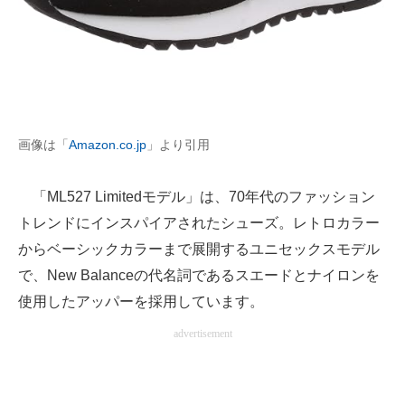
画像は「
Amazon.co.jp
」より引用
「ML527 Limitedモデル」は、70年代のファッション
トレンドにインスパイアされたシューズ。レトロカラー
からベーシックカラーまで展開するユニセックスモデル
で、New Balanceの代名詞であるスエードとナイロンを
使用したアッパーを採用しています。
advertisement