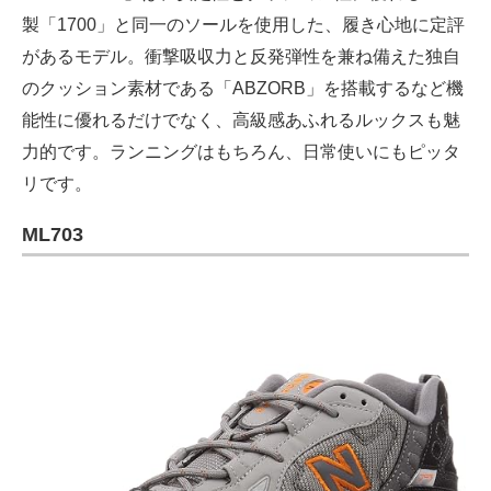
製「1700」と同一のソールを使用した、履き心地に定評
があるモデル。衝撃吸収力と反発弾性を兼ね備えた独自
のクッション素材である「ABZORB」を搭載するなど機
能性に優れるだけでなく、高級感あふれるルックスも魅
力的です。ランニングはもちろん、日常使いにもピッタ
リです。
ML703