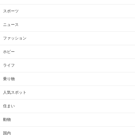
スポーツ
ニュース
ファッション
ホビー
ライフ
乗り物
人気スポット
住まい
動物
国内