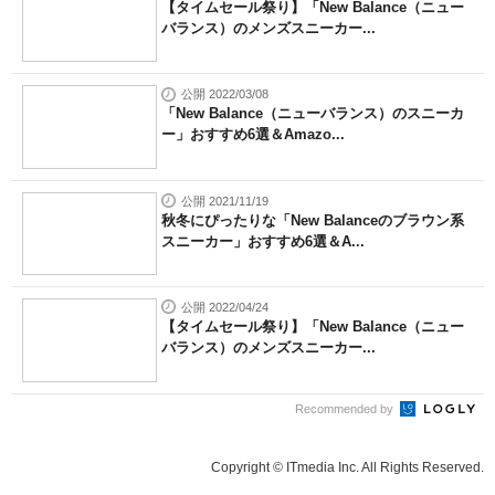
【タイムセール祭り】「New Balance（ニュー
バランス）のメンズスニーカー...
公開 2022/03/08
「New Balance（ニューバランス）のスニーカ
ー」おすすめ6選＆Amazo...
公開 2021/11/19
秋冬にぴったりな「New Balanceのブラウン系
スニーカー」おすすめ6選＆A...
公開 2022/04/24
【タイムセール祭り】「New Balance（ニュー
バランス）のメンズスニーカー...
Recommended by
Copyright © ITmedia Inc. All Rights Reserved.