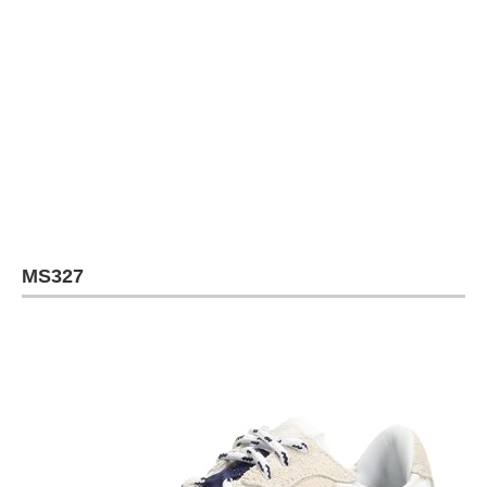
MS327