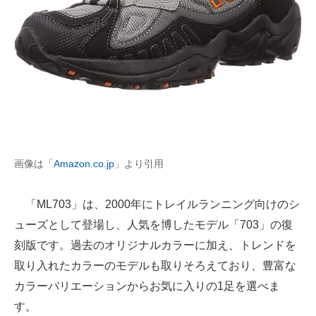
画像は「
Amazon.co.jp
」より引用
「ML703」は、2000年にトレイルランニング向けのシ
ューズとして登場し、人気を博したモデル「703」の復
刻版です。過去のオリジナルカラーに加え、トレンドを
取り入れたカラーのモデルも取りそろえており、豊富な
カラーバリエーションからお気に入りの1足を選べま
す。