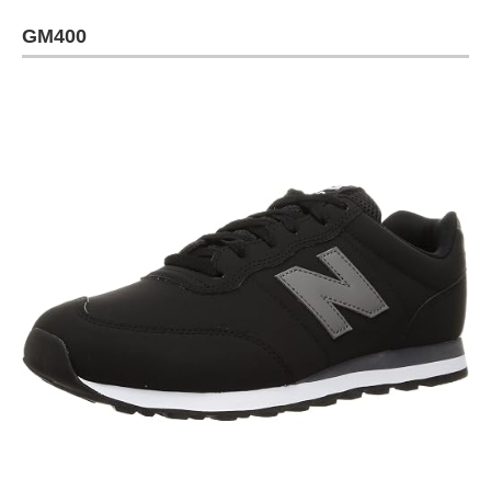
GM400