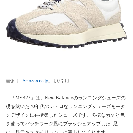
画像は「
Amazon.co.jp
」より引用
「MS327」は、New Balanceのランニングシューズの
礎を築いた70年代のレトロなランニングシューズをモダ
ンデザインに再構築したシューズです。多様な素材と色
を使ってパッチワーク風にブラッシュアップした1足
は、足元をスタイリッシュに演出してくれます。