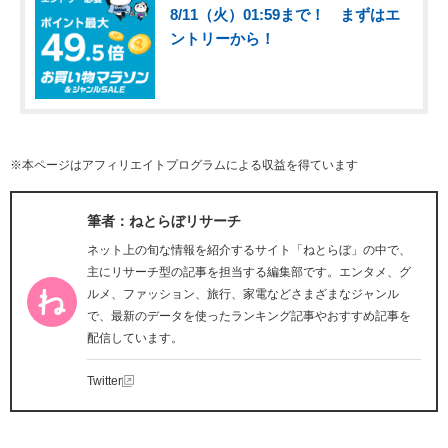
8/11（火）01:59まで！ まずはエ
ントリーから！
※本ページはアフィリエイトプログラムによる収益を得ています
筆者：ねとらぼリサーチ
ネット上の旬な情報を紹介するサイト「ねとらぼ」の中で、
主にリサーチ型の記事を担当する編集部です。エンタメ、グ
ルメ、ファッション、旅行、家電などさまざまなジャンル
で、最新のデータを使ったランキング記事やおすすめ記事を
配信しています。
Twitter