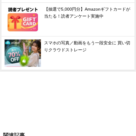
【抽選で5,000円分】Amazonギフトカードが
当たる！読者アンケート実施中
スマホの写真／動画をもう一段安全に 買い切
りクラウドストレージ
関連記事