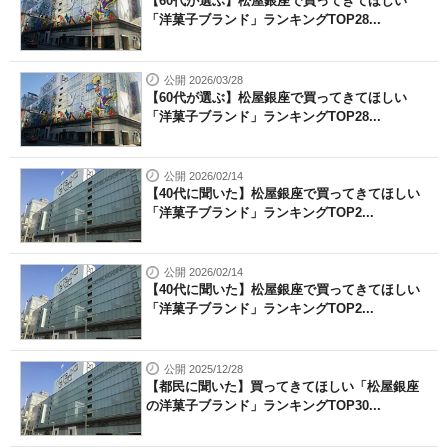
【60代が選ぶ】松屋銀座で買ってきてほしい
「洋菓子ブランド」ランキングTOP28...
公開 2026/03/28
【60代が選ぶ】松屋銀座で買ってきてほしい
「洋菓子ブランド」ランキングTOP28...
公開 2026/02/14
【40代に聞いた】松屋銀座で買ってきてほしい
「洋菓子ブランド」ランキングTOP2...
公開 2026/02/14
【40代に聞いた】松屋銀座で買ってきてほしい
「洋菓子ブランド」ランキングTOP2...
公開 2025/12/28
【都民に聞いた】買ってきてほしい「松屋銀座
の洋菓子ブランド」ランキングTOP30...