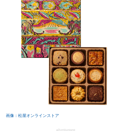
画像：松屋オンラインストア
advertisement