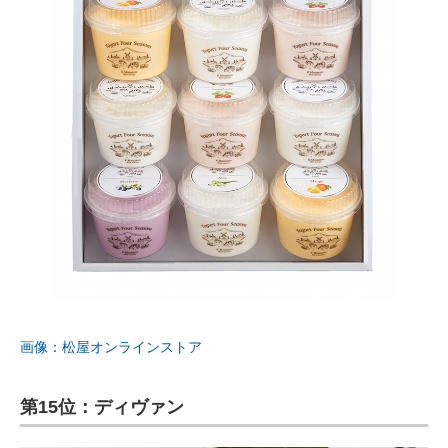
画像：松屋オンラインストア
第15位：ディヴァン