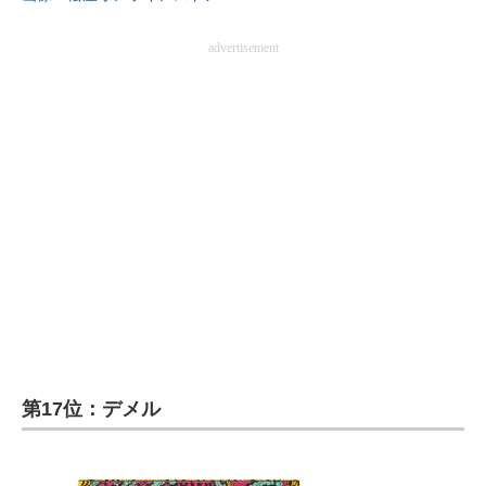
advertisement
第17位：デメル