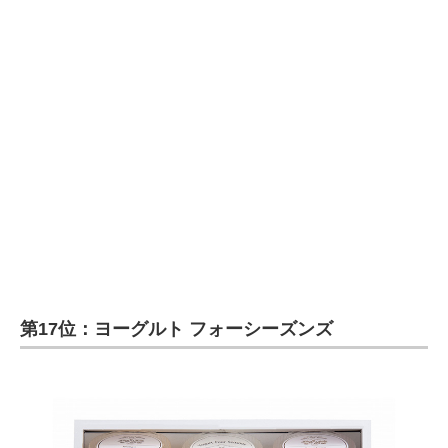
第17位：ヨーグルト フォーシーズンズ