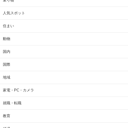
乗り物
人気スポット
住まい
動物
国内
国際
地域
家電・PC・カメラ
就職・転職
教育