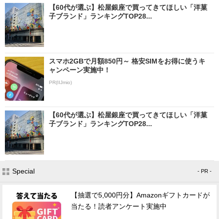
【60代が選ぶ】松屋銀座で買ってきてほしい「洋菓
子ブランド」ランキングTOP28...
スマホ2GBで月額850円～ 格安SIMをお得に使うキ
ャンペーン実施中！
PR(IIJmio)
【60代が選ぶ】松屋銀座で買ってきてほしい「洋菓
子ブランド」ランキングTOP28...
Special
- PR -
【抽選で5,000円分】Amazonギフトカードが
当たる！読者アンケート実施中