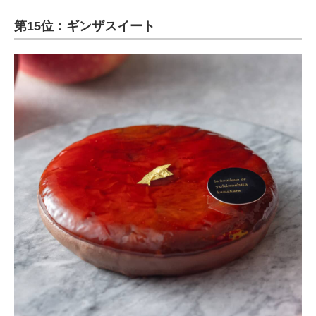
第15位：ギンザスイート