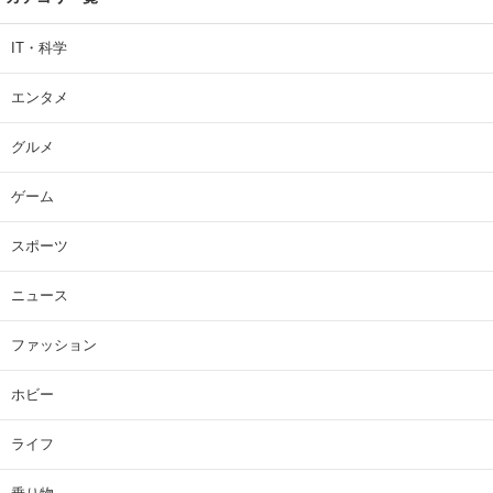
IT・科学
エンタメ
グルメ
ゲーム
スポーツ
ニュース
ファッション
ホビー
ライフ