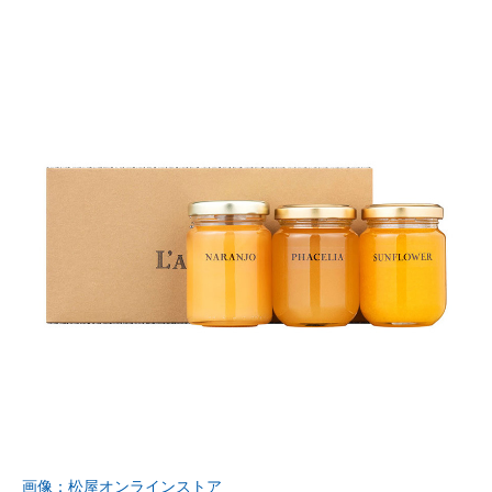
画像：松屋オンラインストア