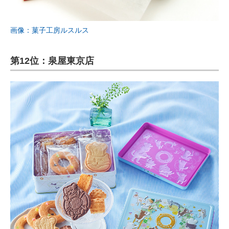
画像：菓子工房ルスルス
第12位：泉屋東京店