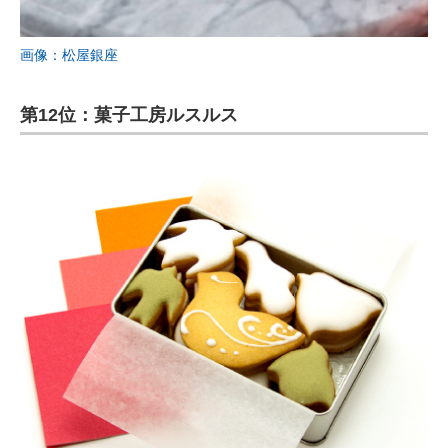
画像：松屋銀座
第12位：菓子工房ルスルス