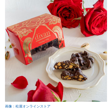
画像：松屋オンラインストア