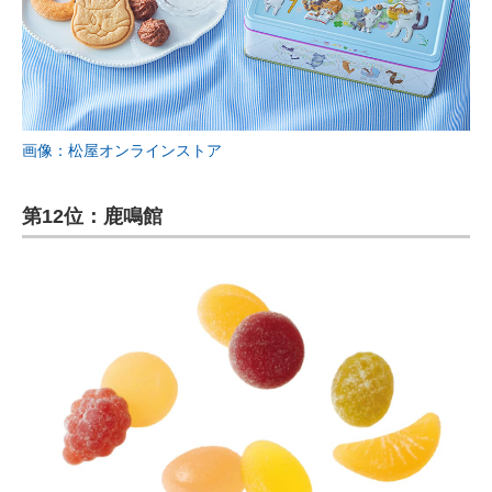
画像：松屋オンラインストア
第12位：鹿鳴館