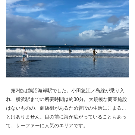
第2位は鵠沼海岸駅でした。小田急江ノ島線が乗り入
れ、横浜駅までの所要時間は約30分。大規模な商業施設
はないものの、商店街があるため普段の生活にこまるこ
とはありません。目の前に海が広がっていることもあっ
て、サーファーに人気のエリアです。