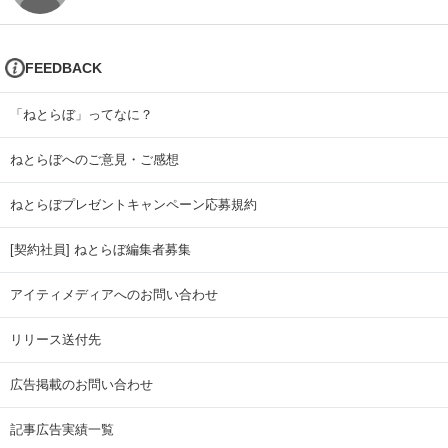
FEEDBACK
「ねとらぼ」ってなに？
ねとらぼへのご意見・ご感想
ねとらぼプレゼントキャンペーン応募規約
[契約社員] ねとらぼ編集者募集
アイティメディアへのお問い合わせ
リリース送付先
広告掲載のお問い合わせ
記事広告実績一覧