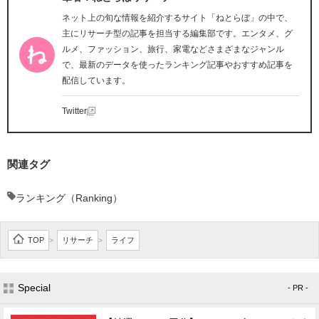
ネット上の旬な情報を紹介するサイト「ねとらぼ」の中で、
主にリサーチ型の記事を担当する編集部です。エンタメ、グ
ルメ、ファッション、旅行、家電などさまざまなジャンル
で、最新のデータを使ったランキング記事やおすすめ記事を
配信しています。
Twitter
関連タグ
ランキング（Ranking）
TOP
リサーチ
ライフ
>
>
Special
- PR -