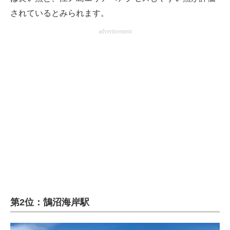
されているとみられます。
advertisement
第2位：鵠沼海岸駅