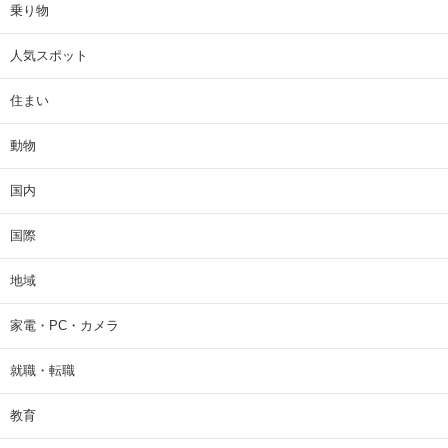
乗り物
人気スポット
住まい
動物
国内
国際
地域
家電・PC・カメラ
就職・転職
教育