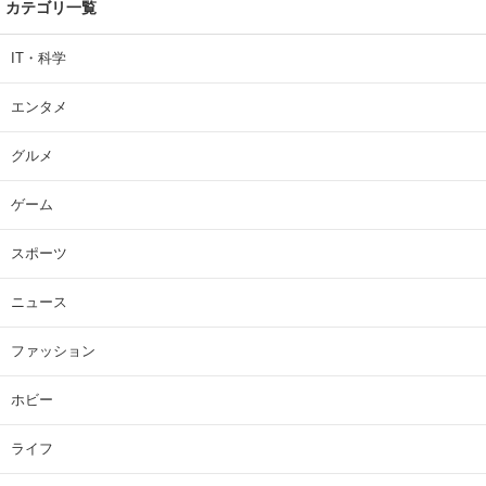
カテゴリ一覧
IT・科学
エンタメ
グルメ
ゲーム
スポーツ
ニュース
ファッション
ホビー
ライフ