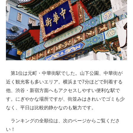
第1位は元町・中華街駅でした。山下公園、中華街が
近く観光客も多いエリア。横浜まで7分ほどで到着する
他、渋谷・新宿方面へもアクセスしやすい便利な駅で
す。にぎやかな場所ですが、街並みはきれいでゴミも少
なく、平日は比較的静かなのも魅力です。
ランキングの全順位は、次のページからご覧くださ
い！