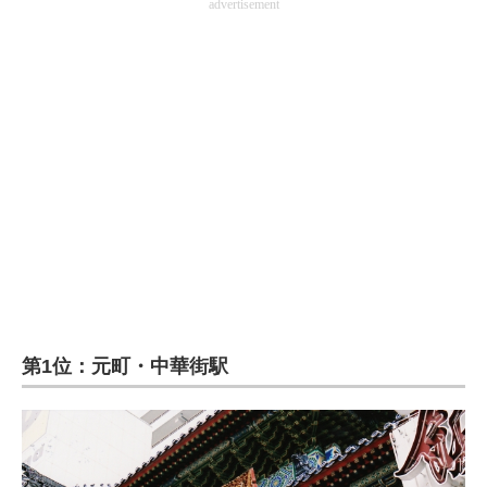
advertisement
第1位：元町・中華街駅