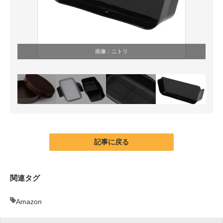
画像：ニトリ
記事に戻る
関連タグ
Amazon