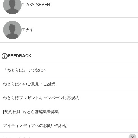
CLASS SEVEN
モナキ
FEEDBACK
「ねとらぼ」ってなに？
ねとらぼへのご意見・ご感想
ねとらぼプレゼントキャンペーン応募規約
[契約社員] ねとらぼ編集者募集
アイティメディアへのお問い合わせ