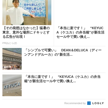
【その発想はなかった】猛暑の
「本当に楽です！」 “KEYUC
東京、意外な場所にドキッとす
A（ケユカ）の弁当箱”が新生活
る広告が出現！
セール中で買い換え...
PR(ねとらぼ)
「シンプルで可愛い」 DEAN＆DELUCA（ディー
ンアンドデルーカ）の“新生活...
「本当に楽です！」 “KEYUCA（ケユカ）の弁当
箱”が新生活セール中で買い換え...
Recommended by