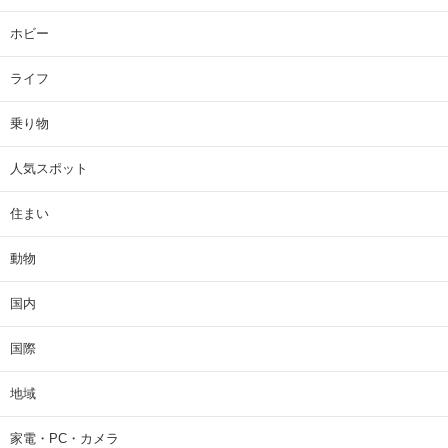
ホビー
ライフ
乗り物
人気スポット
住まい
動物
国内
国際
地域
家電・PC・カメラ