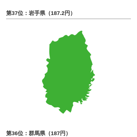
第37位：岩手県（187.2円）
第36位：群馬県（187円）