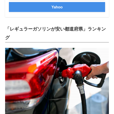
Yahoo
「レギュラーガソリンが安い都道府県」ランキン
グ