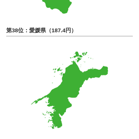
第38位：愛媛県（187.4円）