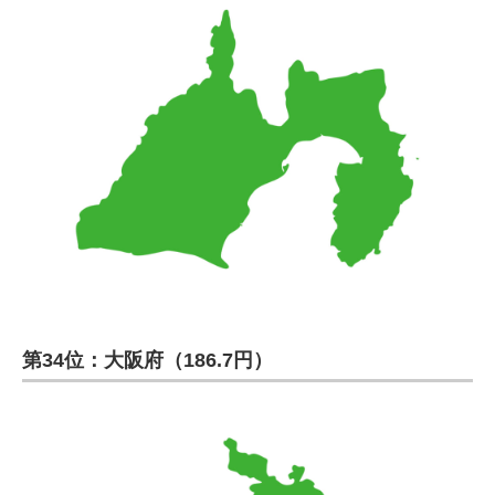
第34位：大阪府（186.7円）