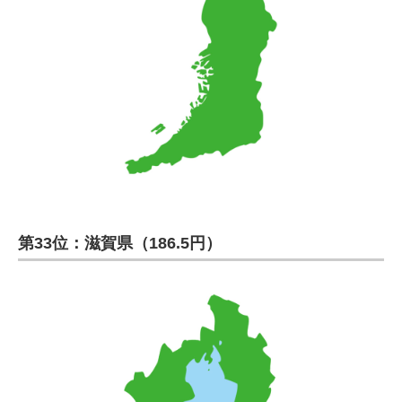
第33位：滋賀県（186.5円）