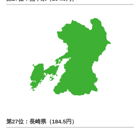
第27位：長崎県（184.5円）