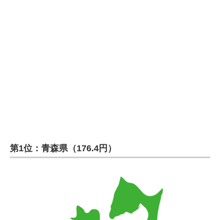
第1位：青森県（176.4円）