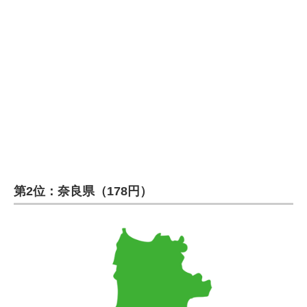
第2位：奈良県（178円）