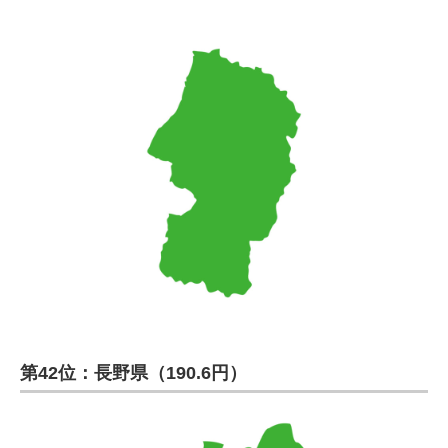
第42位：長野県（190.6円）