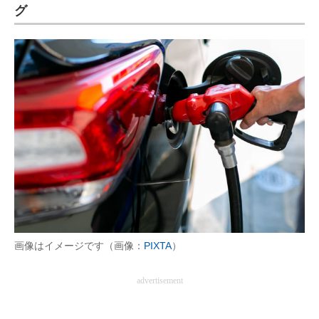
グ
画像はイメージです（画像：
PIXTA
）
advertisement