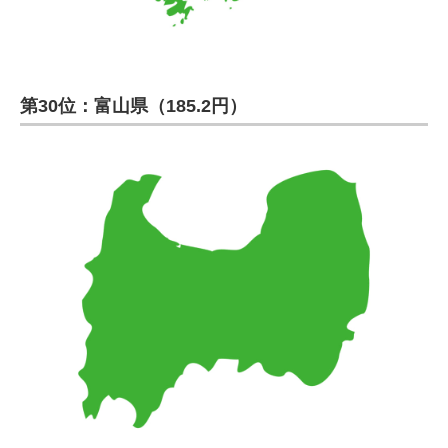
第30位：富山県（185.2円）