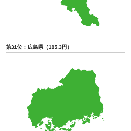
第31位：広島県（185.3円）