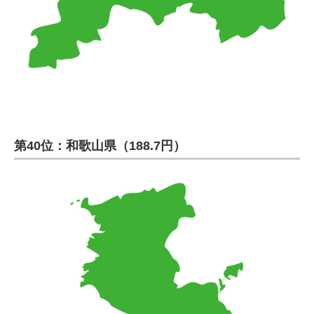
第40位：和歌山県（188.7円）