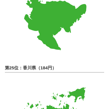
第25位：香川県（184円）