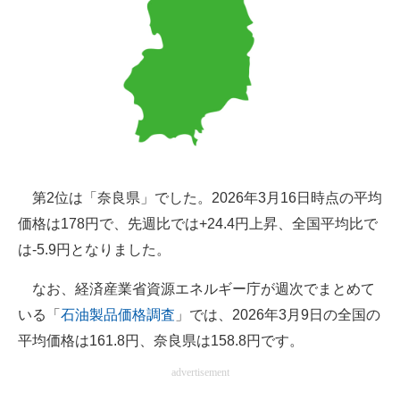
第2位は「奈良県」でした。2026年3月16日時点の平均
価格は178円で、先週比では+24.4円上昇、全国平均比で
は-5.9円となりました。
なお、経済産業省資源エネルギー庁が週次でまとめて
いる「
石油製品価格調査
」では、2026年3月9日の全国の
平均価格は161.8円、奈良県は158.8円です。
advertisement