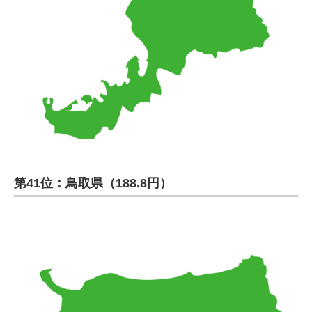
第41位：鳥取県（188.8円）