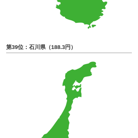
第39位：石川県（188.3円）