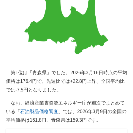
第1位は「青森県」でした。2026年3月16日時点の平均
価格は176.4円で、先週比では+22.8円上昇、全国平均比
では-7.5円となりました。
なお、経済産業省資源エネルギー庁が週次でまとめて
いる「
石油製品価格調査
」では、2026年3月9日の全国の
平均価格は161.8円、青森県は159.3円です。