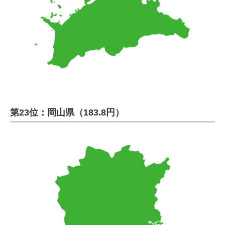
第23位：岡山県（183.8円）