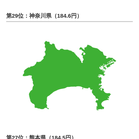
第29位：神奈川県（184.6円）
第27位：熊本県（184.5円）