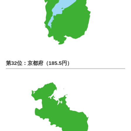
第32位：京都府（185.5円）