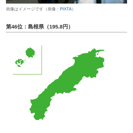
画像はイメージです（画像：
PIXTA
）
第46位：島根県（195.8円）