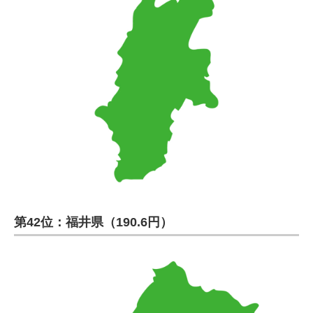
第42位：福井県（190.6円）