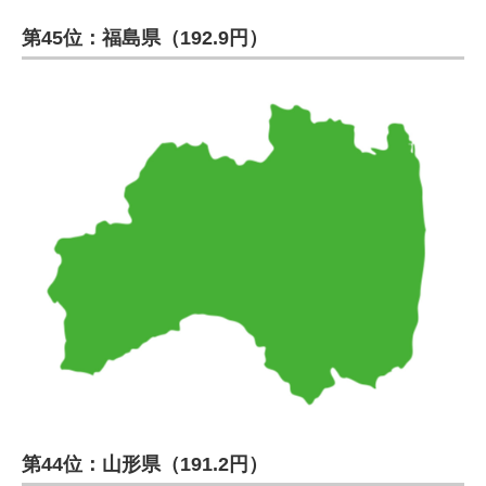
第45位：福島県（192.9円）
第44位：山形県（191.2円）