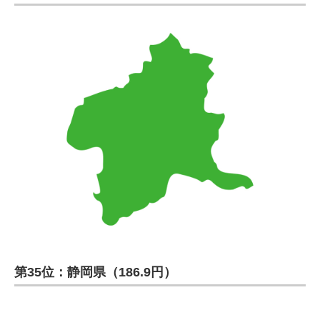
第35位：静岡県（186.9円）