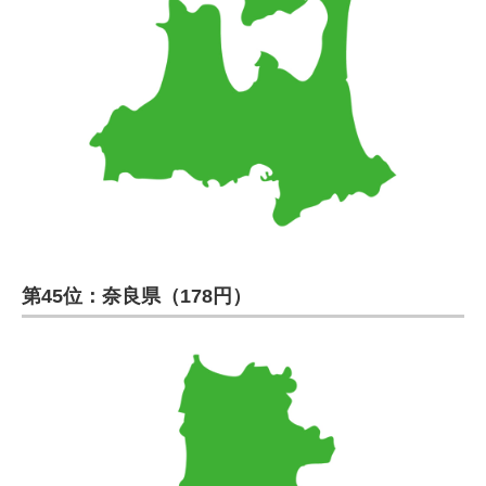
第45位：奈良県（178円）