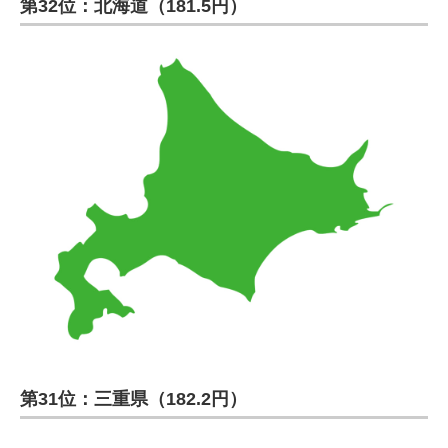
第32位：北海道（181.5円）
第31位：三重県（182.2円）