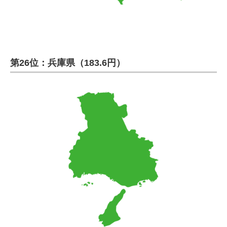
第26位：兵庫県（183.6円）