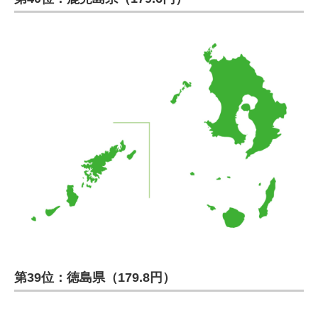
第39位：徳島県（179.8円）