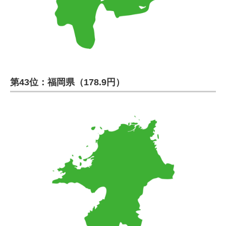
第43位：福岡県（178.9円）