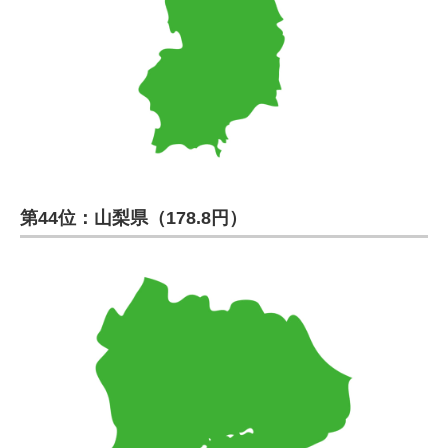
第44位：山梨県（178.8円）