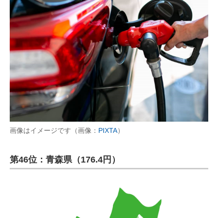
画像はイメージです（画像：
PIXTA
）
第46位：青森県（176.4円）