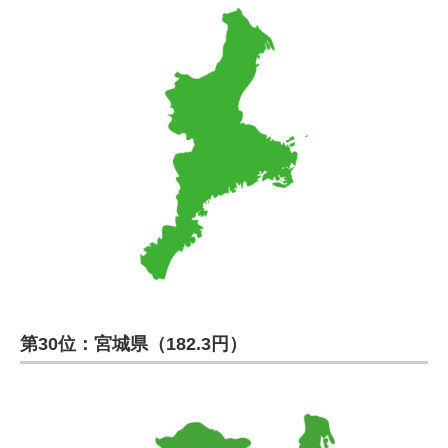
第30位：宮城県（182.3円）