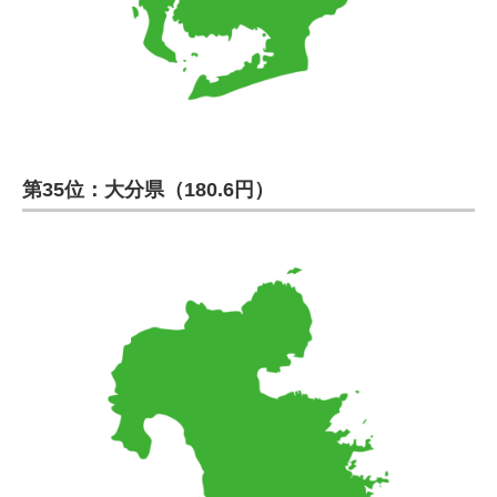
第35位：大分県（180.6円）