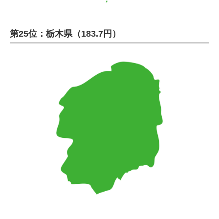
第25位：栃木県（183.7円）