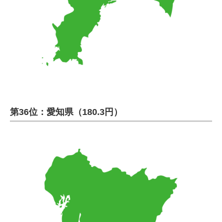
第36位：愛知県（180.3円）