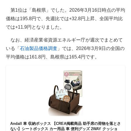
第1位は「島根県」でした。2026年3月16日時点の平均
価格は195.8円で、先週比では+32.8円上昇、全国平均比
では+11.9円となりました。
なお、経済産業省資源エネルギー庁が週次でまとめて
いる「
石油製品価格調査
」では、2026年3月9日の全国の
平均価格は161.8円、島根県は165.4円です。
Andall 車 収納ボックス 【CREA掲載商品 助手席の荷物を落とさ
ない】シートボックス カー用品 車 便利グッズ 2WAY クッショ