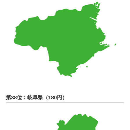
第38位：岐阜県（180円）