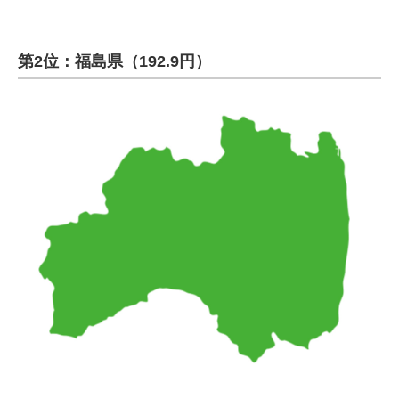
第2位：福島県（192.9円）