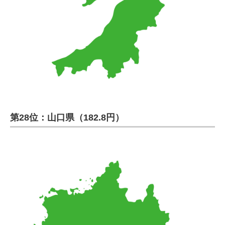
第28位：山口県（182.8円）