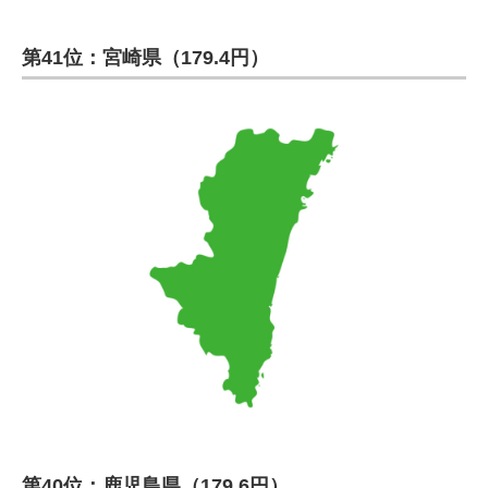
第41位：宮崎県（179.4円）
第40位：鹿児島県（179.6円）