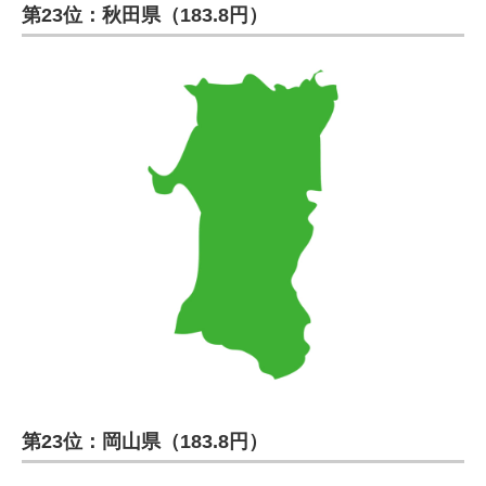
第23位：秋田県（183.8円）
第23位：岡山県（183.8円）