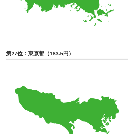
第27位：東京都（183.5円）