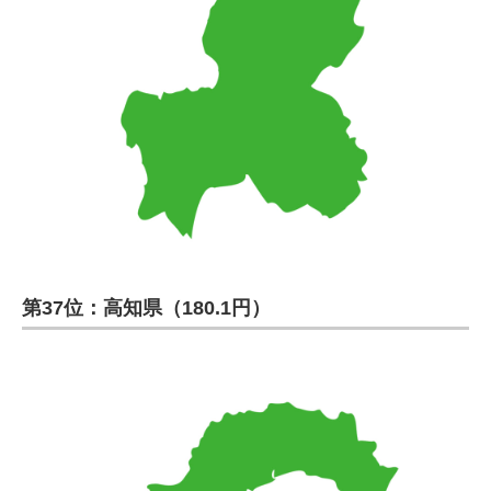
第37位：高知県（180.1円）