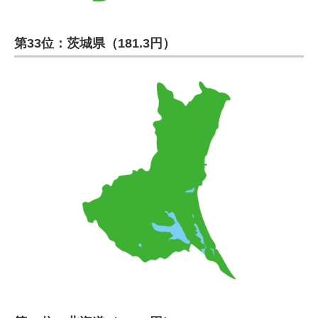
第33位：茨城県（181.3円）