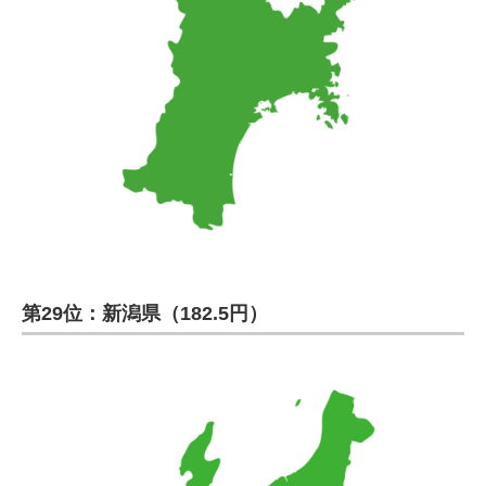
第29位：新潟県（182.5円）