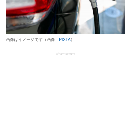
画像はイメージです（画像：
PIXTA
）
advertisement