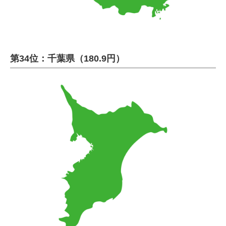
第34位：千葉県（180.9円）