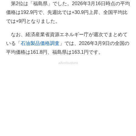
第2位は「福島県」でした。2026年3月16日時点の平均
価格は192.9円で、先週比では+30.9円上昇、全国平均比
では+9円となりました。
なお、経済産業省資源エネルギー庁が週次でまとめて
いる「
石油製品価格調査
」では、2026年3月9日の全国の
平均価格は161.8円、福島県は163.1円です。
advertisement