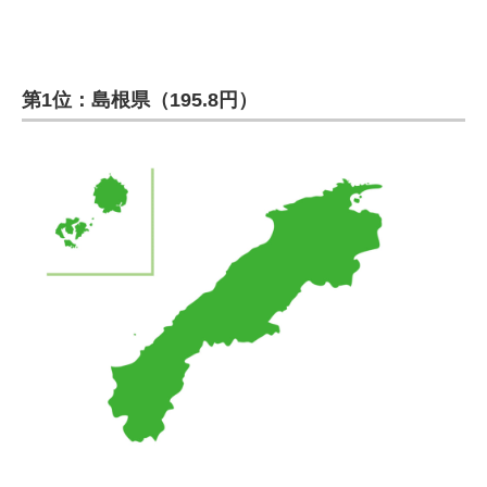
第1位：島根県（195.8円）