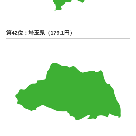
第42位：埼玉県（179.1円）