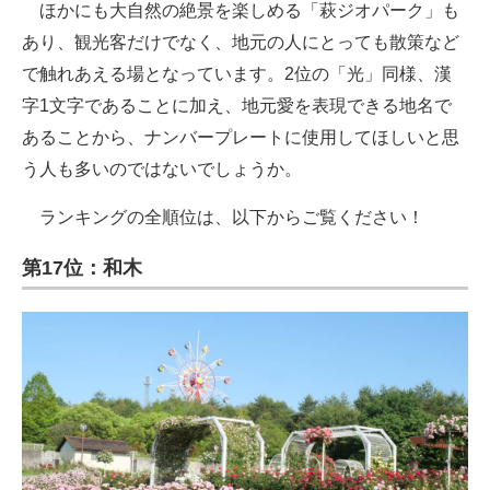
ほかにも大自然の絶景を楽しめる「萩ジオパーク」も
あり、観光客だけでなく、地元の人にとっても散策など
で触れあえる場となっています。2位の「光」同様、漢
字1文字であることに加え、地元愛を表現できる地名で
あることから、ナンバープレートに使用してほしいと思
う人も多いのではないでしょうか。
ランキングの全順位は、以下からご覧ください！
第17位：和木