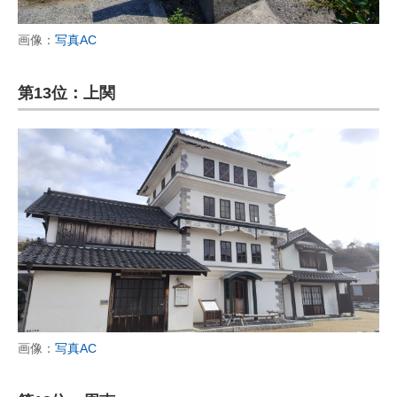
画像：
写真AC
第13位：上関
画像：
写真AC