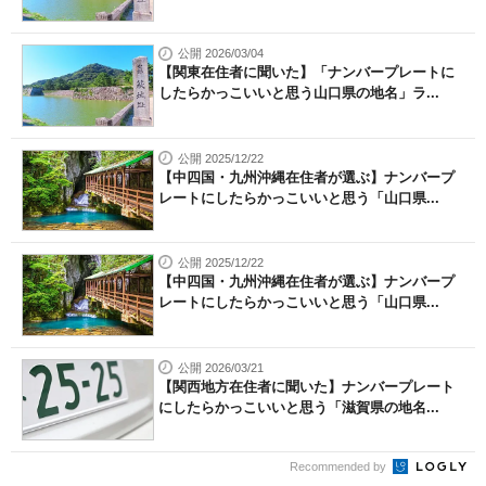
公開 2026/03/04
【関東在住者に聞いた】「ナンバープレートに
したらかっこいいと思う山口県の地名」ラ...
公開 2025/12/22
【中四国・九州沖縄在住者が選ぶ】ナンバープ
レートにしたらかっこいいと思う「山口県...
公開 2025/12/22
【中四国・九州沖縄在住者が選ぶ】ナンバープ
レートにしたらかっこいいと思う「山口県...
公開 2026/03/21
【関西地方在住者に聞いた】ナンバープレート
にしたらかっこいいと思う「滋賀県の地名...
Recommended by