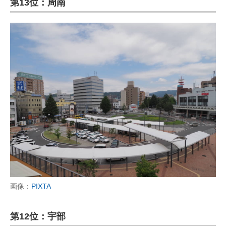
第13位：周南
画像：
PIXTA
第12位：宇部