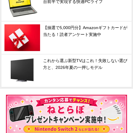
台前半で実現する快適PCライフ
【抽選で5,000円分】Amazonギフトカードが
当たる！読者アンケート実施中
これから選ぶ新型TVはこれ！失敗しない選び
方と、2026年夏の一押しモデル