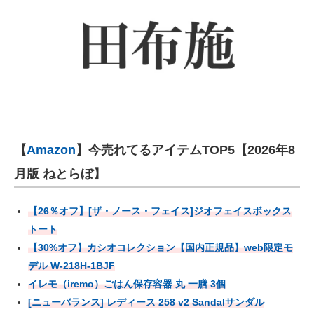
【
Amazon
】今売れてるアイテムTOP5【2026年8
月版 ねとらぼ】
【26％オフ】[ザ・ノース・フェイス]ジオフェイスボックス
トート
【30%オフ】カシオコレクション【国内正規品】web限定モ
デル W-218H-1BJF
イレモ（iremo）ごはん保存容器 丸 一膳 3個
[ニューバランス] レディース 258 v2 Sandalサンダル