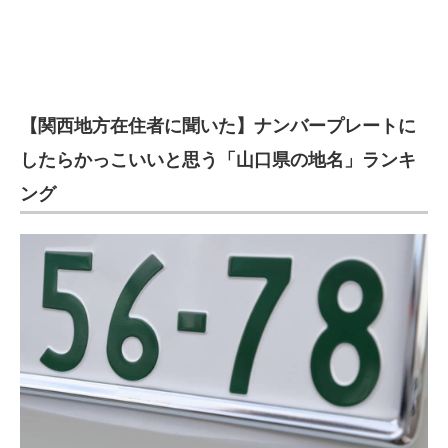
【関西地方在住者に聞いた】ナンバープレートに
したらかっこいいと思う「山口県の地名」ランキ
ング