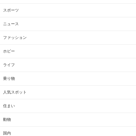
スポーツ
ニュース
ファッション
ホビー
ライフ
乗り物
人気スポット
住まい
動物
国内