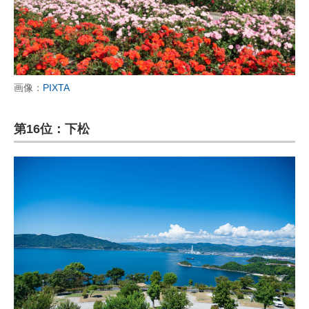
画像：
PIXTA
第16位：下松