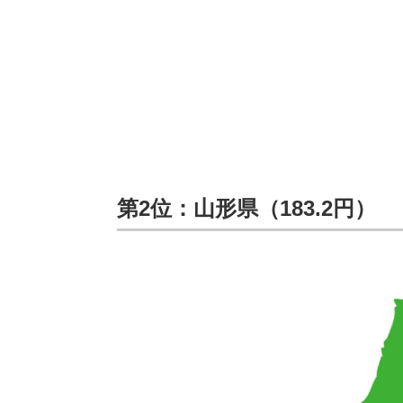
第2位：山形県（183.2円）