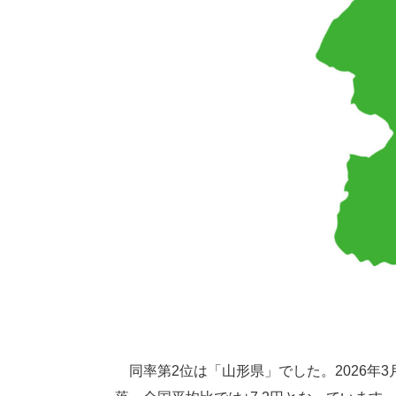
同率第2位は「山形県」でした。2026年3月2