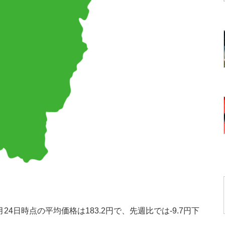
4日時点の平均価格は183.2円で、先週比では-9.7円下