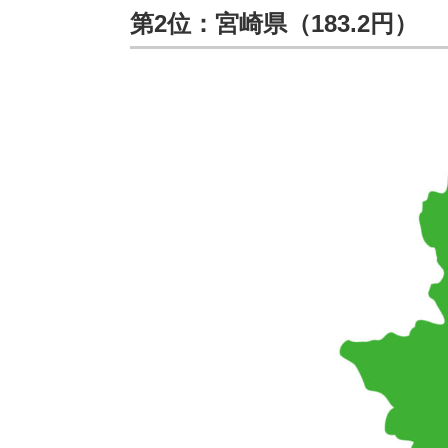
第2位：宮崎県（183.2円）