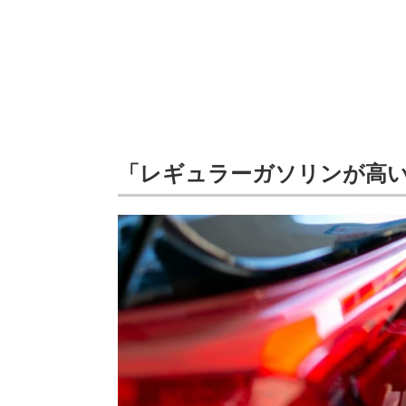
「レギュラーガソリンが高