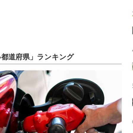
い都道府県」ランキング