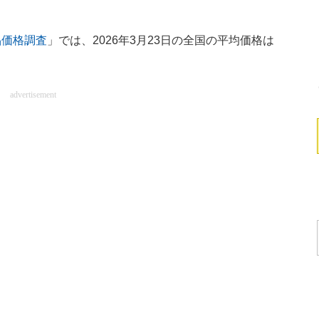
。
品価格調査
」では、2026年3月23日の全国の平均価格は
advertisement