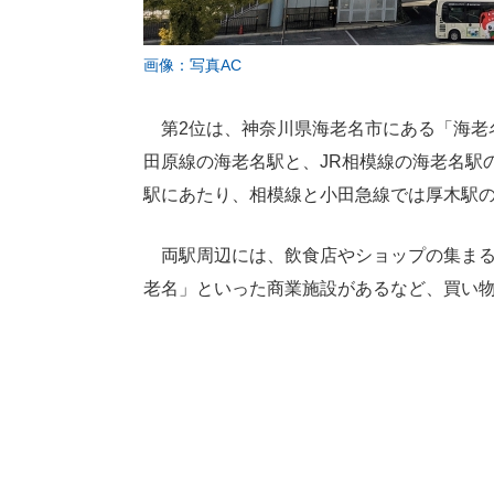
画像：写真AC
第2位は、神奈川県海老名市にある「海老
田原線の海老名駅と、JR相模線の海老名駅
駅にあたり、相模線と小田急線では厚木駅
両駅周辺には、飲食店やショップの集まる「V
老名」といった商業施設があるなど、買い