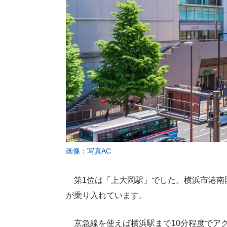
画像：写真AC
第1位は「上大岡駅」でした。横浜市港南
が乗り入れています。
京急線を使えば横浜駅まで10分程度でア