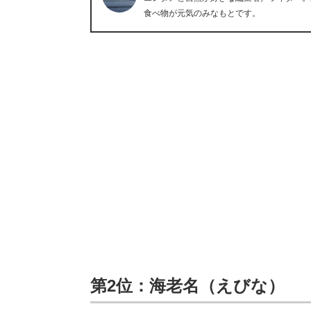
食べ物が元気のみなもとです。
第2位：海老名（えびな）