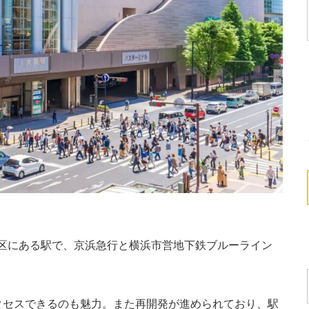
区にある駅で、京浜急行と横浜市営地下鉄ブルーライン
クセスできるのも魅力。また再開発が進められており、駅