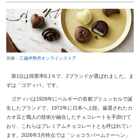
画像：
三越伊勢丹オンラインストア
第1位は得票率8.1％で、2ブランドが選ばれました。ま
ずは「ゴディバ」です。
ゴディバは1926年にベルギーの首都ブリュッセルで誕
生したブランドで、1972年に日本へ上陸。厳選されたカ
カオ豆と職人の技術が融合したチョコレートを手掛けて
おり、これらはプレミアムチョコレートとも呼ばれてい
ます。2026年3月時点では「ショコラバームクーヘン​」