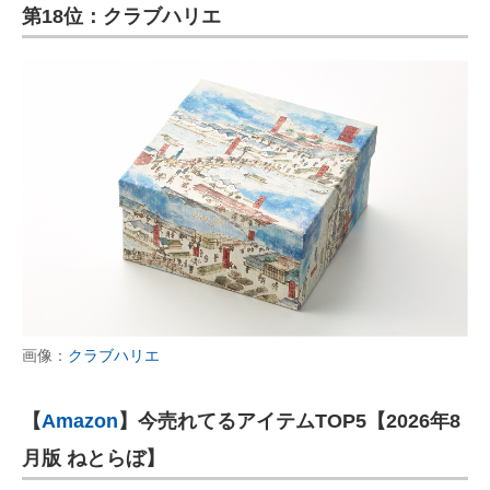
第18位：クラブハリエ
画像：
クラブハリエ
【
Amazon
】今売れてるアイテムTOP5【2026年8
月版 ねとらぼ】