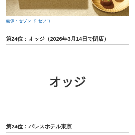
画像：セゾン ド セツコ
第24位：オッジ（2026年3月14日で閉店）
第24位：パレスホテル東京