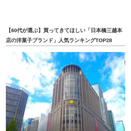
【60代が選ぶ】買ってきてほしい「日本橋三越本
店の洋菓子ブランド」人気ランキングTOP28