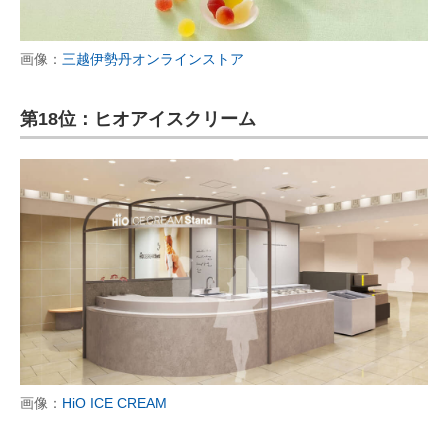
画像：
三越伊勢丹オンラインストア
第18位：ヒオアイスクリーム
画像：
HiO ICE CREAM