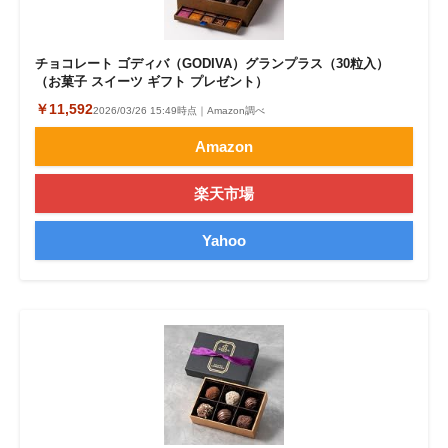
チョコレート ゴディバ（GODIVA）グランプラス（30粒入）
（お菓子 スイーツ ギフト プレゼント）
￥11,592
2026/03/26 15:49時点｜Amazon調べ
Amazon
楽天市場
Yahoo