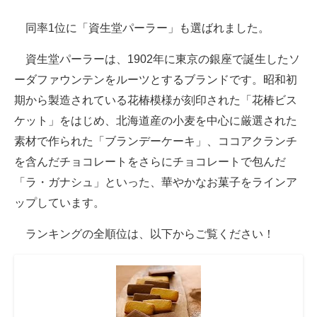
同率1位に「資生堂パーラー」も選ばれました。
資生堂パーラーは、1902年に東京の銀座で誕生したソ
ーダファウンテンをルーツとするブランドです。昭和初
期から製造されている花椿模様が刻印された「花椿ビス
ケット」をはじめ、北海道産の小麦を中心に厳選された
素材で作られた「ブランデーケーキ」、ココアクランチ
を含んだチョコレートをさらにチョコレートで包んだ
「ラ・ガナシュ」といった、華やかなお菓子をラインア
ップしています。
ランキングの全順位は、以下からご覧ください！