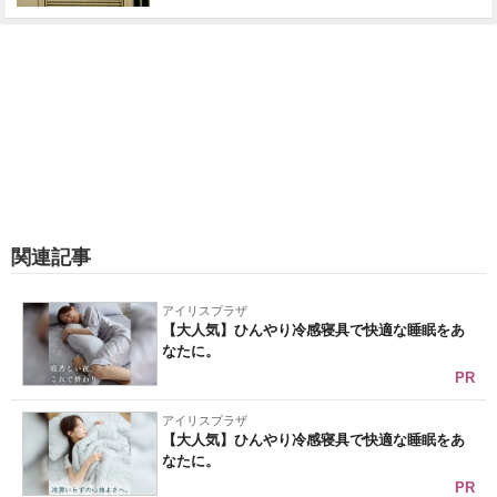
関連記事
アイリスプラザ
【大人気】ひんやり冷感寝具で快適な睡眠をあ
なたに。
PR
アイリスプラザ
【大人気】ひんやり冷感寝具で快適な睡眠をあ
なたに。
PR