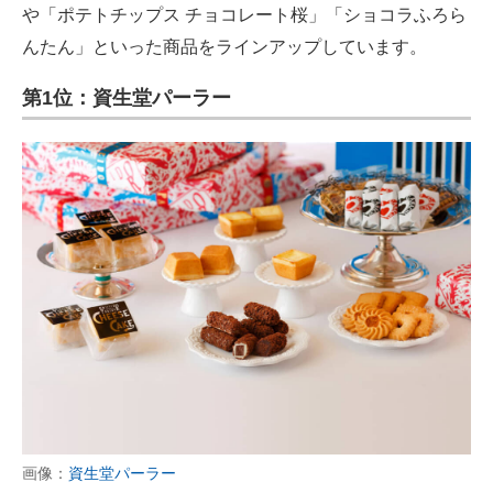
や「ポテトチップス チョコレート桜」「ショコラふろら
んたん」といった商品をラインアップしています。
第1位：資生堂パーラー
画像：
資生堂パーラー