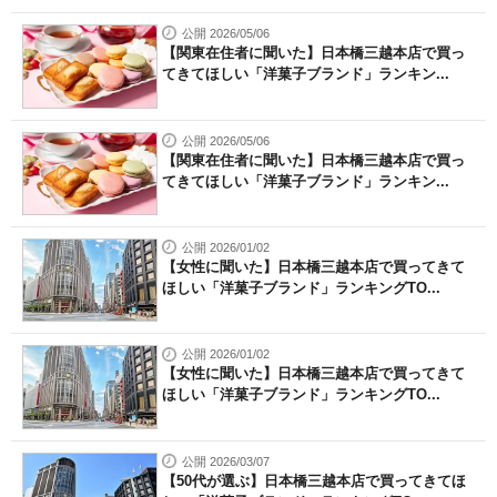
公開 2026/05/06
【関東在住者に聞いた】日本橋三越本店で買っ
てきてほしい「洋菓子ブランド」ランキン...
公開 2026/05/06
【関東在住者に聞いた】日本橋三越本店で買っ
てきてほしい「洋菓子ブランド」ランキン...
公開 2026/01/02
【女性に聞いた】日本橋三越本店で買ってきて
ほしい「洋菓子ブランド」ランキングTO...
公開 2026/01/02
【女性に聞いた】日本橋三越本店で買ってきて
ほしい「洋菓子ブランド」ランキングTO...
公開 2026/03/07
【50代が選ぶ】日本橋三越本店で買ってきてほ