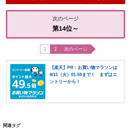
第14位～
1
2
次のページ
【楽天】PR：お買い物マラソンは
8/11（火）01:59まで！ まずはエ
ントリーから！
関連タグ