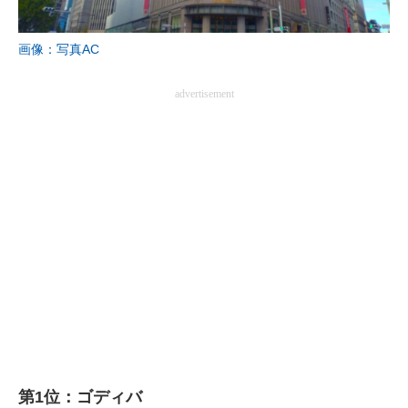
画像：写真AC
advertisement
第1位：ゴディバ