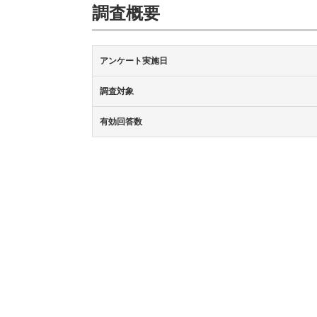
調査概要
アンケート実施日
調査対象
有効回答数