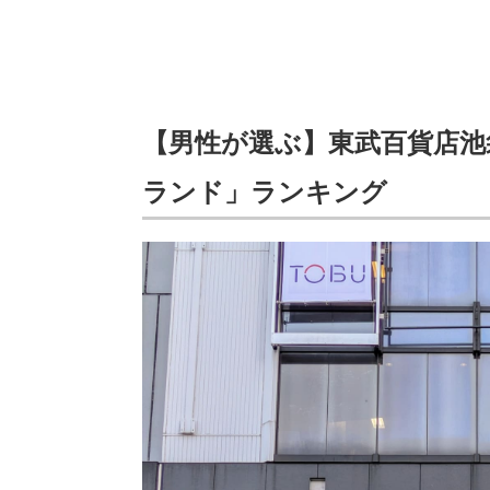
【男性が選ぶ】東武百貨店池
ランド」ランキング