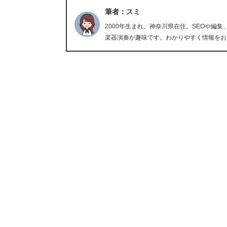
筆者：スミ
2000年生まれ、神奈川県在住。SEOや編集
楽器演奏が趣味です。わかりやすく情報をお