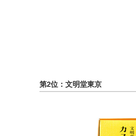
第2位：文明堂東京