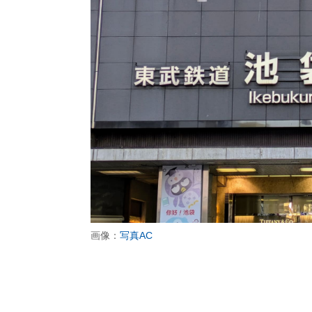
画像：
写真AC