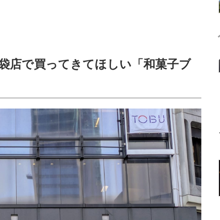
袋店で買ってきてほしい「和菓子ブ