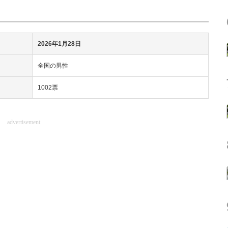
2026年1月28日
全国の男性
1002票
advertisement