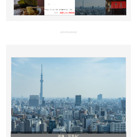
advertisement
画像：写真AC