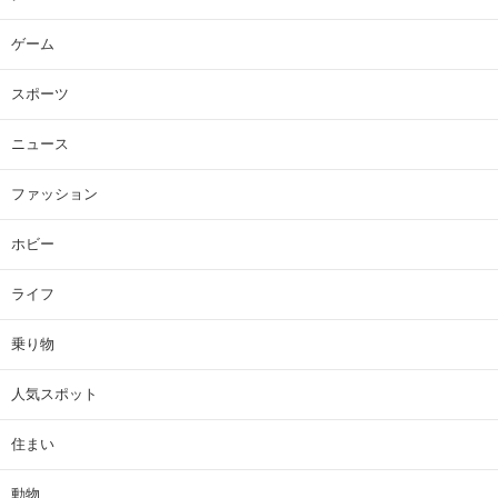
ゲーム
スポーツ
ニュース
ファッション
ホビー
ライフ
乗り物
人気スポット
住まい
動物