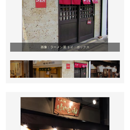
画像：ラーメン屋 トイ・ボックス