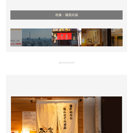
画像：麺屋武蔵
advertisement