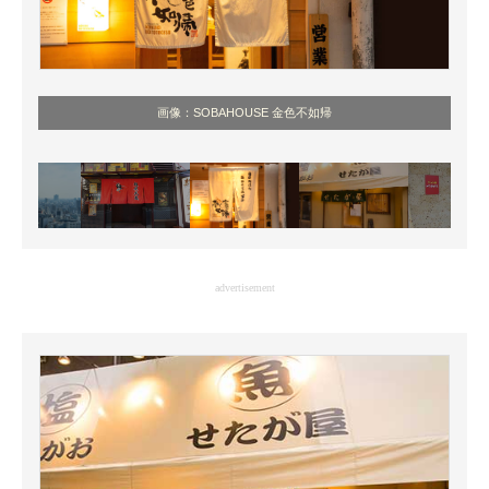
画像：SOBAHOUSE 金色不如帰
advertisement