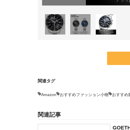
関連タグ
Amazon
おすすめファッション小物
おすすめ
関連記事
GOE