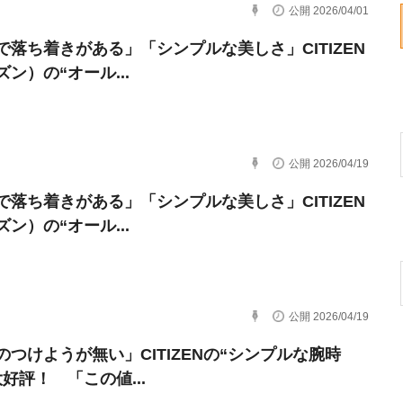
公開 2026/04/01
で落ち着きがある」「シンプルな美しさ」CITIZEN
ン）の“オール...
公開 2026/04/19
で落ち着きがある」「シンプルな美しさ」CITIZEN
ン）の“オール...
公開 2026/04/19
のつけようが無い」CITIZENの“シンプルな腕時
好評！ 「この値...