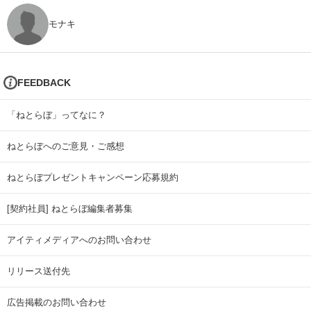
モナキ
FEEDBACK
「ねとらぼ」ってなに？
ねとらぼへのご意見・ご感想
ねとらぼプレゼントキャンペーン応募規約
[契約社員] ねとらぼ編集者募集
アイティメディアへのお問い合わせ
リリース送付先
広告掲載のお問い合わせ