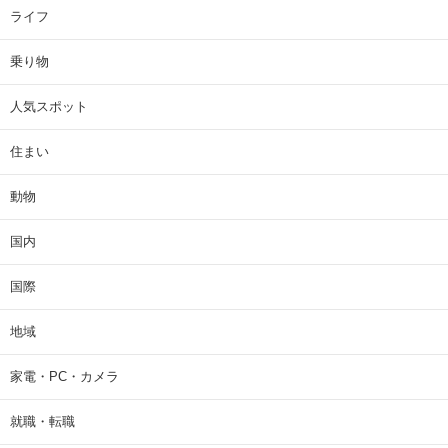
ライフ
乗り物
人気スポット
住まい
動物
国内
国際
地域
家電・PC・カメラ
就職・転職