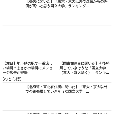
【都民に聞いた】「東大・京大以外で企業からの評
価が高いと思う国立大学」ランキング...
【注目】地下鉄の駅で一番涼し
【関東在住者に聞いた】今後発
い場所？まさかの場所にメッセ
展していきそうな「国立大学
ージ広告が登場
（東大・京大除く）」ランキ...
(ねとらぼ)
【北海道・東北在住者に聞いた】「東大・京大以外
で今後発展していきそうな国立大学」...