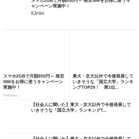
スマホ2GBで月額850円～ 格安SIMをお得に使うキ
ャンペーン実施中！
IIJmio
スマホ2GBで月額850円～ 格安
東大・京大以外で今後発展して
SIMをお得に使うキャンペーン
いきそうな「国立大学」ランキ
実施中！
ングTOP29！ 第1位...
PR(IIJmio)
【社会人に聞いた】東大・京大以外で今後発展して
いきそうな「国立大学」ランキングT...
【社会人に聞いた】東大・京大以外で今後発展して