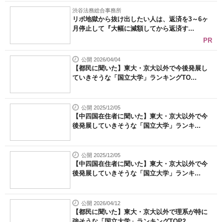
渋谷法務総合事務所
リボ地獄から抜け出したい人は、返済を3～6ヶ
月停止して『大幅に減額してから返済す...
PR
公開 2026/04/04
【都民に聞いた】東大・京大以外で今後発展し
ていきそうな「国立大学」ランキングTO...
公開 2025/12/05
【中四国在住者に聞いた】東大・京大以外で今
後発展していきそうな「国立大学」ランキ...
公開 2025/12/05
【中四国在住者に聞いた】東大・京大以外で今
後発展していきそうな「国立大学」ランキ...
公開 2026/04/12
【都民に聞いた】東大・京大以外で理系が特に
強そうな「国立大学」ランキングTOP2...