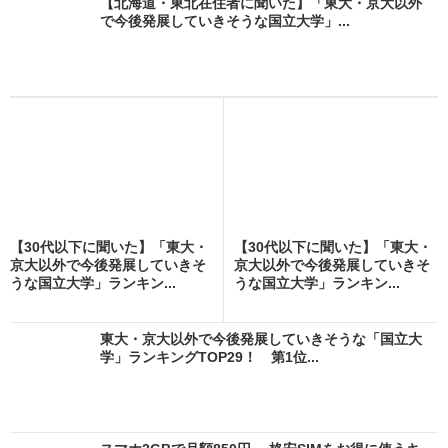
【北海道・東北在住者に聞いた】「東大・京大以外
で今後発展していきそうな国立大学」...
【30代以下に聞いた】「東大・
【30代以下に聞いた】「東大・
京大以外で今後発展していきそ
京大以外で今後発展していきそ
うな国立大学」ランキン...
うな国立大学」ランキン...
東大・京大以外で今後発展していきそうな「国立大
学」ランキングTOP29！ 第1位...