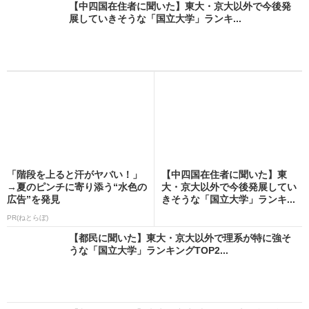
【中四国在住者に聞いた】東大・京大以外で今後発
展していきそうな「国立大学」ランキ...
「階段を上ると汗がヤバい！」
【中四国在住者に聞いた】東
→夏のピンチに寄り添う“水色の
大・京大以外で今後発展してい
広告”を発見
きそうな「国立大学」ランキ...
PR(ねとらぼ)
【都民に聞いた】東大・京大以外で理系が特に強そ
うな「国立大学」ランキングTOP2...