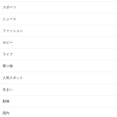
スポーツ
ニュース
ファッション
ホビー
ライフ
乗り物
人気スポット
住まい
動物
国内