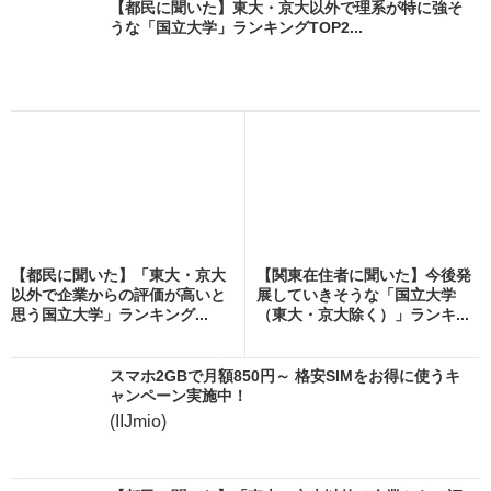
【都民に聞いた】東大・京大以外で理系が特に強そ
うな「国立大学」ランキングTOP2...
【都民に聞いた】「東大・京大
【関東在住者に聞いた】今後発
以外で企業からの評価が高いと
展していきそうな「国立大学
思う国立大学」ランキング...
（東大・京大除く）」ランキ...
スマホ2GBで月額850円～ 格安SIMをお得に使うキ
ャンペーン実施中！
(IIJmio)