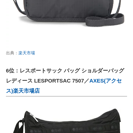
出典：
楽天市場
6位：レスポートサック バッグ ショルダーバッグ
レディース LESPORTSAC 7507／
AXES(アクセ
ス)楽天市場店