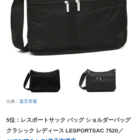
出典：
楽天市場
5位：レスポートサック バッグ ショルダーバッグ
クラシック レディース LESPORTSAC 7520／