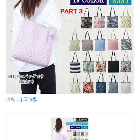
出典：
楽天市場