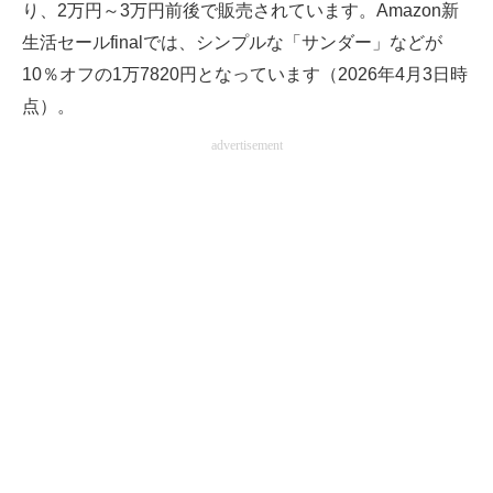
り、2万円～3万円前後で販売されています。Amazon新
生活セールfinalでは、シンプルな「サンダー」などが
10％オフの1万7820円となっています（2026年4月3日時
点）。
advertisement