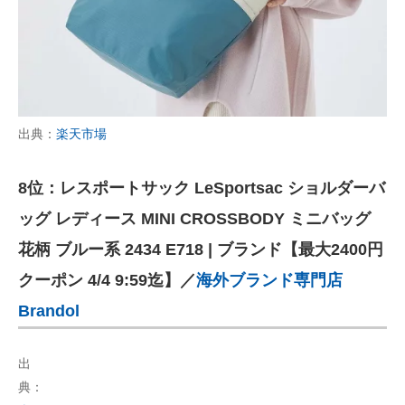
出典：
楽天市場
8位：レスポートサック LeSportsac ショルダーバ
ッグ レディース MINI CROSSBODY ミニバッグ
花柄 ブルー系 2434 E718 | ブランド【最大2400円
クーポン 4/4 9:59迄】／
海外ブランド専門店
Brandol
出
典：