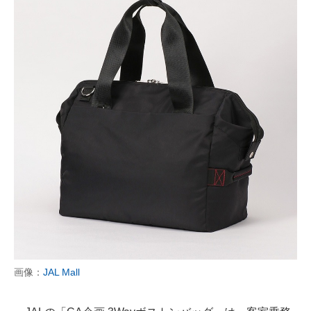
画像：
JAL Mall