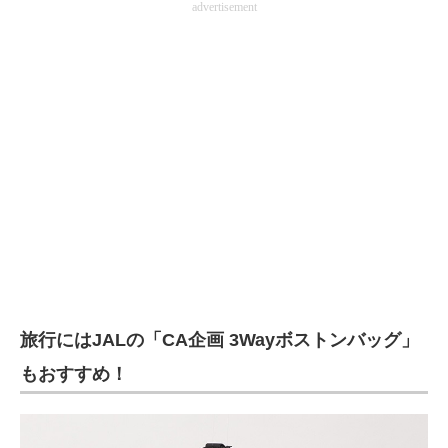
advertisement
旅行にはJALの「CA企画 3Wayボストンバッグ」
もおすすめ！