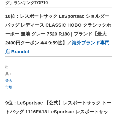
グ」ランキングTOP10
10位：レスポートサック LeSportsac ショルダー
バッグ レディース CLASSIC HOBO クラシックホ
ーボー 無地 グレー 7520 R188 | ブランド【最大
2400円クーポン 4/4 9:59迄】／
海外ブランド専門
店 Brandol
出
典：
楽天
市場
9位：LeSportsac 【公式】レスポートサック トー
トバッグ 1116FA18 LeSportsac レスポートサッ