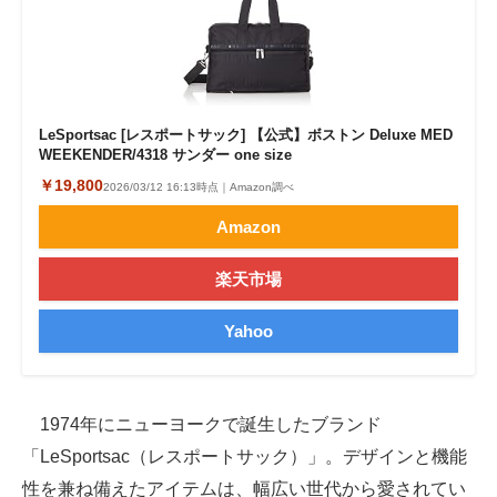
LeSportsac [レスポートサック] 【公式】ボストン Deluxe MED
WEEKENDER/4318 サンダー one size
￥19,800
2026/03/12 16:13時点｜Amazon調べ
Amazon
楽天市場
Yahoo
1974年にニューヨークで誕生したブランド
「LeSportsac（レスポートサック）」。デザインと機能
性を兼ね備えたアイテムは、幅広い世代から愛されてい