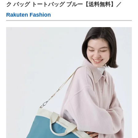
ク バッグ トートバッグ ブルー【送料無料】／
Rakuten Fashion