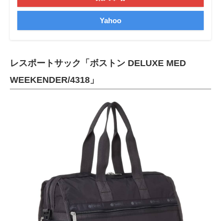
Yahoo
レスポートサック「ボストン DELUXE MED
WEEKENDER/4318」