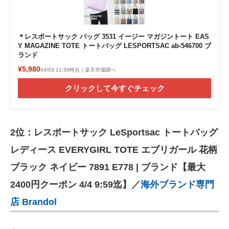
＊レスポートサック バッグ 3531 イージー マガジントート EAS
Y MAGAZINE TOTE トートバッグ LESPORTSAC ab-546700 ブ
ランド
¥5,980
04/03 11:50時点｜楽天市場調べ
クリックして今すぐチェック
2位：レスポートサック LeSportsac トートバッグ
レディース EVERYGIRL TOTE エブリガール 花柄
ブラック ネイビー 7891 E778 | ブランド【最大
2400円クーポン 4/4 9:59迄】／
海外ブランド専門
店 Brandol