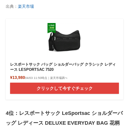
出典：
楽天市場
レスポートサック バッグ ショルダーバッグ クラシック レディ
ース LESPORTSAC 7520
¥13,980
04/03 11:50時点｜楽天市場調べ
クリックして今すぐチェック
4位：レスポートサック LeSportsac ショルダーバ
ッグ レディース DELUXE EVERYDAY BAG 花柄