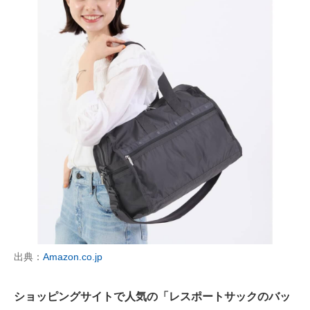
出典：
Amazon.co.jp
ショッピングサイトで人気の「レスポートサックのバッ