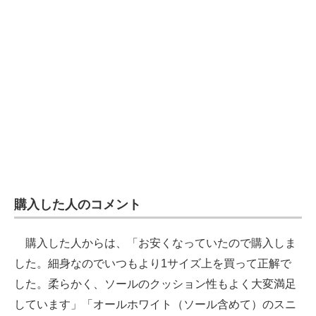
購入した人のコメント
購入した人からは、「お安くなっていたので購入しま
した。細身なのでいつもより1サイズ上を買って正解で
した。柔らかく、ソールのクッション性もよく大変満足
しています」「オールホワイト（ソール含めて）のスニ