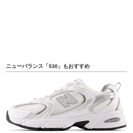
ニューバランス「530」もおすすめ