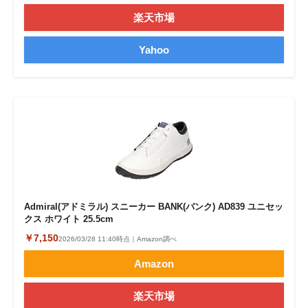
楽天市場
Yahoo
Admiral(アドミラル) スニーカー BANK(バンク) AD839 ユニセッ
クス ホワイト 25.5cm
￥7,150
2026/03/28 11:40時点｜Amazon調べ
Amazon
楽天市場