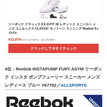
リーボック クラシック EX-O-FIT HI レディース スニーカー メ
ンズ ユニセックス CLASSIC モノトーン ランニング Reebok Ex
-O-Fit
¥12,870
04/03 18:54時点｜楽天市場調べ
クリックして今すぐチェック
4位：Reebok INSTAPUMP FURY ASYM リーボッ
ク インスタ ポンプフューリー スニーカー メンズ
レディース ブルー V67792／
ALLSPORTS