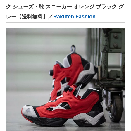
ク シューズ・靴 スニーカー オレンジ ブラック グ
レー【送料無料】／
Rakuten Fashion