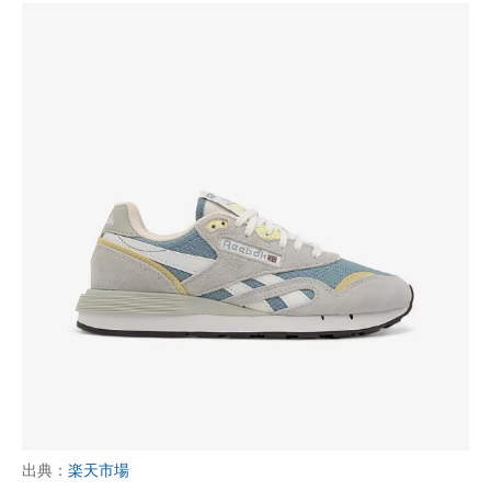
出典：
楽天市場