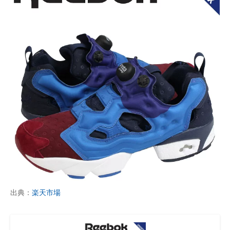
出典：
楽天市場