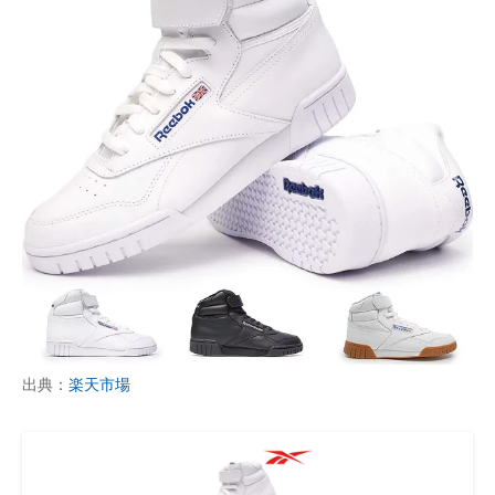
出典：
楽天市場