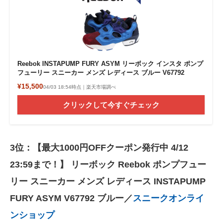
Reebok INSTAPUMP FURY ASYM リーボック インスタ ポンプ
フューリー スニーカー メンズ レディース ブルー V67792
¥15,500
04/03 18:54時点｜楽天市場調べ
クリックして今すぐチェック
3位：【最大1000円OFFクーポン発行中 4/12
23:59まで！】 リーボック Reebok ポンプフュー
リー スニーカー メンズ レディース INSTAPUMP
FURY ASYM V67792 ブルー／
スニークオンライ
ンショップ