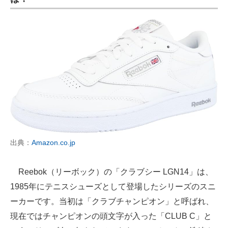
出典：
Amazon.co.jp
Reebok（リーボック）の「クラブシー LGN14」は、
1985年にテニスシューズとして登場したシリーズのスニ
ーカーです。当初は「クラブチャンピオン」と呼ばれ、
現在ではチャンピオンの頭文字が入った「CLUB C」と