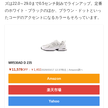
ズは22.0～29.0まで0.5センチ刻みでラインアップ。定番
のホワイト・ブラックのほか、ブラウン・ドットといっ
たコーデのアクセントになるカラーもそろっています。
MR530AD D 235
￥11,578
OFF：
￥1,402
2026/03/17 12:37時点｜Amazon調べ
Amazon
楽天市場
Yahoo