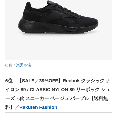
出典：
楽天市場
6位：【SALE／39%OFF】Reebok クラシック ナ
イロン 89 / CLASSIC NYLON 89 リーボック シュ
ーズ・靴 スニーカー ベージュ パープル【送料無
料】／
Rakuten Fashion