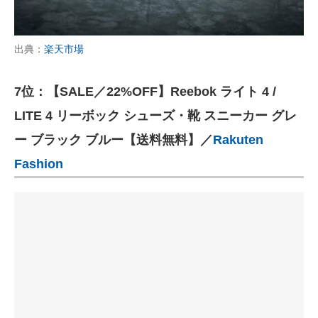
出典：
楽天市場
7位：【SALE／22%OFF】Reebok ライト 4 /
LITE 4 リーボック シューズ・靴 スニーカー グレ
ー ブラック ブルー【送料無料】／
Rakuten
Fashion