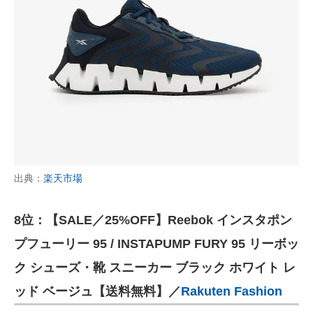
出典：
楽天市場
8位：【SALE／25%OFF】Reebok インスタポン
プフューリー 95 / INSTAPUMP FURY 95 リーボッ
ク シューズ・靴 スニーカー ブラック ホワイト レ
ッド ベージュ【送料無料】／
Rakuten Fashion