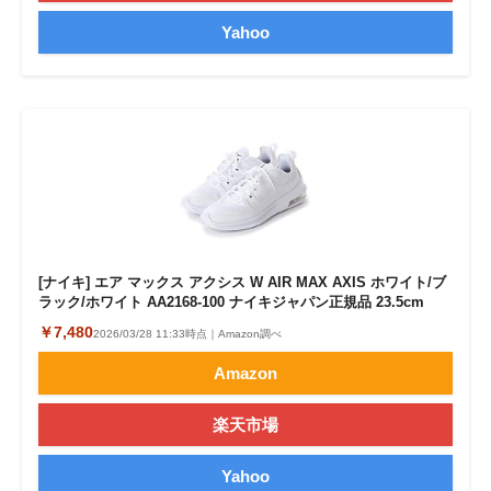
Yahoo
[ナイキ] エア マックス アクシス W AIR MAX AXIS ホワイト/ブ
ラック/ホワイト AA2168-100 ナイキジャパン正規品 23.5cm
￥7,480
2026/03/28 11:33時点｜Amazon調べ
Amazon
楽天市場
Yahoo