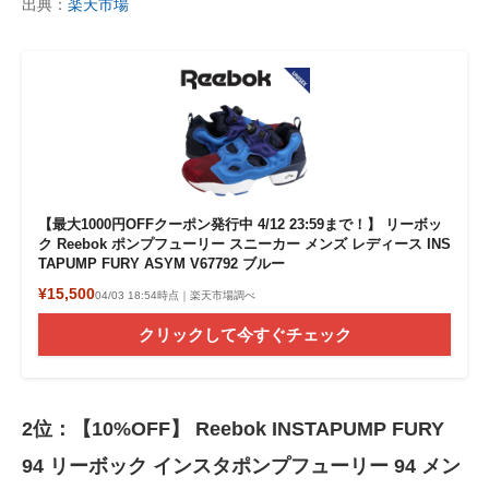
出典：
楽天市場
【最大1000円OFFクーポン発行中 4/12 23:59まで！】 リーボッ
ク Reebok ポンプフューリー スニーカー メンズ レディース INS
TAPUMP FURY ASYM V67792 ブルー
¥15,500
04/03 18:54時点｜楽天市場調べ
クリックして今すぐチェック
2位：【10%OFF】 Reebok INSTAPUMP FURY
94 リーボック インスタポンプフューリー 94 メン