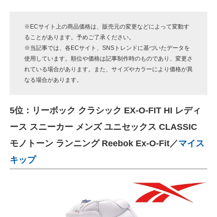
※ECサイト上の商品価格は、販売元の変更などによって変動す
ることがあります。予めご了承ください。
※当記事では、各ECサイト、SNSトレンドに基づいたデータを
使用しています。順位や価格は記事制作時のものであり、変更さ
れている場合があります。また、サイズやカラーにより価格が異
なる場合があります。
5位：リーボック クラシック EX-O-FIT HI レディ
ース スニーカー メンズ ユニセックス CLASSIC
モノトーン ランニング Reebok Ex-O-Fit／
マイス
キップ