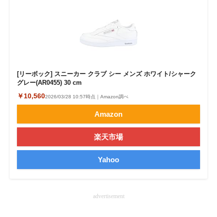
[リーボック] スニーカー クラブ シー メンズ ホワイト/シャーク
グレー(AR0455) 30 cm
￥10,560
2026/03/28 10:57時点｜Amazon調べ
Amazon
楽天市場
Yahoo
advertisement