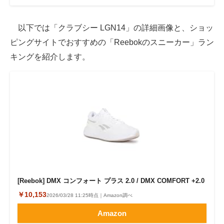
以下では「クラブシー LGN14」の詳細画像と、ショッ
ピングサイトでおすすめの「Reebokのスニーカー」ラン
キングを紹介します。
[Reebok] DMX コンフォート プラス 2.0 / DMX COMFORT +2.0
￥10,153
2026/03/28 11:25時点｜Amazon調べ
Amazon