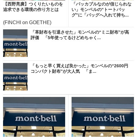
【西野亮廣】つくりたいものを
「パッカブルなのが信じられな
追求できる環境の作り方とは
い」モンベルの“トートバッ
グ”に「バッグへ入れて持ち...
(FINCHI on GOETHE)
「革財布を引退させた」モンベルの“ミニ財布”が高
評価 「5年使ってるけどめちゃく...
「もっと早く買えば良かった」モンベルの“2600円
コンパクト財布”が大人気 「ま...