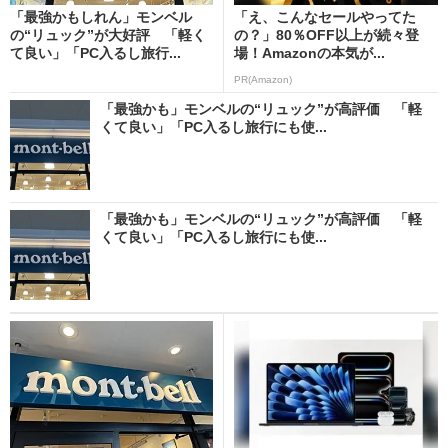
「最強かもしれん」モンベル
「え、こんなセールやってた
の“リュック”が大好評 「軽く
の？」80％OFF以上が続々登
て良い」「PC入るし旅行...
場！Amazonの本気が...
PR(Amazon)
「最強かも」モンベルの“リュック”が高評価 「軽
くて良い」「PC入るし旅行にも使...
「最強かも」モンベルの“リュック”が高評価 「軽
くて良い」「PC入るし旅行にも使...