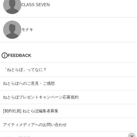
CLASS SEVEN
モナキ
FEEDBACK
「ねとらぼ」ってなに？
ねとらぼへのご意見・ご感想
ねとらぼプレゼントキャンペーン応募規約
[契約社員] ねとらぼ編集者募集
アイティメディアへのお問い合わせ