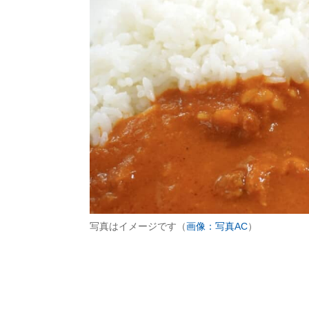
写真はイメージです（
画像：写真AC
）