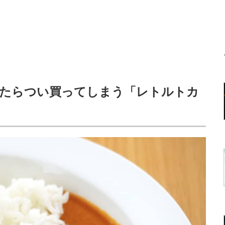
けたらつい買ってしまう「レトルトカ