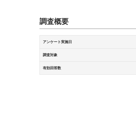
調査概要
アンケート実施日
調査対象
有効回答数