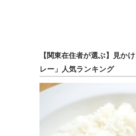
【関東在住者が選ぶ】見か
レー」人気ランキング