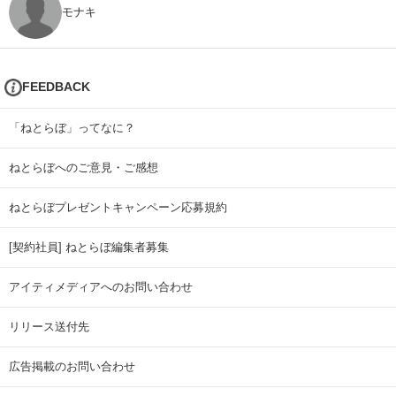
モナキ
FEEDBACK
「ねとらぼ」ってなに？
ねとらぼへのご意見・ご感想
ねとらぼプレゼントキャンペーン応募規約
[契約社員] ねとらぼ編集者募集
アイティメディアへのお問い合わせ
リリース送付先
広告掲載のお問い合わせ