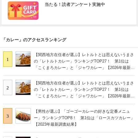
当たる！読者アンケート実施中
「カレー」のアクセスランキング
【関西地方在住者が選ぶ】レトルトとは思えないうまさ
1
の「レトルトカレー」ランキングTOP27！ 第1位は
「こくまろカレー」と「ジャワカレー」【2026年最新調
査結果】
【関西地方在住者が選ぶ】レトルトとは思えないうまさ
2
の「レトルトカレー」ランキングTOP27！ 第1位は
「こくまろカレー」と「ジャワカレー」【2026年最新調
査結果】
【男性が選ぶ】「ゴーゴーカレーの好きな定番メニュ
3
ー」ランキングTOP8！ 第1位は「ロースカツカレー」
【2023年最新調査結果】