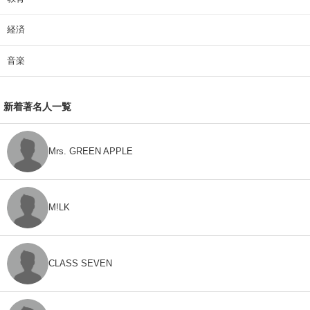
経済
音楽
新着著名人一覧
Mrs. GREEN APPLE
M!LK
CLASS SEVEN