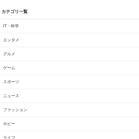
カテゴリ一覧
IT・科学
エンタメ
グルメ
ゲーム
スポーツ
ニュース
ファッション
ホビー
ライフ