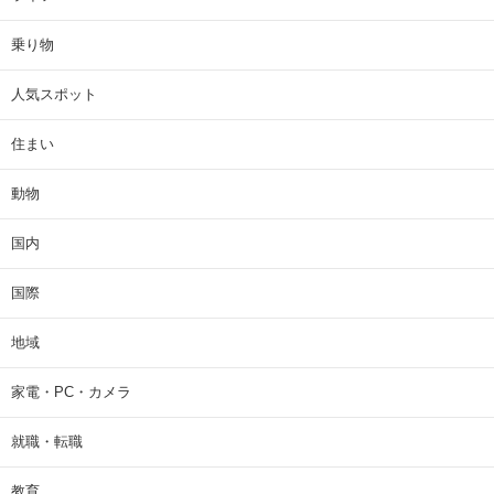
乗り物
人気スポット
住まい
動物
国内
国際
地域
家電・PC・カメラ
就職・転職
教育