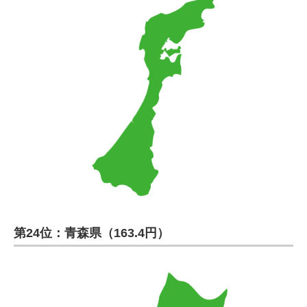
第24位：青森県（163.4円）