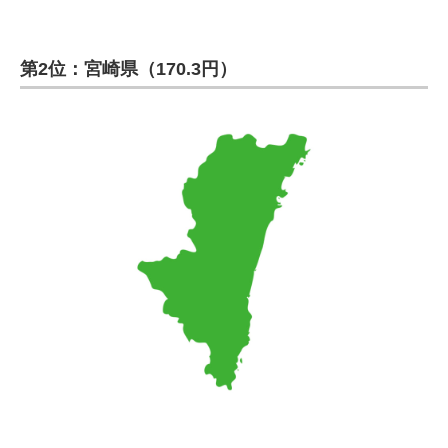
第2位：宮崎県（170.3円）