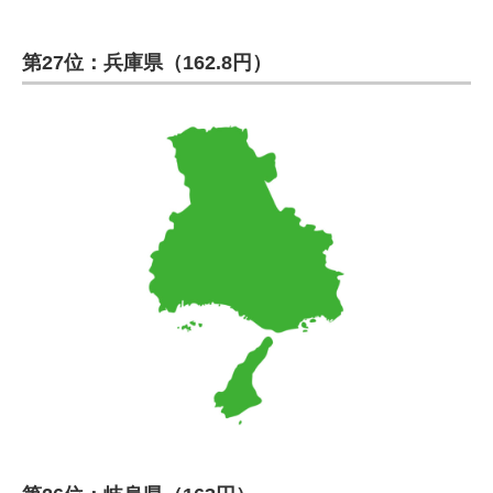
第27位：兵庫県（162.8円）