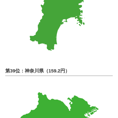
第39位：神奈川県（159.2円）