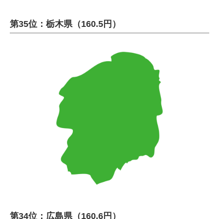
第35位：栃木県（160.5円）
第34位：広島県（160.6円）