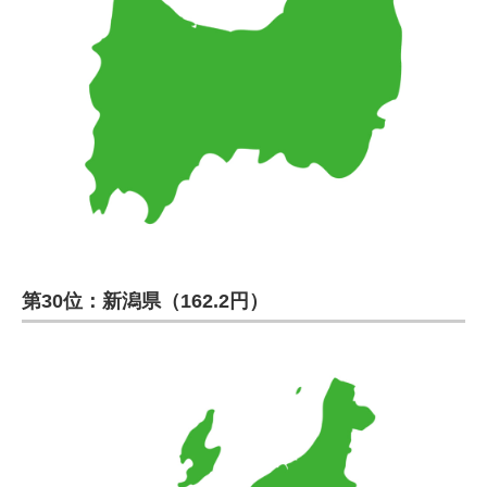
第30位：新潟県（162.2円）