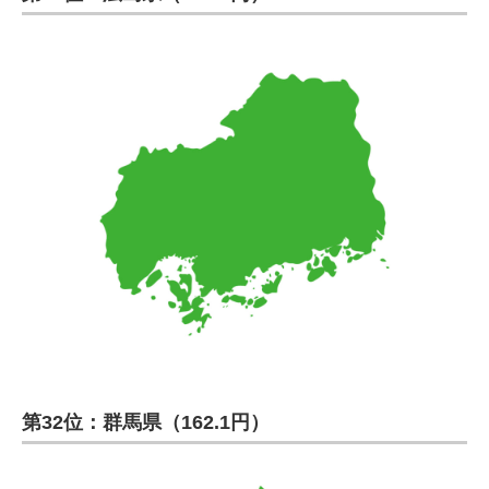
第32位：群馬県（162.1円）