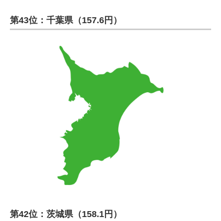
第43位：千葉県（157.6円）
第42位：茨城県（158.1円）