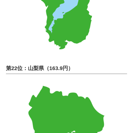
第22位：山梨県（163.9円）