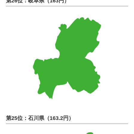
第26位：岐阜県（163円）
第25位：石川県（163.2円）