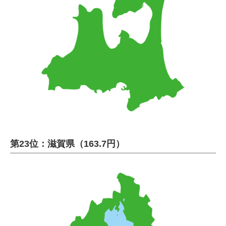
第23位：滋賀県（163.7円）