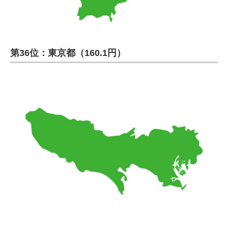
第36位：東京都（160.1円）