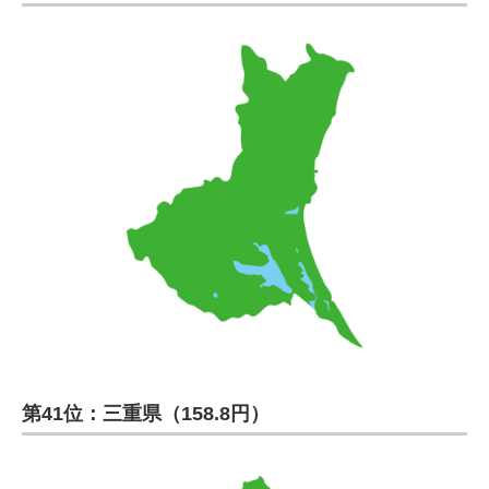
第41位：三重県（158.8円）