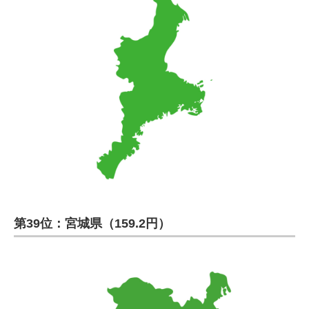
第39位：宮城県（159.2円）