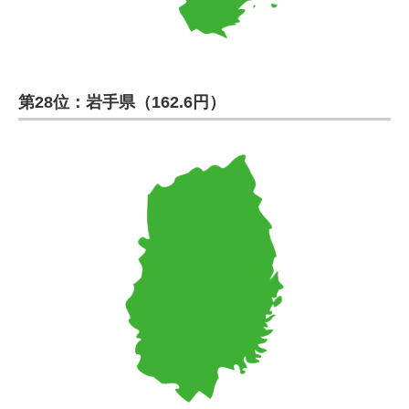
第28位：岩手県（162.6円）