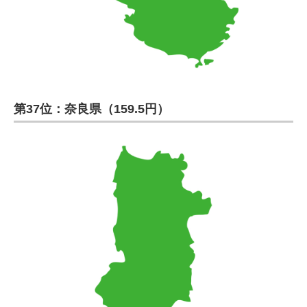
第37位：奈良県（159.5円）