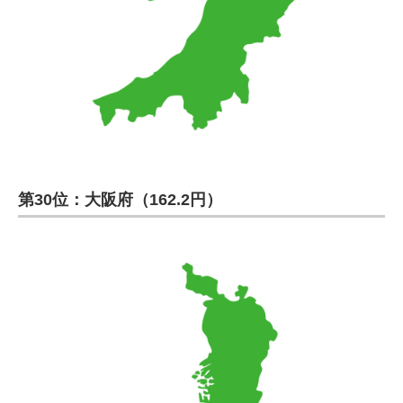
第30位：大阪府（162.2円）