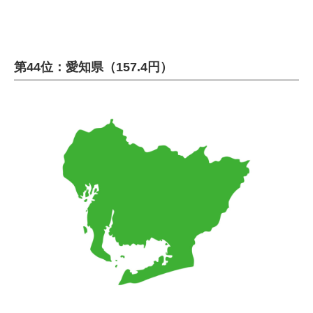
第44位：愛知県（157.4円）