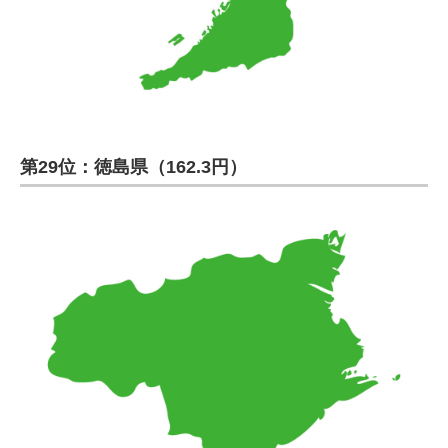
第29位：徳島県（162.3円）