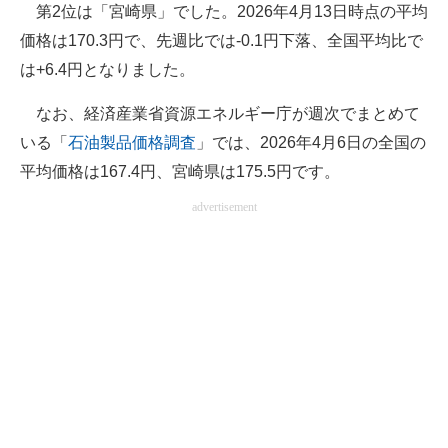
第2位は「宮崎県」でした。2026年4月13日時点の平均
価格は170.3円で、先週比では-0.1円下落、全国平均比で
は+6.4円となりました。
なお、経済産業省資源エネルギー庁が週次でまとめて
いる「
石油製品価格調査
」では、2026年4月6日の全国の
平均価格は167.4円、宮崎県は175.5円です。
advertisement