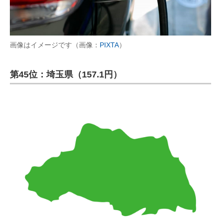
画像はイメージです（画像：
PIXTA
）
第45位：埼玉県（157.1円）