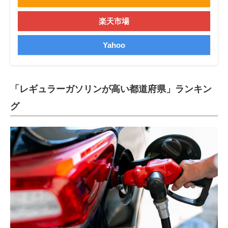
楽天市場
Yahoo
「レギュラーガソリンが高い都道府県」ランキン
グ