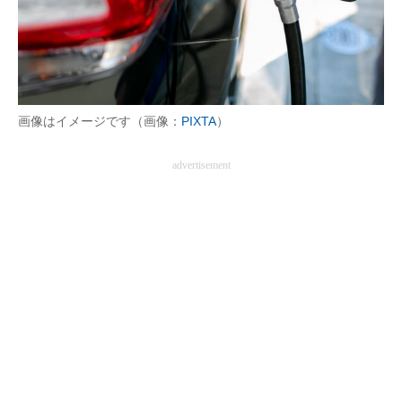
画像はイメージです（画像：
PIXTA
）
advertisement