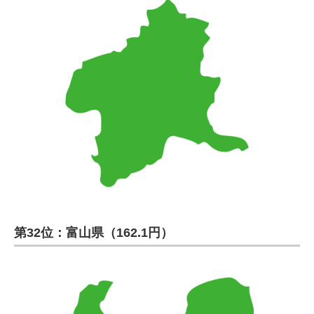
第32位：富山県（162.1円）