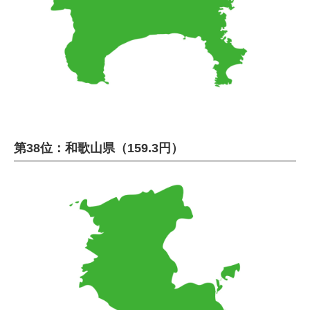
第38位：和歌山県（159.3円）