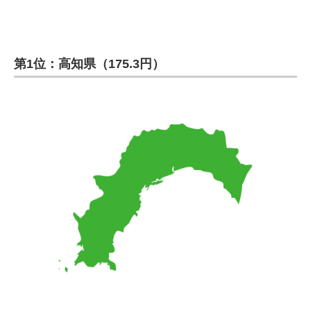
第1位：高知県（175.3円）