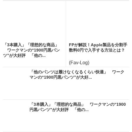
「3本購入」「理想的な商品」
FPが解説！Apple製品を分割手
ワークマンの“1900円黒パン
数料0円で入手する方法とは？
ツ”が大好評 「他の...
(Fav-Log)
「他のパンツは履けなくなるくらい快適」 ワーク
マンの“1900円黒パンツ”が大好...
「3本購入」「理想的な商品」 ワークマンの“1900
円黒パンツ”が大好評 「他の...