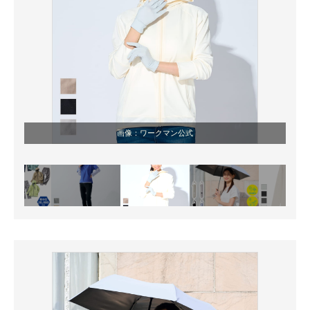
画像：ワークマン公式