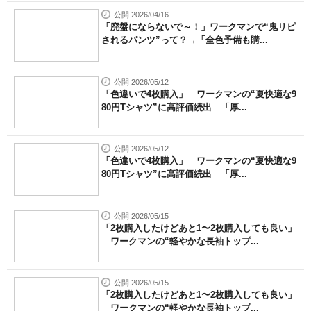
公開 2026/04/16
「廃盤にならないで～！」ワークマンで“鬼リピ
されるパンツ”って？→「全色予備も購...
公開 2026/05/12
「色違いで4枚購入」 ワークマンの“夏快適な9
80円Tシャツ”に高評価続出 「厚...
公開 2026/05/12
「色違いで4枚購入」 ワークマンの“夏快適な9
80円Tシャツ”に高評価続出 「厚...
公開 2026/05/15
「2枚購入したけどあと1〜2枚購入しても良い」
ワークマンの“軽やかな長袖トップ...
公開 2026/05/15
「2枚購入したけどあと1〜2枚購入しても良い」
ワークマンの“軽やかな長袖トップ...