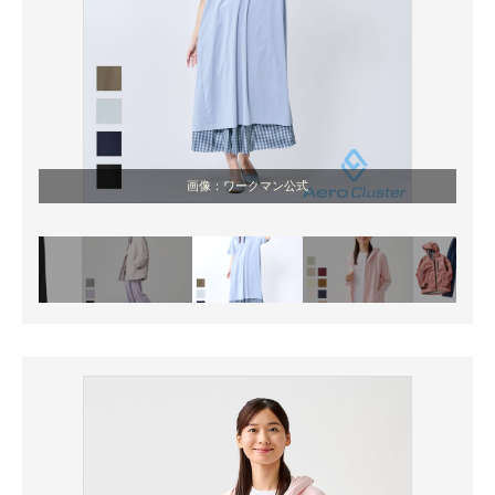
画像：ワークマン公式