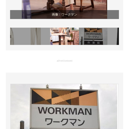
画像：ワークマン
advertisement