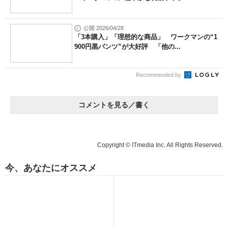
公開 2026/04/28
「3本購入」「理想的な商品」 ワークマンの“1
900円黒パンツ”が大好評 「他の...
Recommended by
コメントを見る／書く
Copyright © ITmedia Inc. All Rights Reserved.
今、あなたにオススメ