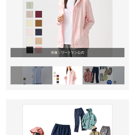
画像：ワークマン公式