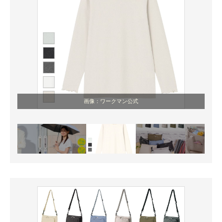
画像：ワークマン公式