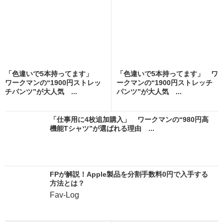
「色違いで5本持ってます」
「色違いで5本持ってます」 ワ
ワークマンの“1900円ストレッ
ークマンの“1900円ストレッチ
チパンツ”が大人気 ...
パンツ”が大人気 ...
「仕事用に4枚追加購入」 ワークマンの“980円高
機能Tシャツ”が選ばれる理由 ...
FPが解説！Apple製品を分割手数料0円で入手する
方法とは？
Fav-Log