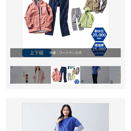
画像：ワークマン公式