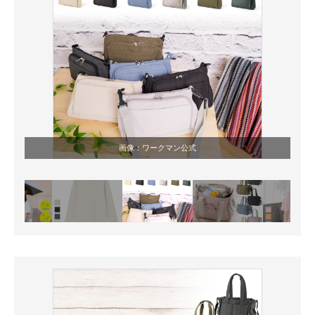
画像：ワークマン公式