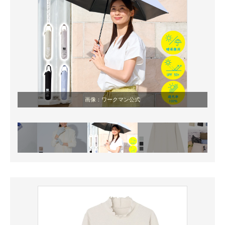
画像：ワークマン公式