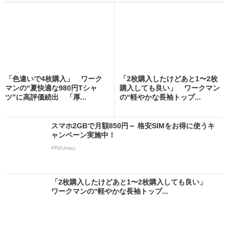
「色違いで4枚購入」 ワーク
「2枚購入したけどあと1〜2枚
マンの“夏快適な980円Tシャ
購入しても良い」 ワークマン
ツ”に高評価続出 「厚...
の“軽やかな長袖トップ...
スマホ2GBで月額850円～ 格安SIMをお得に使うキ
ャンペーン実施中！
PR(IIJmio)
「2枚購入したけどあと1〜2枚購入しても良い」
ワークマンの“軽やかな長袖トップ...