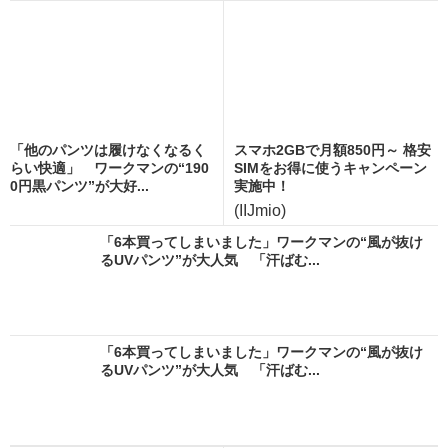
「他のパンツは履けなくなるく
スマホ2GBで月額850円～ 格安
らい快適」 ワークマンの“190
SIMをお得に使うキャンペーン
0円黒パンツ”が大好...
実施中！
(IIJmio)
「6本買ってしまいました」ワークマンの“風が抜け
るUVパンツ”が大人気 「汗ばむ...
「6本買ってしまいました」ワークマンの“風が抜け
るUVパンツ”が大人気 「汗ばむ...