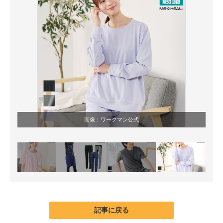
画像：ワークマン公式
記事に戻る