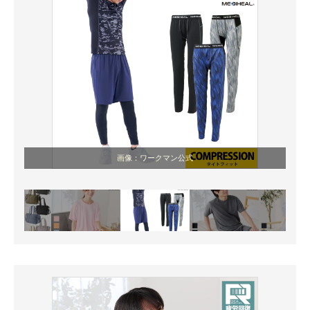
画像：ワークマン公式