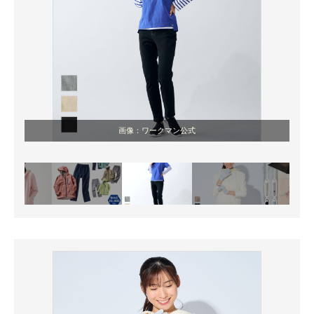
画像：ワークマン公式