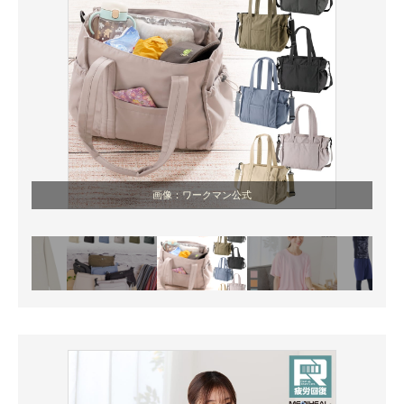
画像：ワークマン公式