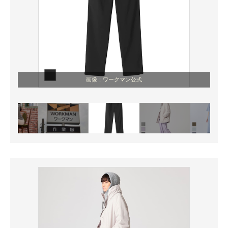
画像：ワークマン公式