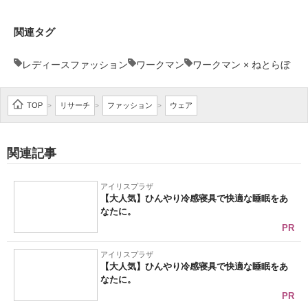
関連タグ
レディースファッション
ワークマン
ワークマン × ねとらぼ
TOP
リサーチ
ファッション
ウェア
>
>
>
関連記事
アイリスプラザ
【大人気】ひんやり冷感寝具で快適な睡眠をあ
なたに。
PR
アイリスプラザ
【大人気】ひんやり冷感寝具で快適な睡眠をあ
なたに。
PR