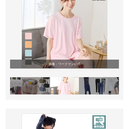
画像：ワークマン公式