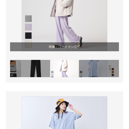
画像：ワークマン公式