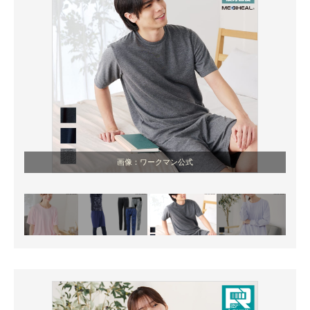
画像：ワークマン公式