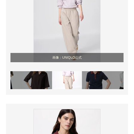
画像：UNIQLO公式