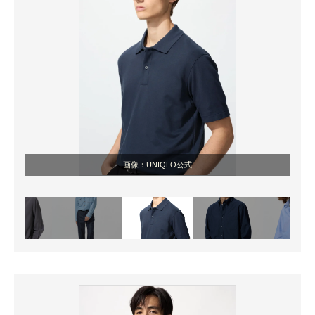
画像：UNIQLO公式