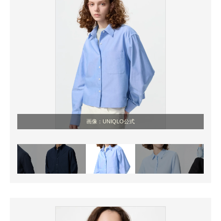
画像：UNIQLO公式