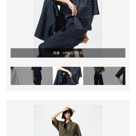
画像：UNIQLO公式