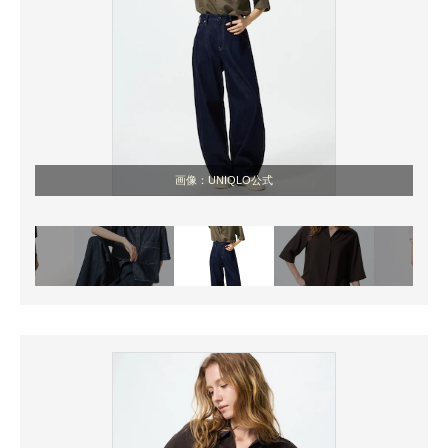
画像：UNIQLO公式