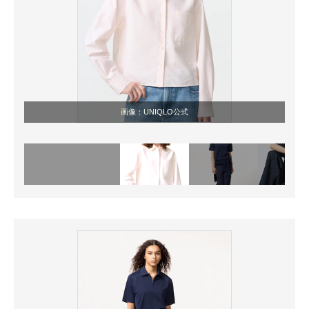
画像：UNIQLO公式