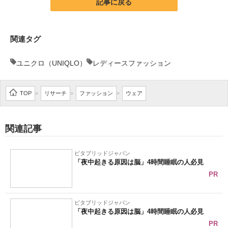
記事に戻る
関連タグ
ユニクロ（UNIQLO）
レディースファッション
TOP
リサーチ
ファッション
ウェア
>
>
>
関連記事
ビタブリッドジャパン
「夜中起きる原因は脳」4時間睡眠の人必見
PR
ビタブリッドジャパン
「夜中起きる原因は脳」4時間睡眠の人必見
PR