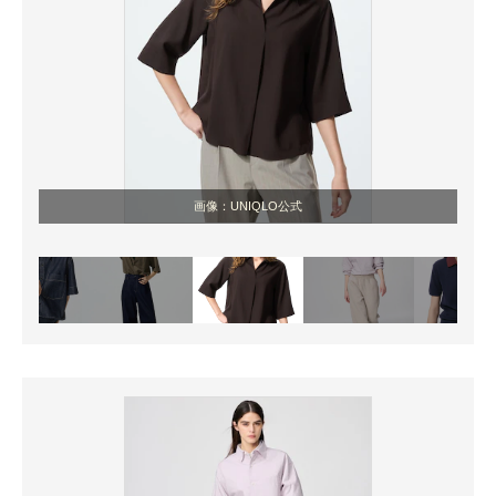
画像：UNIQLO公式