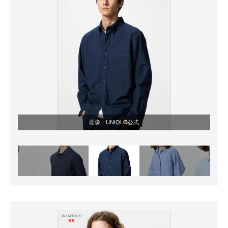
画像：UNIQLO公式