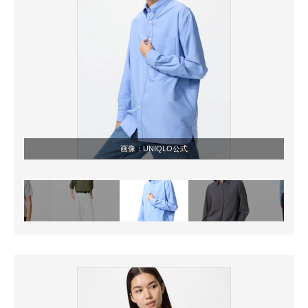
画像：UNIQLO公式