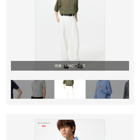
画像：UNIQLO公式