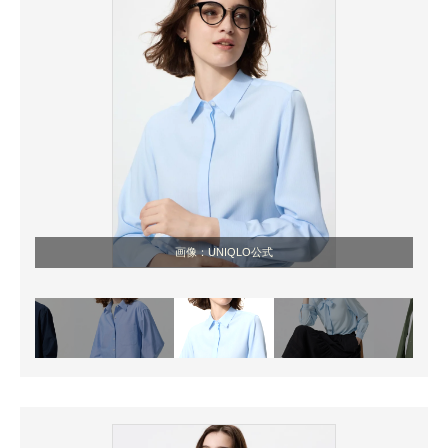
画像：UNIQLO公式