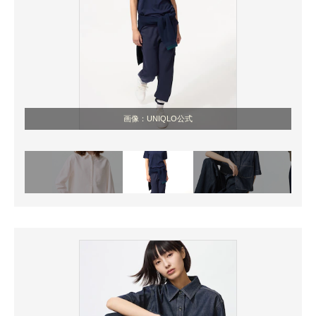
画像：UNIQLO公式