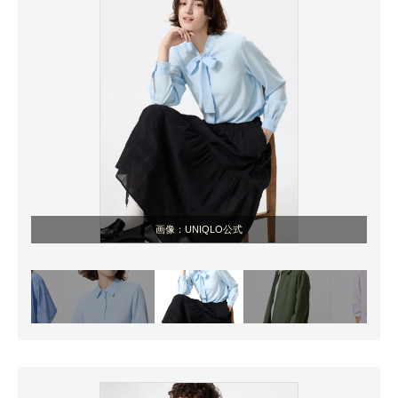
画像：UNIQLO公式