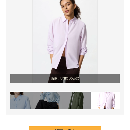
画像：UNIQLO公式