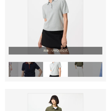
画像：UNIQLO公式