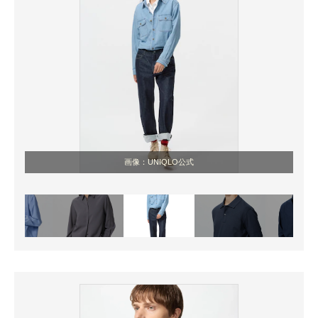
画像：UNIQLO公式