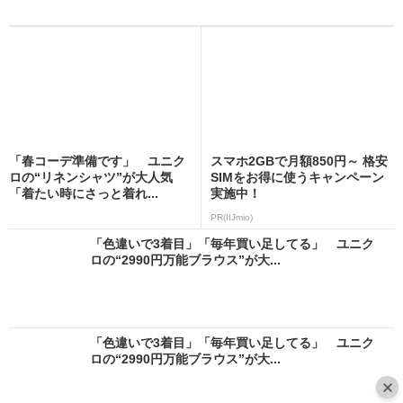
「春コーデ準備です」 ユニク
スマホ2GBで月額850円～ 格安
ロの“リネンシャツ”が大人気
SIMをお得に使うキャンペーン
「着たい時にさっと着れ...
実施中！
PR(IIJmio)
「色違いで3着目」「毎年買い足してる」 ユニク
ロの“2990円万能ブラウス”が大...
「色違いで3着目」「毎年買い足してる」 ユニク
ロの“2990円万能ブラウス”が大...