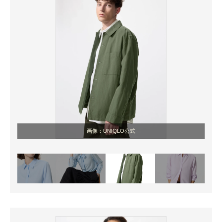
画像：UNIQLO公式