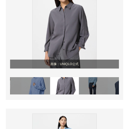
画像：UNIQLO公式