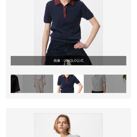
画像：UNIQLO公式