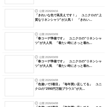
公開 2026/04/16
「きれいな色で高見えです！」 ユニクロの“上
質なリネンシャツ”が人気！ 「きれい...
公開 2026/03/09
「春コーデ準備です」 ユニクロの“リネンシャ
ツ”が大人気 「着たい時にさっと着れ...
公開 2026/03/09
「春コーデ準備です」 ユニクロの“リネンシャ
ツ”が大人気 「着たい時にさっと着れ...
公開 2026/04/08
「色違いで3着目」「毎年買い足してる」 ユニ
クロの“2990円万能ブラウス”が大...
公開 2026/04/08