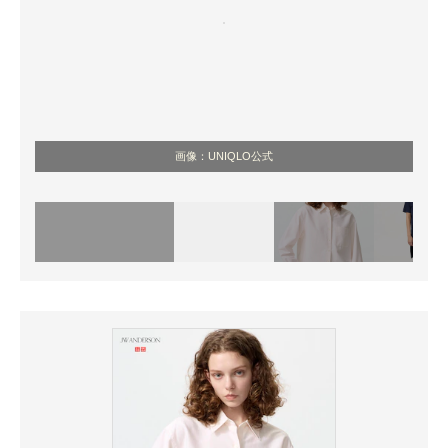
画像：UNIQLO公式