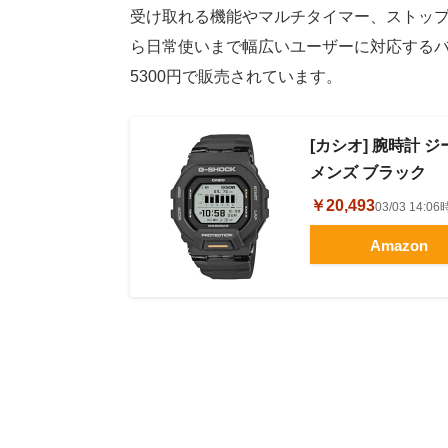
受け取れる機能やマルチタイマー、ストッ
ら日常使いまで幅広いユーザーに対応するバ
5300円で販売されています。
[カシオ] 腕時計 ジ
メンズ ブラック
￥20,493
03/03 14:
Amazon