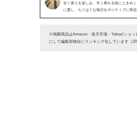
甘く香りを楽しみ、辛く痺れる味にときめく
に愛し、ちぐはぐな毎日をポジティブに発信
※掲載商品はAmazon・楽天市場・Yahoo!シ
にして編集部独自にランキング化しています（2026