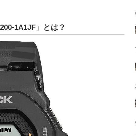
-200-1A1JF」とは？