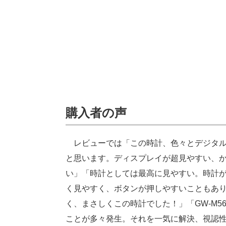
購入者の声
レビューでは「この時計、色々とデジタル系
と思います。ディスプレイが超見やすい、
い」「時計としては最高に見やすい。時計
く見やすく、ボタンが押しやすいこともあ
く、まさしくこの時計でした！」「GW-M5
ことが多々発生。それを一気に解決、視認性