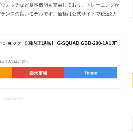
プウォッチなど基本機能も充実しており、トレーニングか
ランスの良いモデルです。価格は公式サイトで税込2万
ーショック 【国内正規品】 G-SQUAD GBD-200-1A1JF
06時点｜Amazon調べ
楽天市場
Yahoo
advertisement