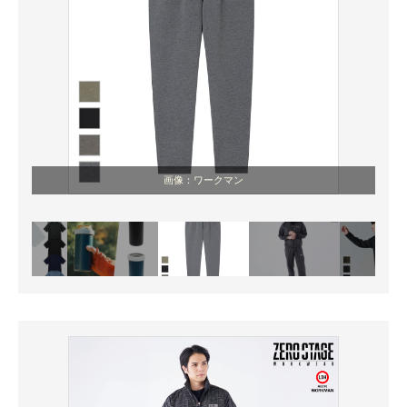
画像：ワークマン