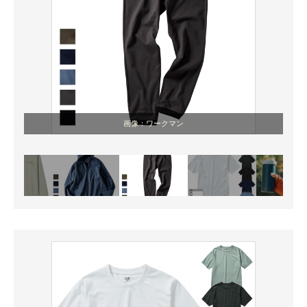
画像：ワークマン