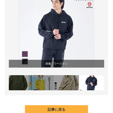
画像：ワークマン
記事に戻る