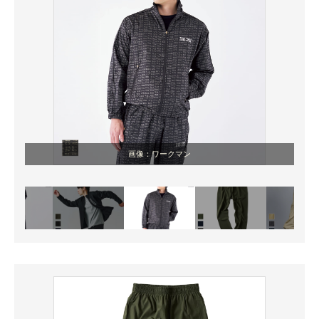
画像：ワークマン