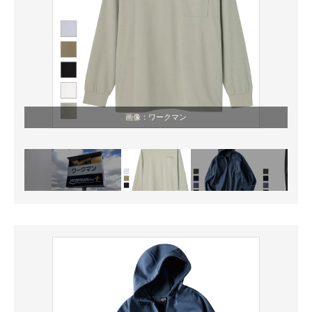
画像：ワークマン