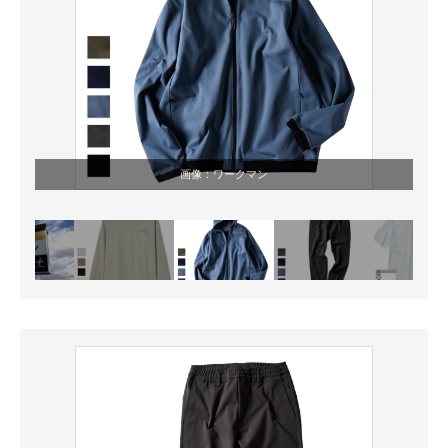
画像：ワークマン