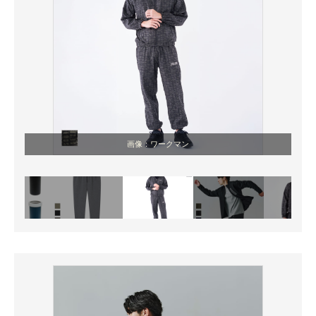
画像：ワークマン