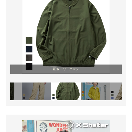
画像：ワークマン