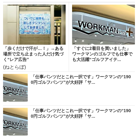
「歩くだけで汗が…！」→ある
「すぐに2着目を買いました」
場所で立ち止まった人だけ気づ
ワークマンのゴルフでも仕事で
く“レア広告”
も大活躍“ゴルフアイテ...
(ねとらぼ)
「仕事パンツだとこれ一択です」ワークマンの“190
0円ゴルフパンツ”が大好評「サ...
「仕事パンツだとこれ一択です」ワークマンの“190
0円ゴルフパンツ”が大好評「サ...