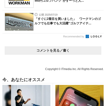
900円ゴルフパンツ”がずーっと人...
公開 2025/07/19
「すぐに2着目を買いました」 ワークマンのゴ
ルフでも仕事でも大活躍“ゴルフアイテ...
Recommended by
コメントを見る／書く
Copyright © ITmedia Inc. All Rights Reserved.
今、あなたにオススメ