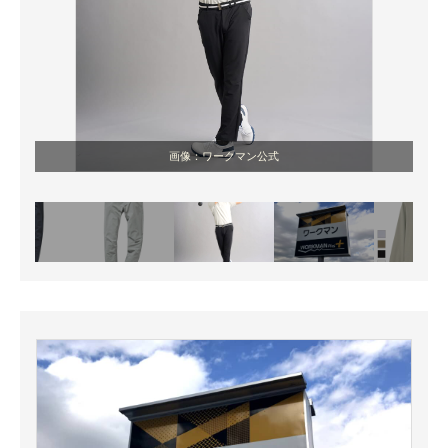
画像：ワークマン公式