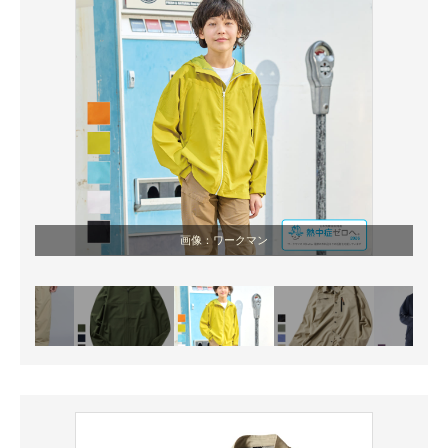
画像：ワークマン