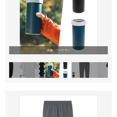
画像：ワークマン