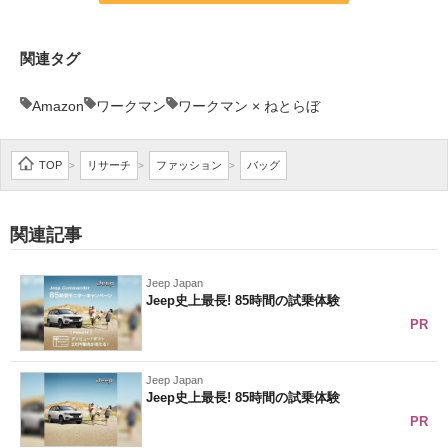
関連タグ
Amazon
ワークマン
ワークマン × ねとらぼ
TOP
リサーチ
ファッション
バッグ
>
>
>
関連記事
Jeep Japan
Jeep史上最長! 85時間の試乗体験
PR
Jeep Japan
Jeep史上最長! 85時間の試乗体験
PR