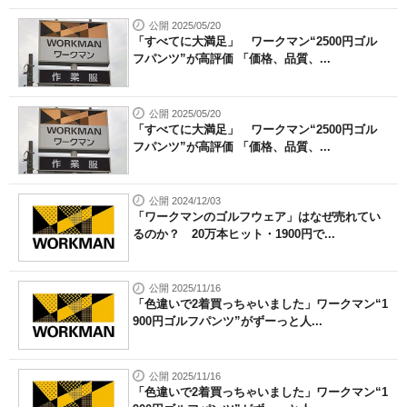
公開 2025/05/20
「すべてに大満足」 ワークマン“2500円ゴル
フパンツ”が高評価 「価格、品質、...
公開 2025/05/20
「すべてに大満足」 ワークマン“2500円ゴル
フパンツ”が高評価 「価格、品質、...
公開 2024/12/03
「ワークマンのゴルフウェア」はなぜ売れてい
るのか？ 20万本ヒット・1900円で...
公開 2025/11/16
「色違いで2着買っちゃいました」ワークマン“1
900円ゴルフパンツ”がずーっと人...
公開 2025/11/16
「色違いで2着買っちゃいました」ワークマン“1