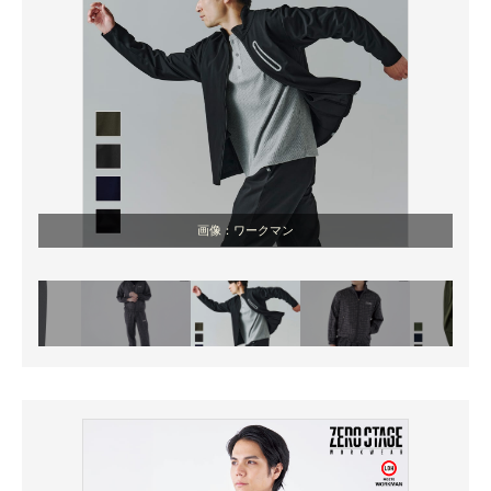
画像：ワークマン