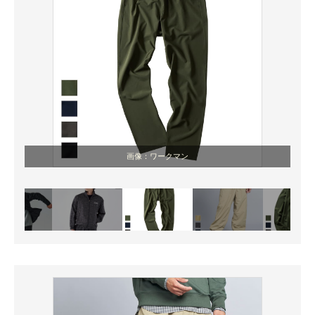
画像：ワークマン