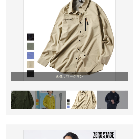
画像：ワークマン