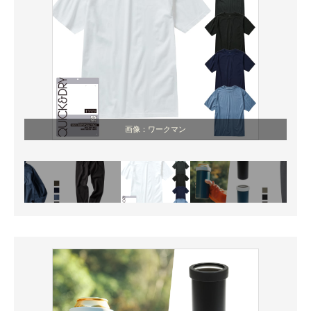
画像：ワークマン