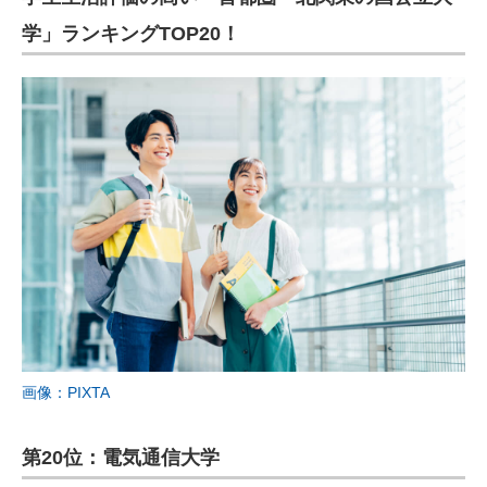
学」ランキングTOP20！
画像：PIXTA
第20位：電気通信大学