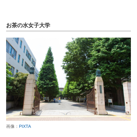
お茶の水女子大学
画像：
PIXTA