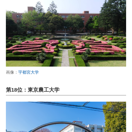
画像：
宇都宮大学
第18位：東京農工大学