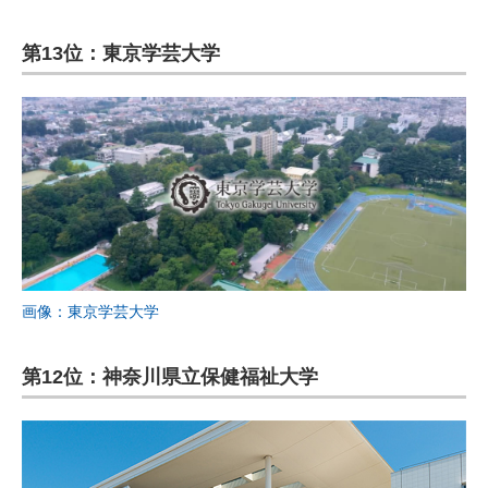
第13位：東京学芸大学
画像：東京学芸大学
第12位：神奈川県立保健福祉大学