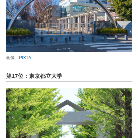
画像：
PIXTA
第17位：東京都立大学