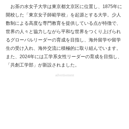
お茶の水女子大学は東京都文京区に位置し、1875年に
開校した「東京女子師範学校」を起源とする大学。少人
数制による高度な専門教育を提供している点が特徴で、
世界の人々と協力しながら平和な世界をつくり上げられ
るグローバルリーダーの育成を目指し、海外留学や留学
生の受け入れ、海外交流に積極的に取り組んでいます。
また、2024年には工学系女性リーダーの育成を目指し、
「共創工学部」が新設されました。
advertisement