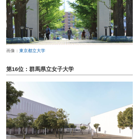
画像：
東京都立大学
第16位：群馬県立女子大学