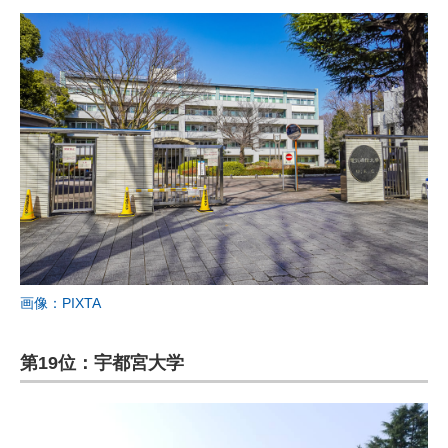
画像：PIXTA
第19位：宇都宮大学