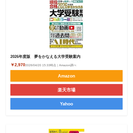
2026年度版 夢をかなえる大学受験案内
￥2,970
2026/04/20 15:33時点｜Amazon調べ
Amazon
楽天市場
Yahoo