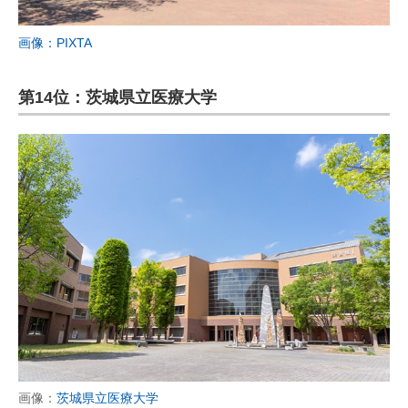
画像：PIXTA
第14位：茨城県立医療大学
画像：
茨城県立医療大学