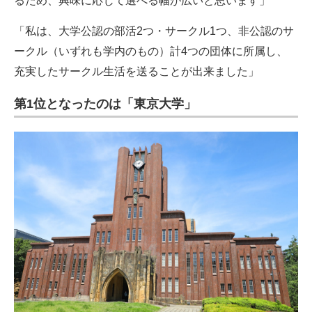
るため、興味に応じて選べる幅が広いと思います」
「私は、大学公認の部活2つ・サークル1つ、非公認のサ
ークル（いずれも学内のもの）計4つの団体に所属し、
充実したサークル生活を送ることが出来ました」
第1位となったのは「東京大学」