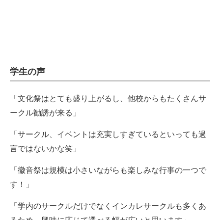
学生の声
「文化祭はとても盛り上がるし、他校からもたくさんサ
ークル勧誘が来る」
「サークル、イベントは充実しすぎているといっても過
言ではないかな笑」
「徽音祭は規模は小さいながらも楽しみな行事の一つで
す！」
「学内のサークルだけでなくインカレサークルも多くあ