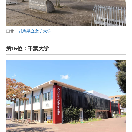
画像：
群馬県立女子大学
第15位：千葉大学