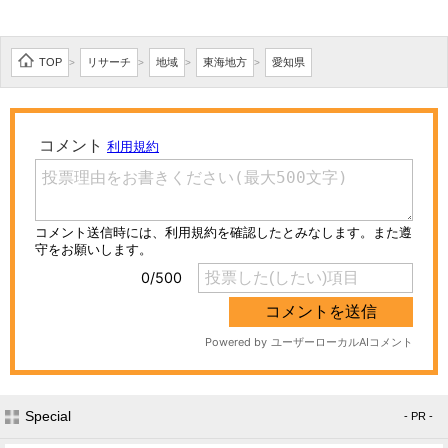
TOP
リサーチ
地域
東海地方
愛知県
>
>
>
>
Special
- PR -