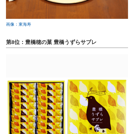
画像：東海寿
第8位：豊橋穂の菓 豊橋うずらサブレ