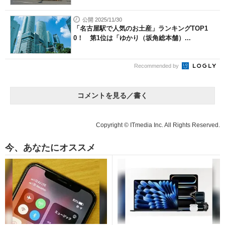
公開 2025/11/30
「名古屋駅で人気のお土産」ランキングTOP1
0！ 第1位は「ゆかり（坂角総本舗）...
Recommended by
コメントを見る／書く
Copyright © ITmedia Inc. All Rights Reserved.
今、あなたにオススメ