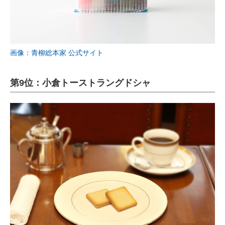
画像：青柳総本家 公式サイト
第9位：小倉トーストラングドシャ