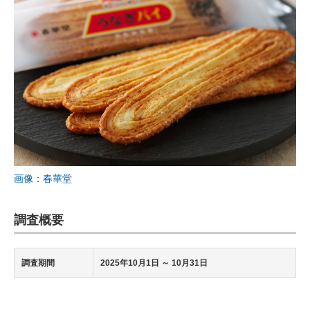
画像：春華堂
調査概要
調査期間
2025年10月1日 ～ 10月31日