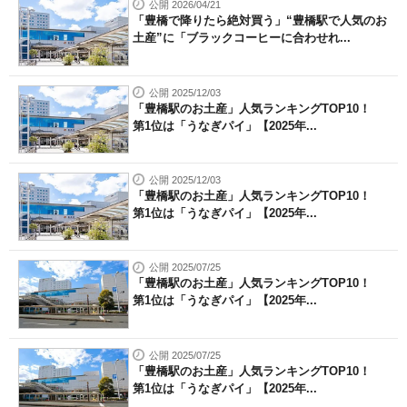
公開 2026/04/21
「豊橋で降りたら絶対買う」“豊橋駅で人気のお
土産”に「ブラックコーヒーに合わせれ...
公開 2025/12/03
「豊橋駅のお土産」人気ランキングTOP10！
第1位は「うなぎパイ」【2025年...
公開 2025/12/03
「豊橋駅のお土産」人気ランキングTOP10！
第1位は「うなぎパイ」【2025年...
公開 2025/07/25
「豊橋駅のお土産」人気ランキングTOP10！
第1位は「うなぎパイ」【2025年...
公開 2025/07/25
「豊橋駅のお土産」人気ランキングTOP10！
第1位は「うなぎパイ」【2025年...