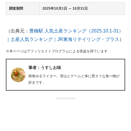
調査期間
2025年10月1日 ～ 10月31日
（出典元：
豊橋駅 人気土産ランキング（2025.10.1-31）
｜土産人気ランキング｜JR東海リテイリング・プラス
）
※本ページはアフィリエイトプログラムによる収益を得ています
筆者：うすしお味
雑食ゆるライター。登山とゲームと体に悪そうな食べ物が
好きです。
advertisement