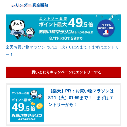
シリンダー 真空断熱
楽天お買い物マラソンは8/11（火）01:59まで！まずはエントリ
ー！
買いまわりキャンペーンにエントリーする
【楽天】PR：お買い物マラソンは
8/11（火）01:59まで！ まずはエ
ントリーから！