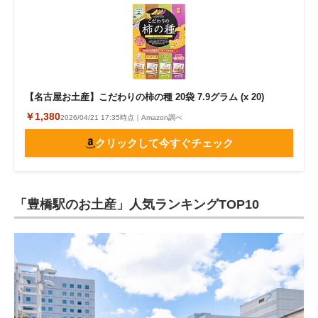
【名古屋お土産】こだわりの柿の種 20袋 7.9グラム (x 20)
￥1,380
2026/04/21 17:35時点｜Amazon調べ
クリックして今すぐチェック
「豊橋駅のお土産」人気ランキングTOP10