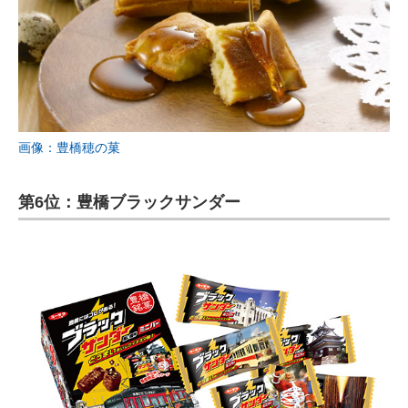
画像：豊橋穂の菓
第6位：豊橋ブラックサンダー