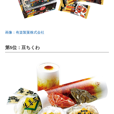
画像：有楽製菓株式会社
第5位：豆ちくわ