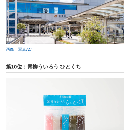
画像：写真AC
第10位：青柳ういろう ひとくち