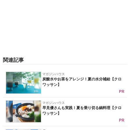
関連記事
マガジンハウス
炭酸水やお茶をアレンジ！夏の水分補給【クロ
ワッサン】
PR
マガジンハウス
早見優さんも実践！夏を乗り切る鍋料理【クロ
ワッサン】
PR