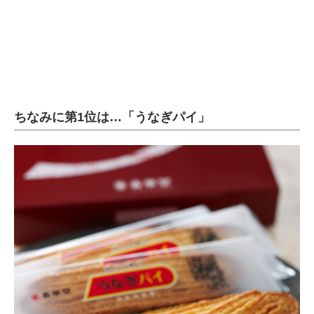
ちなみに第1位は…「うなぎパイ」