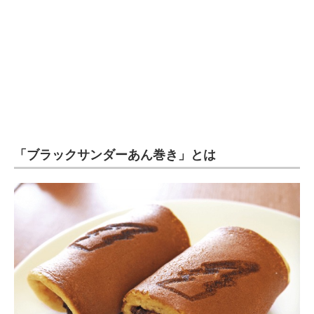
「ブラックサンダーあん巻き」とは