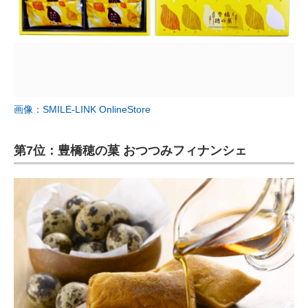
画像：SMILE-LINK OnlineStore
第7位：豊橋穂の菓 おつつみフィナンシェ