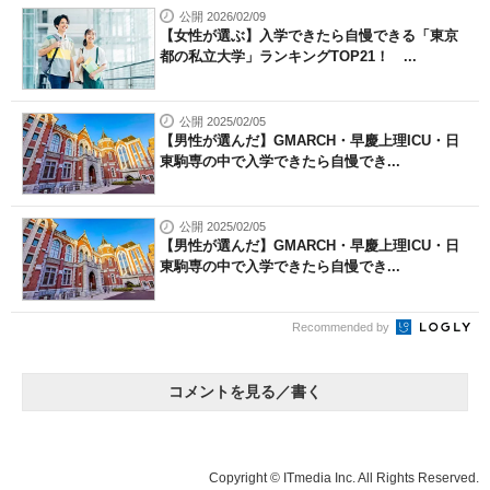
公開 2026/02/09
【女性が選ぶ】入学できたら自慢できる「東京
都の私立大学」ランキングTOP21！ ...
公開 2025/02/05
【男性が選んだ】GMARCH・早慶上理ICU・日
東駒専の中で入学できたら自慢でき...
公開 2025/02/05
【男性が選んだ】GMARCH・早慶上理ICU・日
東駒専の中で入学できたら自慢でき...
Recommended by
コメントを見る／書く
Copyright © ITmedia Inc. All Rights Reserved.