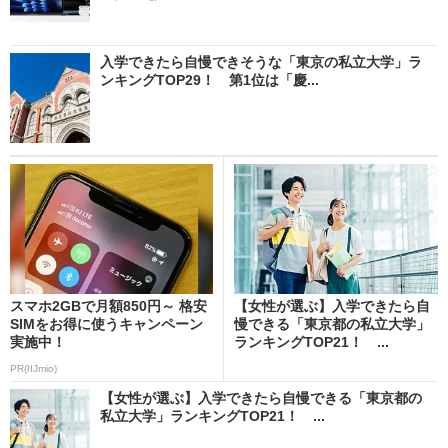
入学できたら自慢できそうな「東京の私立大学」ラ
ンキングTOP29！ 第1位は「慶...
スマホ2GBで月額850円～ 格安
【女性が選ぶ】入学できたら自
SIMをお得に使うキャンペーン
慢できる「東京都の私立大学」
実施中！
ランキングTOP21！ ...
PR(IIJmio)
【女性が選ぶ】入学できたら自慢できる「東京都の
私立大学」ランキングTOP21！ ...