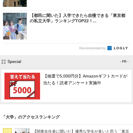
【都民に聞いた】入学できたら自慢できる「東京都
の私立大学」ランキングTOP22！...
Recommended by
Special
- PR -
【抽選で5,000円分】Amazonギフトカードが
当たる！読者アンケート実施中
「大学」のアクセスランキング
【関東在住者に聞いた】優秀な学生が多いと思う「東京