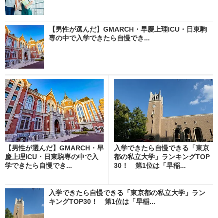
【男性が選んだ】GMARCH・早慶上理ICU・日東駒
専の中で入学できたら自慢でき...
【男性が選んだ】GMARCH・早
入学できたら自慢できる「東京
慶上理ICU・日東駒専の中で入
都の私立大学」ランキングTOP
学できたら自慢でき...
30！ 第1位は「早稲...
入学できたら自慢できる「東京都の私立大学」ラン
キングTOP30！ 第1位は「早稲...