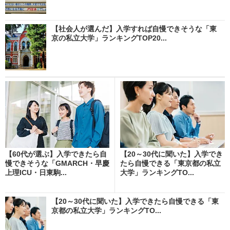
【社会人が選んだ】入学すれば自慢できそうな「東
京の私立大学」ランキングTOP20...
【60代が選ぶ】入学できたら自
【20～30代に聞いた】入学でき
慢できそうな「GMARCH・早慶
たら自慢できる「東京都の私立
上理ICU・日東駒...
大学」ランキングTO...
【20～30代に聞いた】入学できたら自慢できる「東
京都の私立大学」ランキングTO...