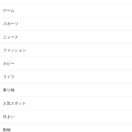
ゲーム
スポーツ
ニュース
ファッション
ホビー
ライフ
乗り物
人気スポット
住まい
動物