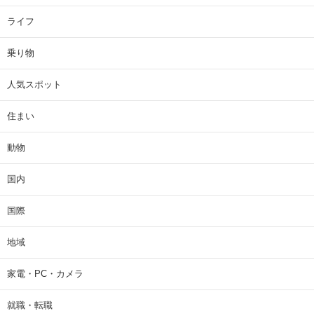
ライフ
乗り物
人気スポット
住まい
動物
国内
国際
地域
家電・PC・カメラ
就職・転職