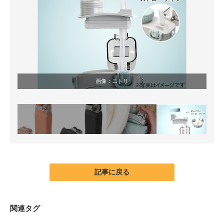
画像：
ニトリ
記事に戻る
関連タグ