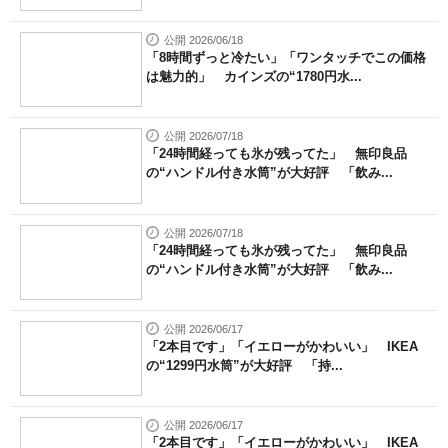
公開 2026/06/18
「8時間ずっと冷たい」「ワンタッチでこの価格
は魅力的」 カインズの“1780円水...
公開 2026/07/18
「24時間経っても氷が残ってた」 無印良品
の“ハンドル付き水筒”が大好評 「飲み...
公開 2026/07/18
「24時間経っても氷が残ってた」 無印良品
の“ハンドル付き水筒”が大好評 「飲み...
公開 2026/06/17
「2本目です」「イエローがかわいい」 IKEA
の“1299円水筒”が大好評 「持...
公開 2026/06/17
「2本目です」「イエローがかわいい」 IKEA