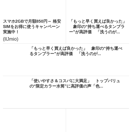
スマホ2GBで月額850円～ 格安
「もっと早く買えば良かった」
SIMをお得に使うキャンペーン
象印の“持ち運べるタンブラ
実施中！
ー”が高評価 「洗うのが...
(IIJmio)
「もっと早く買えば良かった」 象印の“持ち運べ
るタンブラー”が高評価 「洗うのが...
「使いやすさ＆コスパに大満足」 トップバリュ
の“限定カラー水筒”に高評価の声「色...