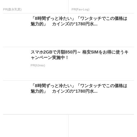
PR(森永乳業)
PR(Fav-Log)
「8時間ずっと冷たい」「ワンタッチでこの価格は
魅力的」 カインズの“1780円水...
スマホ2GBで月額850円～ 格安SIMをお得に使うキ
ャンペーン実施中！
PR(IIJmio)
「8時間ずっと冷たい」「ワンタッチでこの価格は
魅力的」 カインズの“1780円水...