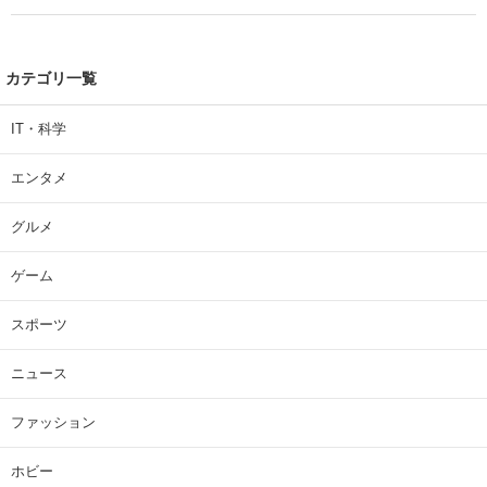
カテゴリ一覧
IT・科学
エンタメ
グルメ
ゲーム
スポーツ
ニュース
ファッション
ホビー