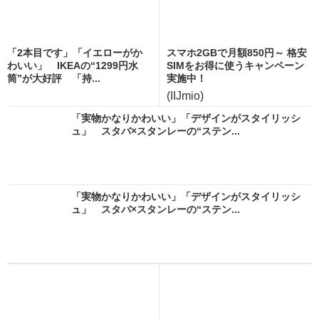
「2本目です」「イエローがか
スマホ2GBで月額850円～ 格安
わいい」 IKEAの“1299円水
SIMをお得に使うキャンペーン
筒”が大好評 「持...
実施中！
(IIJmio)
「実物かなりかわいい」「デザインがスタイリッシ
ュ」 スタバ×スタンレーの“ステン...
「実物かなりかわいい」「デザインがスタイリッシ
ュ」 スタバ×スタンレーの“ステン...