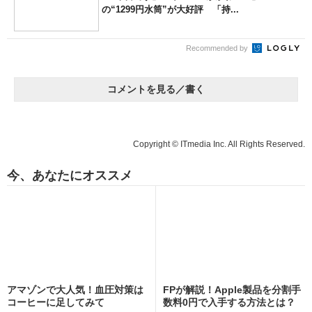
の“1299円水筒”が大好評 「持...
Recommended by
コメントを見る／書く
Copyright © ITmedia Inc. All Rights Reserved.
今、あなたにオススメ
アマゾンで大人気！血圧対策は
FPが解説！Apple製品を分割手
コーヒーに足してみて
数料0円で入手する方法とは？