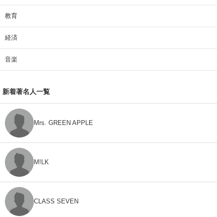
教育
経済
音楽
新着著名人一覧
Mrs. GREEN APPLE
M!LK
CLASS SEVEN