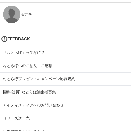
モナキ
FEEDBACK
「ねとらぼ」ってなに？
ねとらぼへのご意見・ご感想
ねとらぼプレゼントキャンペーン応募規約
[契約社員] ねとらぼ編集者募集
アイティメディアへのお問い合わせ
リリース送付先