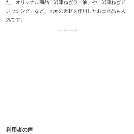
た、オリジナル商品「岩津ねぎラー油」や「岩津ねぎド
レッシング」など、地元の素材を使用したお土産品も人
気です。
advertisement
利用者の声