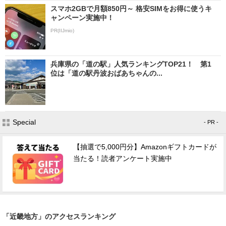
スマホ2GBで月額850円～ 格安SIMをお得に使うキ
ャンペーン実施中！
PR(IIJmio)
兵庫県の「道の駅」人気ランキングTOP21！ 第1
位は「道の駅丹波おばあちゃんの...
Special
- PR -
【抽選で5,000円分】Amazonギフトカードが
当たる！読者アンケート実施中
「近畿地方」のアクセスランキング