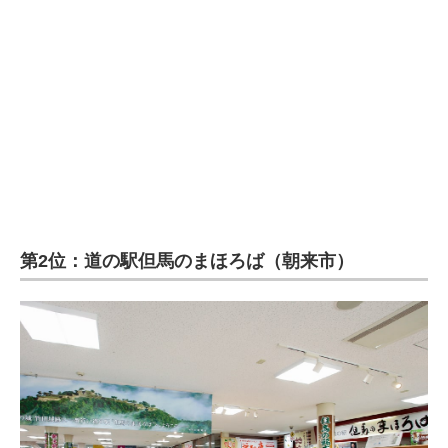
第2位：道の駅但馬のまほろば（朝来市）