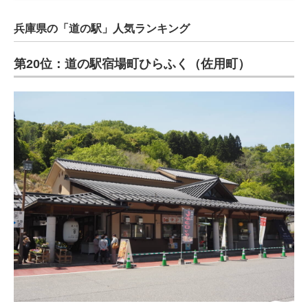
兵庫県の「道の駅」人気ランキング
第20位：道の駅宿場町ひらふく（佐用町）