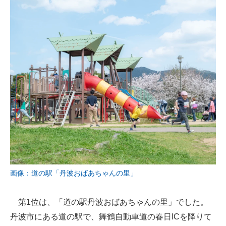
画像：道の駅「丹波おばあちゃんの里」
第1位は、「道の駅丹波おばあちゃんの里」でした。
丹波市にある道の駅で、舞鶴自動車道の春日ICを降りて