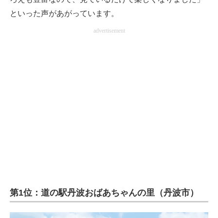
といった声があがっています。
advertisement
第1位：道の駅丹波おばあちゃんの里（丹波市）