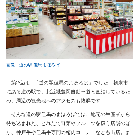
画像：道の駅 但馬まほろば
第2位は、「道の駅但馬のまほろば」でした。朝来市
にある道の駅で、北近畿豊岡自動車道と直結しているた
め、周辺の観光地へのアクセスも抜群です。
そんな道の駅但馬のまほろばでは、地元の生産者から
持ち込まれた、とれたて野菜やフルーツを扱う店舗のほ
か、神戸牛や但馬牛専門の精肉コーナーなども出店。ま