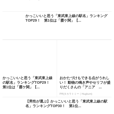
かっこいいと思う「東武東上線の駅名」ランキング
TOP29！ 第1位は「霞ケ関」【...
かっこいいと思う「東武東上線
おかたづけもできる点がうれし
の駅名」ランキングTOP29！
い！ 動物の鳴き声やセリフが盛
第1位は「霞ケ関」【...
りだくさんの「アニア ...
PR(タカラトミー｜Hugkum)
【男性が選ぶ】かっこいいと思う「東武東上線の駅
名」ランキングTOP30！ 第1位...