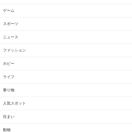
ゲーム
スポーツ
ニュース
ファッション
ホビー
ライフ
乗り物
人気スポット
住まい
動物