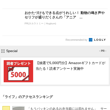
おかたづけもできる点がうれしい！ 動物の鳴き声や
セリフが盛りだくさんの「アニア ...
PR(タカラトミー｜Hugkum)
Recommended by
Special
- PR -
【抽選で5,000円分】Amazonギフトカードが
当たる！読者アンケート実施中
「ライフ」のアクセスランキング
「もうパッキンのあるお弁当箱には戻れません」 サー