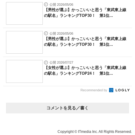
公開 2026/05/06
【男性が選ぶ】かっこいいと思う「東武東上線
の駅名」ランキングTOP30！ 第1位...
公開 2026/05/06
【男性が選ぶ】かっこいいと思う「東武東上線
の駅名」ランキングTOP30！ 第1位...
公開 2026/07/27
【女性が選ぶ】かっこいいと思う「東武東上線
の駅名」ランキングTOP24！ 第1位...
Recommended by
コメントを見る／書く
Copyright © ITmedia Inc. All Rights Reserved.