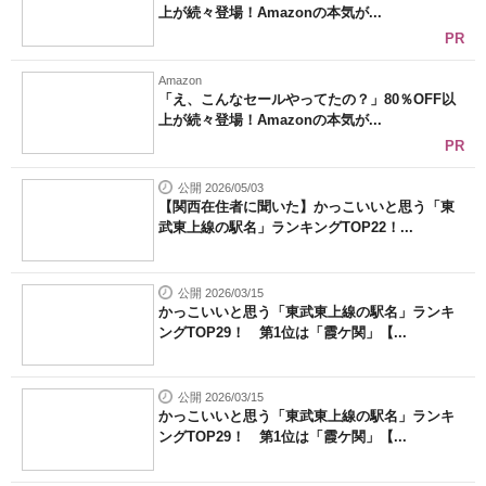
上が続々登場！Amazonの本気が...
PR
Amazon
「え、こんなセールやってたの？」80％OFF以
上が続々登場！Amazonの本気が...
PR
公開 2026/05/03
【関西在住者に聞いた】かっこいいと思う「東
武東上線の駅名」ランキングTOP22！...
公開 2026/03/15
かっこいいと思う「東武東上線の駅名」ランキ
ングTOP29！ 第1位は「霞ケ関」【...
公開 2026/03/15
かっこいいと思う「東武東上線の駅名」ランキ
ングTOP29！ 第1位は「霞ケ関」【...