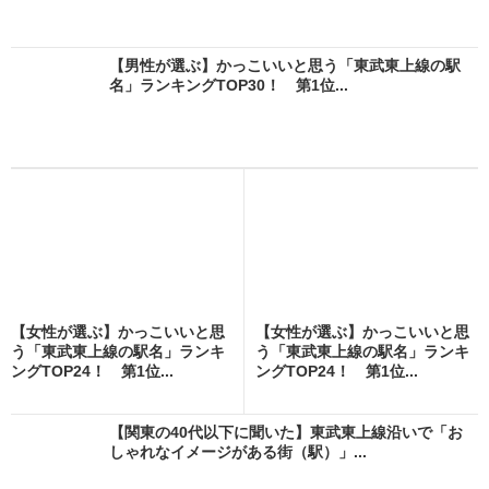
【男性が選ぶ】かっこいいと思う「東武東上線の駅
名」ランキングTOP30！ 第1位...
【女性が選ぶ】かっこいいと思
【女性が選ぶ】かっこいいと思
う「東武東上線の駅名」ランキ
う「東武東上線の駅名」ランキ
ングTOP24！ 第1位...
ングTOP24！ 第1位...
【関東の40代以下に聞いた】東武東上線沿いで「お
しゃれなイメージがある街（駅）」...