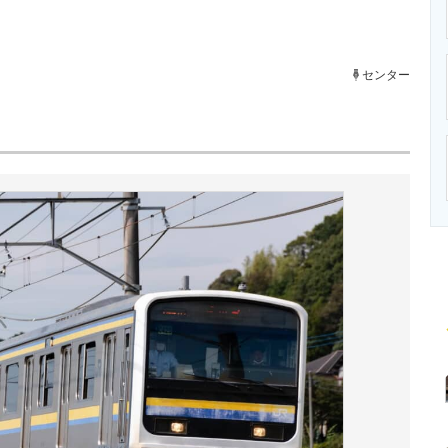
ニクス専門サイト
電子設計の基本と応用
エネルギーの専
センター