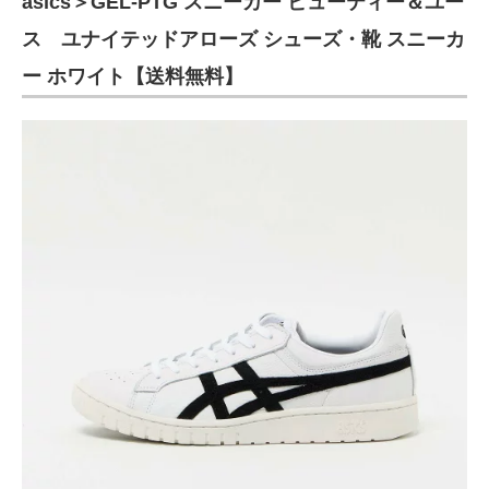
asics＞GEL-PTG スニーカー ビューティー＆ユー
ス ユナイテッドアローズ シューズ・靴 スニーカ
ー ホワイト【送料無料】