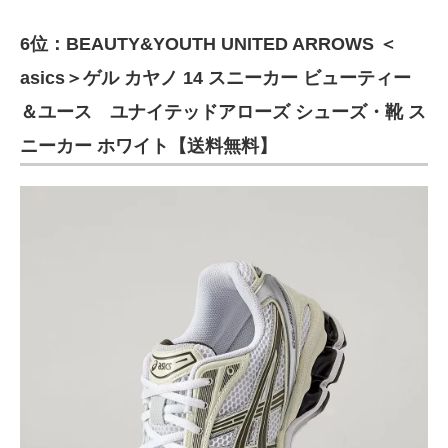
6位：BEAUTY&YOUTH UNITED ARROWS ＜
asics＞ゲル カヤノ 14 スニーカー ビューティー
＆ユース ユナイテッドアローズ シューズ・靴 ス
ニーカー ホワイト【送料無料】