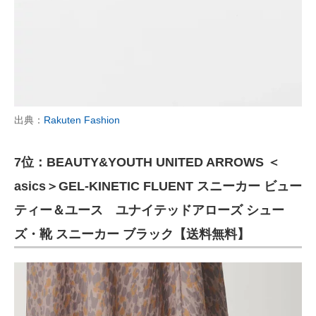
出典：
Rakuten Fashion
7位：BEAUTY&YOUTH UNITED ARROWS ＜
asics＞GEL-KINETIC FLUENT スニーカー ビュー
ティー＆ユース ユナイテッドアローズ シュー
ズ・靴 スニーカー ブラック【送料無料】