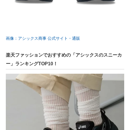
画像：アシックス商事 公式サイト・通販
楽天ファッションでおすすめの「アシックスのスニーカ
ー」ランキングTOP10！