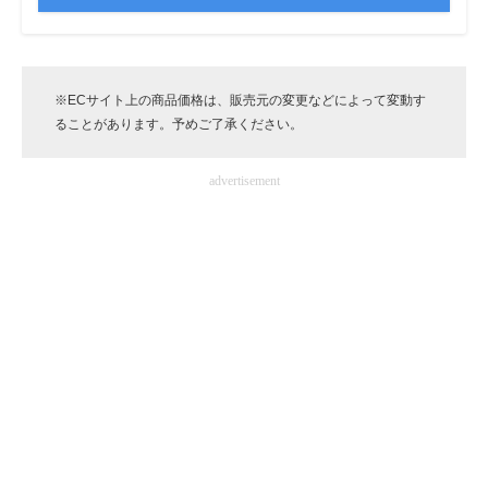
※ECサイト上の商品価格は、販売元の変更などによって変動す
ることがあります。予めご了承ください。
advertisement