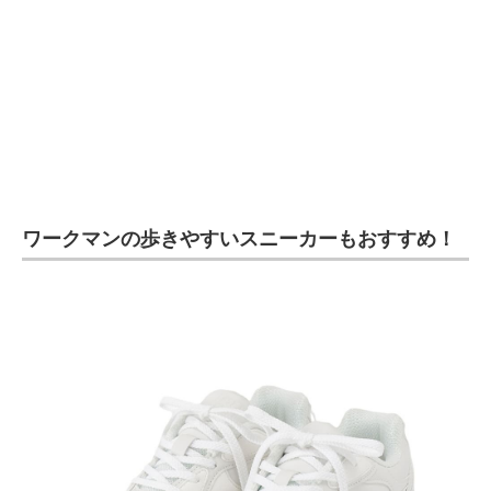
ワークマンの歩きやすいスニーカーもおすすめ！