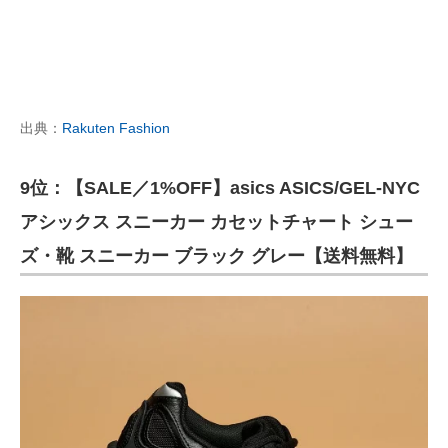
出典：
Rakuten Fashion
9位：【SALE／1%OFF】asics ASICS/GEL-NYC
アシックス スニーカー カセットチャート シュー
ズ・靴 スニーカー ブラック グレー【送料無料】