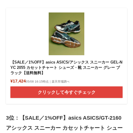
【SALE／1%OFF】asics ASICS/アシックス スニーカー GEL-N
YC 2055 カセットチャート シューズ・靴 スニーカー グレー ブ
ラック【送料無料】
¥17,424
05/08 16:15時点｜楽天市場調べ
クリックして今すぐチェック
3位：【SALE／1%OFF】asics ASICS/GT-2160
アシックス スニーカー カセットチャート シュー