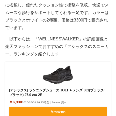
に搭載し、優れたクッション性で衝撃を吸収。快適でス
ムーズな歩行をサポートしてくれる一足です。カラーは
ブラックとホワイトの2種類、価格は3300円で販売され
ています。
以下からは、「WELLNESSWALKER」の詳細画像と
楽天ファッションでおすすめの「アシックスのスニーカ
ー」ランキングを紹介します！
[アシックス] ランニングシューズ JOLT 4 メンズ 001(ブラック/
ブラック) 27.0 cm 2E
￥6,930
2026/05/08 16:35時点｜Amazon調べ
Amazon