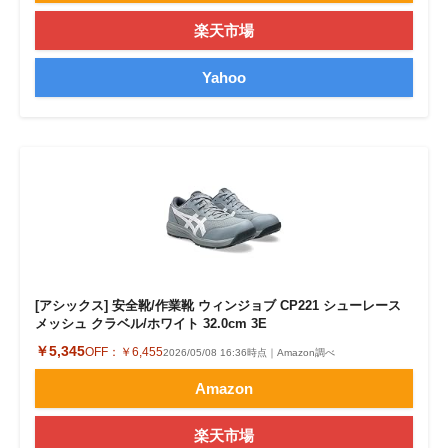
楽天市場
Yahoo
[アシックス] 安全靴/作業靴 ウィンジョブ CP221 シューレース
メッシュ クラベル/ホワイト 32.0cm 3E
￥5,345
OFF：
￥6,455
2026/05/08 16:36時点｜Amazon調べ
Amazon
楽天市場