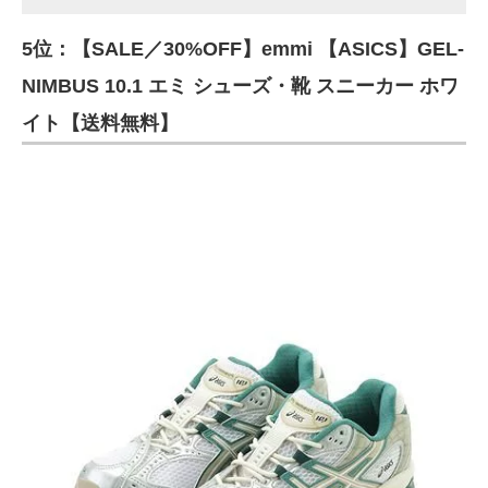
5位：【SALE／30%OFF】emmi 【ASICS】GEL-
NIMBUS 10.1 エミ シューズ・靴 スニーカー ホワ
イト【送料無料】