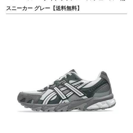
スニーカー グレー【送料無料】