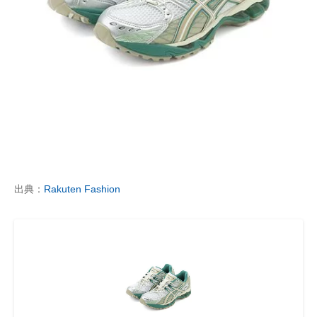
出典：
Rakuten Fashion