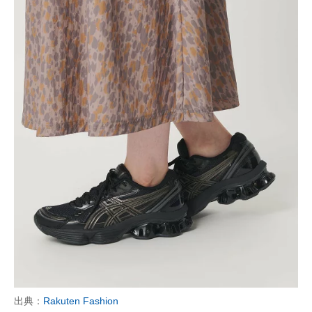
出典：
Rakuten Fashion