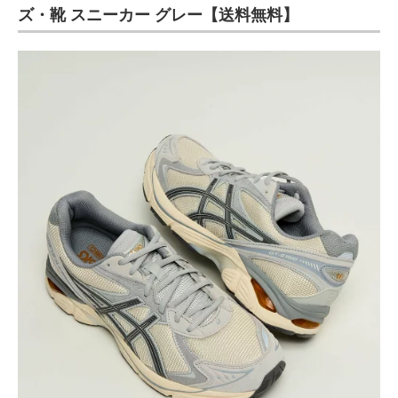
ズ・靴 スニーカー グレー【送料無料】