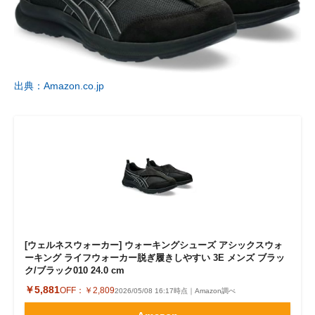
出典：Amazon.co.jp
[ウェルネスウォーカー] ウォーキングシューズ アシックスウォ
ーキング ライフウォーカー脱ぎ履きしやすい 3E メンズ ブラッ
ク/ブラック010 24.0 cm
￥5,881
OFF：
￥2,809
2026/05/08 16:17時点｜Amazon調べ