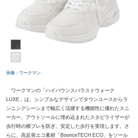
画像：ワークマン
ワークマンの「ハイバウンスバラストウォーク
LUXE」は、シンプルなデザインでタウンユースからラ
ンニングシーンまで幅広く活躍する機能性に優れたスニ
ーカー。アウトソールに埋め込まれたスタビライザーが
歩行時の横ブレを防ぎ、安定した歩行を実現します。さ
らに、高反発エコ素材「BounceTECH ECO」をソール