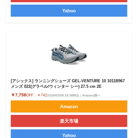
Yahoo
[アシックス] ランニングシューズ GEL-VENTURE 10 1011B967
メンズ 022(グラベル/ウィンター シー) 27.5 cm 2E
￥7,758
OFF：
￥742
2026/05/08 16:36時点｜Amazon調べ
Amazon
楽天市場
Yahoo