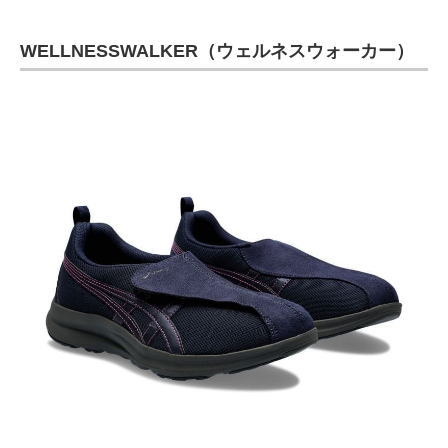
WELLNESSWALKER（ウェルネスウォーカー）