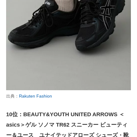
出典：
Rakuten Fashion
10位：BEAUTY&YOUTH UNITED ARROWS ＜
asics＞ゲル ソノマ TR62 スニーカー ビューティ
ー＆ユース ユナイテッドアローズ シューズ・靴