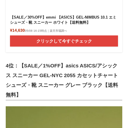
【SALE／30%OFF】emmi 【ASICS】GEL-NIMBUS 10.1 エミ
シューズ・靴 スニーカー ホワイト【送料無料】
¥14,630
05/08 16:15時点｜楽天市場調べ
クリックして今すぐチェック
4位：【SALE／1%OFF】asics ASICS/アシック
ス スニーカー GEL-NYC 2055 カセットチャート
シューズ・靴 スニーカー グレー ブラック【送料
無料】