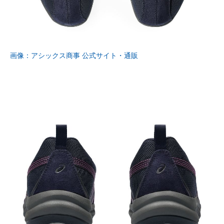
画像：アシックス商事 公式サイト・通販