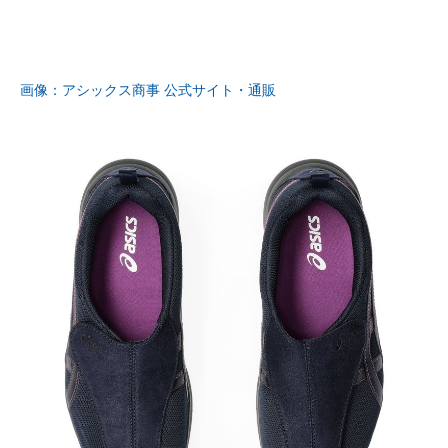
画像：アシックス商事 公式サイト・通販