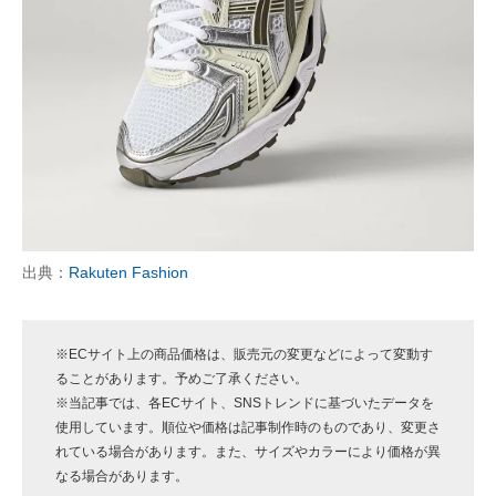
出典：
Rakuten Fashion
※ECサイト上の商品価格は、販売元の変更などによって変動す
ることがあります。予めご了承ください。
※当記事では、各ECサイト、SNSトレンドに基づいたデータを
使用しています。順位や価格は記事制作時のものであり、変更さ
れている場合があります。また、サイズやカラーにより価格が異
なる場合があります。