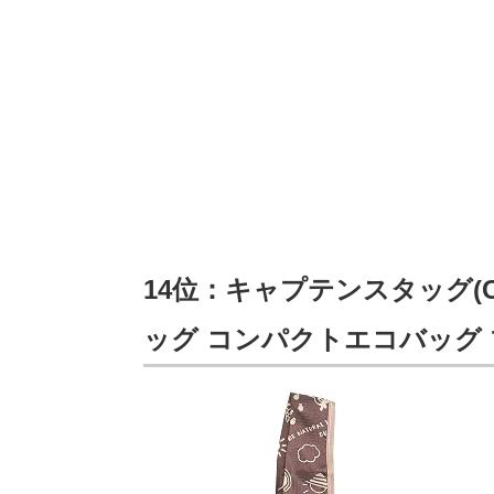
14位：キャプテンスタッグ(CA
ッグ コンパクトエコバッグ