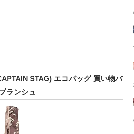
PTAIN STAG) エコバッグ 買い物バ
 ブランシュ