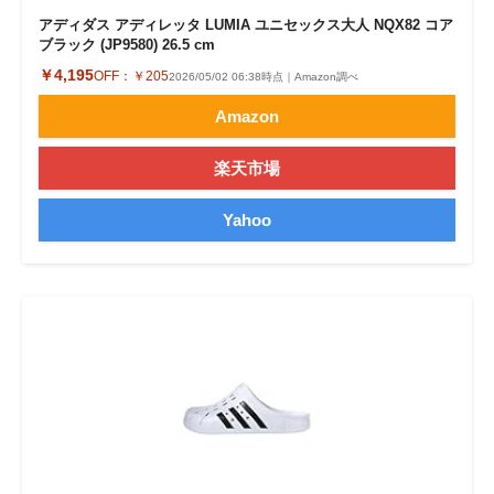
アディダス アディレッタ LUMIA ユニセックス大人 NQX82 コア
ブラック (JP9580) 26.5 cm
￥4,195
OFF：
￥205
2026/05/02 06:38時点｜Amazon調べ
Amazon
楽天市場
Yahoo