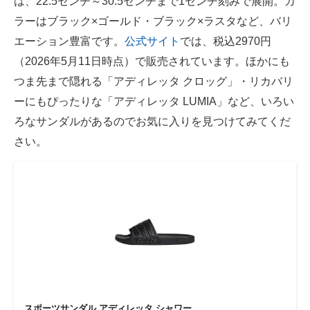
は、22.5センチ～30.5センチまで1センチ刻みで展開。カ
ラーはブラック×ゴールド・ブラック×ラスタなど、バリ
エーション豊富です。
公式サイト
では、税込2970円
（2026年5月11日時点）で販売されています。ほかにも
つま先まで隠れる「アディレッタ クロッグ」・リカバリ
ーにもぴったりな「アディレッタ LUMIA」など、いろい
ろなサンダルがあるのでお気に入りを見つけてみてくだ
さい。
スポーツサンダル アディレッタ シャワー