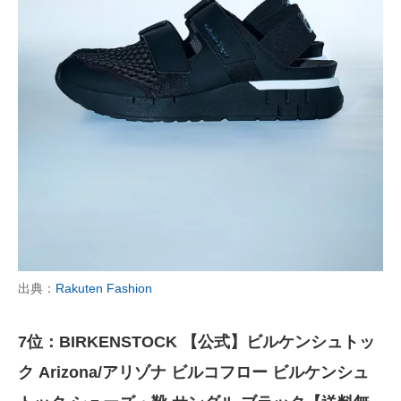
出典：
Rakuten Fashion
7位：BIRKENSTOCK 【公式】ビルケンシュトッ
ク Arizona/アリゾナ ビルコフロー ビルケンシュ