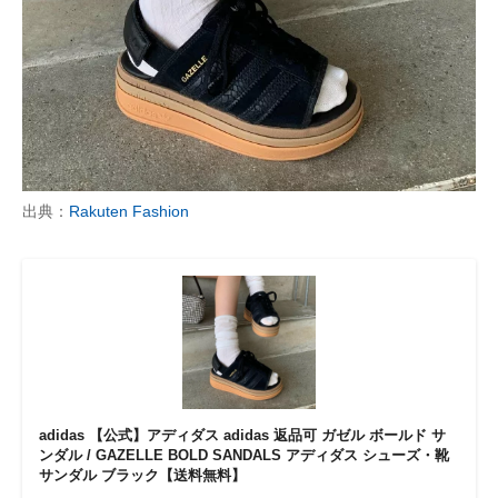
出典：
Rakuten Fashion
adidas 【公式】アディダス adidas 返品可 ガゼル ボールド サ
ンダル / GAZELLE BOLD SANDALS アディダス シューズ・靴
サンダル ブラック【送料無料】