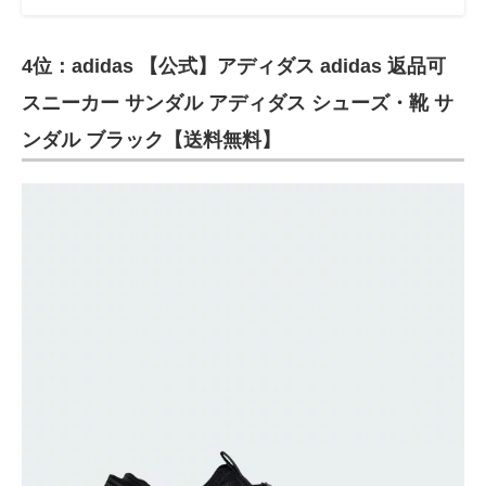
4位：adidas 【公式】アディダス adidas 返品可
スニーカー サンダル アディダス シューズ・靴 サ
ンダル ブラック【送料無料】