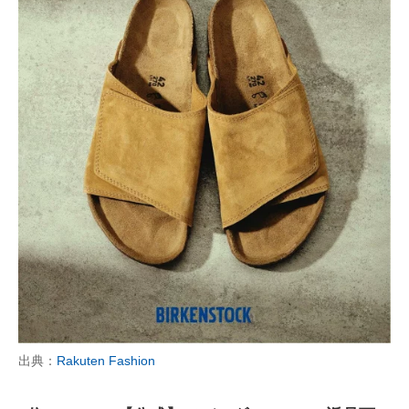
出典：
Rakuten Fashion