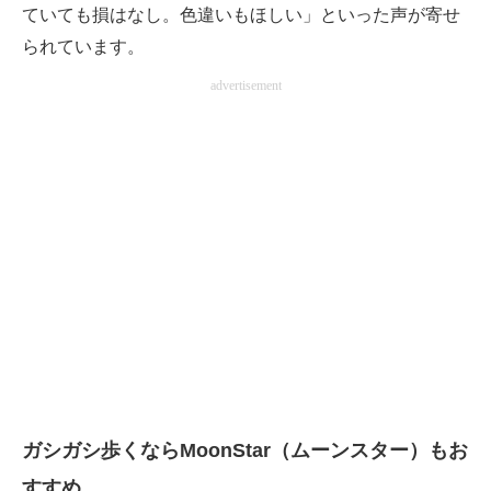
ていても損はなし。色違いもほしい」といった声が寄せ
られています。
advertisement
ガシガシ歩くならMoonStar（ムーンスター）もお
すすめ