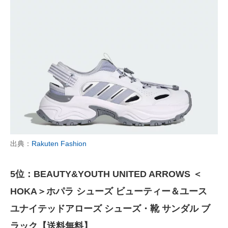
出典：
Rakuten Fashion
5位：BEAUTY&YOUTH UNITED ARROWS ＜
HOKA＞ホパラ シューズ ビューティー＆ユース
ユナイテッドアローズ シューズ・靴 サンダル ブ
ラック【送料無料】