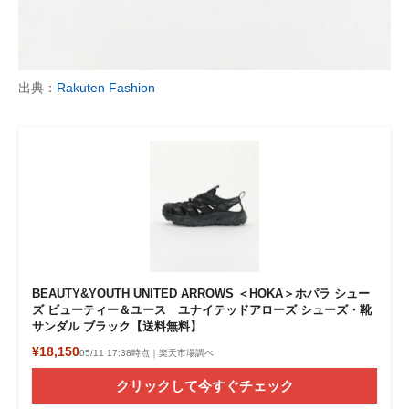
出典：
Rakuten Fashion
BEAUTY&YOUTH UNITED ARROWS ＜HOKA＞ホパラ シュー
ズ ビューティー＆ユース ユナイテッドアローズ シューズ・靴
サンダル ブラック【送料無料】
¥18,150
05/11 17:38時点｜楽天市場調べ
クリックして今すぐチェック