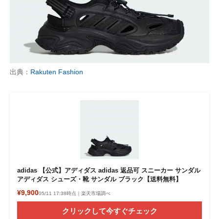
出典：
Rakuten Fashion
adidas 【公式】アディダス adidas 返品可 スニーカー サンダル
アディダス シューズ・靴 サンダル ブラック【送料無料】
¥9,900
05/11 17:38時点｜楽天市場調べ
クリックして今すぐチェック